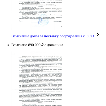
Взыскание долга за поставку оборудования с ООО
Взыскано 890 000 ₽ с должника