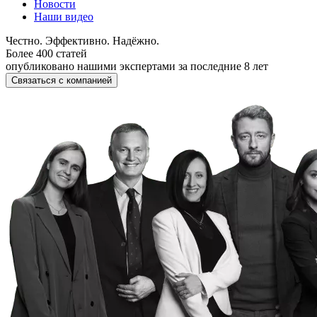
Новости
Наши видео
Честно. Эффективно. Надёжно.
Более 400 статей
опубликовано нашими экспертами за последние 8 лет
Связаться с компанией