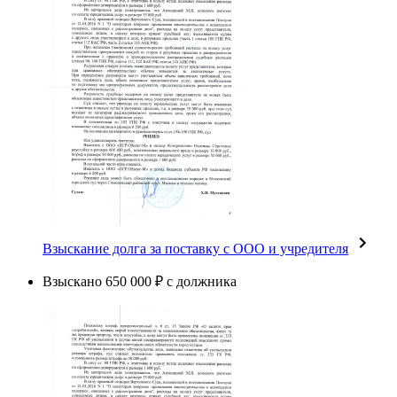
Взыскание долга за поставку с ООО и учредителя
Взыскано 650 000 ₽ с должника