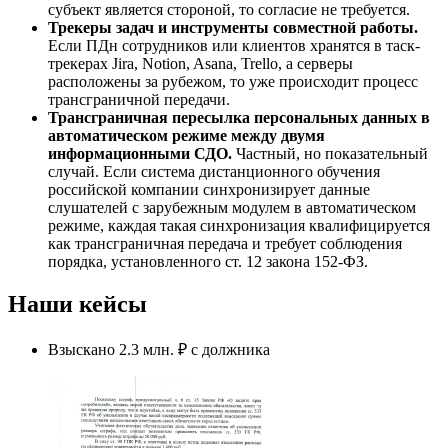
субъект является стороной, то согласие не требуется.
Трекеры задач и инструменты совместной работы.
Если ПДн сотрудников или клиентов хранятся в таск-
трекерах Jira, Notion, Asana, Trello, а серверы
расположены за рубежом, то уже происходит процесс
трансграничной передачи.
Трансграничная пересылка персональных данных в
автоматическом режиме между двумя
информационными СДО.
Частный, но показательный
случай. Если система дистанционного обучения
российской компании синхронизирует данные
слушателей с зарубежным модулем в автоматическом
режиме, каждая такая синхронизация квалифицируется
как трансграничная передача и требует соблюдения
порядка, установленного ст. 12 закона 152-ФЗ.
Наши кейсы
Взыскано 2.3 млн. ₽ с должника