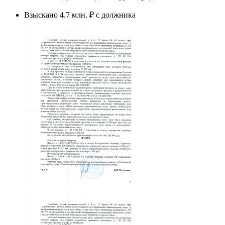
Взыскано 4.7 млн. ₽ с должника