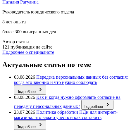
Наталия Рагулина
Руководитель юридического отдела
8 лет опыта
более 300 выигранных дел
Автор статьи
121 публикация на сайте
Подробнее о специалисте
Актуальные статьи по теме
03.08.2026
Передача персональных данных без согласия:
когда это законно и что нужно соблюдать
Подробнее
03.08.2026
Как и когда нужно оформлять согласие на
передачу персональных данных?
Подробнее
23.07.2026
Политика обработки ПДн для интернет-
магазина: что важно учесть и как составить
Подробнее