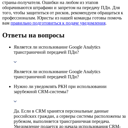
страны-получателя. Ошибки на любом из этапов
оборачиваются штрафами и запретом на передачу ПДн. Для
того, чтобы защититься от рисков, рекомендуем обращаться к
профессионалам. Юристы из нашей команды готовы помочь
вам
правильно подготовиться к подаче уведомления
.
Ответы на вопросы
Является ли использование Google Analytics
трансграничной передачей ПДн?
Является ли использование Google Analytics
трансграничной передачей ПДн?
Нужно ли уведомлять РКН при использовании
зарубежной CRM-системы?
Да. Если в CRM хранятся персональные данные
российских граждан, а серверы системы расположены за
рубежом, выполняется трансграничная передача.
Уведомление подается до начала использования CRM-