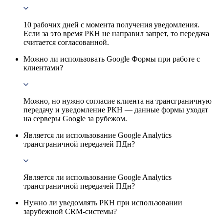
10 рабочих дней с момента получения уведомления.
Если за это время РКН не направил запрет, то передача
считается согласованной.
Можно ли использовать Google Формы при работе с
клиентами?
Можно, но нужно согласие клиента на трансграничную
передачу и уведомление РКН — данные формы уходят
на серверы Google за рубежом.
Является ли использование Google Analytics
трансграничной передачей ПДн?
Является ли использование Google Analytics
трансграничной передачей ПДн?
Нужно ли уведомлять РКН при использовании
зарубежной CRM-системы?