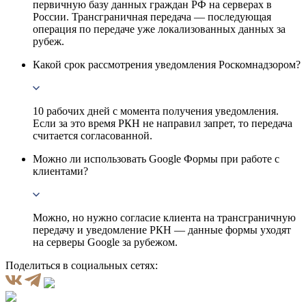
первичную базу данных граждан РФ на серверах в
России. Трансграничная передача — последующая
операция по передаче уже локализованных данных за
рубеж.
Какой срок рассмотрения уведомления Роскомнадзором?
10 рабочих дней с момента получения уведомления.
Если за это время РКН не направил запрет, то передача
считается согласованной.
Можно ли использовать Google Формы при работе с
клиентами?
Можно, но нужно согласие клиента на трансграничную
передачу и уведомление РКН — данные формы уходят
на серверы Google за рубежом.
Поделиться в социальных сетях: