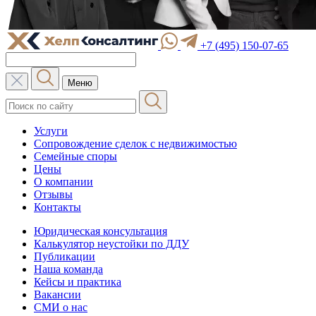
+7 (495) 150-07-65
Меню
Услуги
Сопровождение сделок с недвижимостью
Семейные споры
Цены
О компании
Отзывы
Контакты
Юридическая консультация
Калькулятор неустойки по ДДУ
Публикации
Наша команда
Кейсы и практика
Вакансии
СМИ о нас