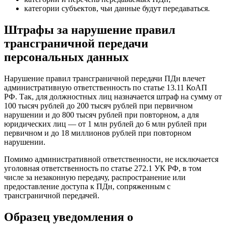
категории субъектов, чьи данные будут передаваться.
Штрафы за нарушение правил
трансграничной передачи
персональных данных
Нарушение правил трансграничной передачи ПДн влечет
административную ответственность по статье 13.11 КоАП
РФ. Так, для должностных лиц назначается штраф на сумму от
100 тысяч рублей до 200 тысяч рублей при первичном
нарушении и до 800 тысяч рублей при повторном, а для
юридических лиц — от 1 млн рублей до 6 млн рублей при
первичном и до 18 миллионов рублей при повторном
нарушении.
Помимо административной ответственности, не исключается
уголовная ответственность по статье 272.1 УК РФ, в том
числе за незаконную передачу, распространение или
предоставление доступа к ПДн, сопряженным с
трансграничной передачей.
Образец уведомления о