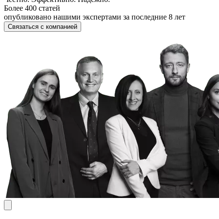
Более 400 статей
опубликовано нашими экспертами за последние 8 лет
Связаться с компанией