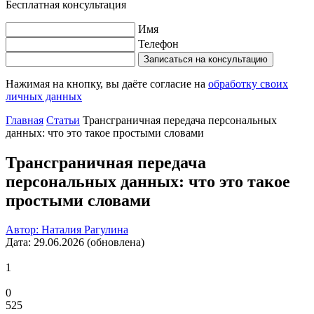
Бесплатная консультация
Имя
Телефон
Записаться на консультацию
Нажимая на кнопку, вы даёте согласие на
обработку своих
личных данных
Главная
Статьи
Трансграничная передача персональных
данных: что это такое простыми словами
Трансграничная передача
персональных данных: что это такое
простыми словами
Автор: Наталия Рагулина
Дата: 29.06.2026 (обновлена)
1
0
525