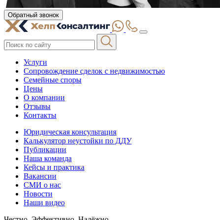
Обратный звонок
Услуги
Сопровождение сделок с недвижимостью
Семейные споры
Цены
О компании
Отзывы
Контакты
Юридическая консультация
Калькулятор неустойки по ДДУ
Публикации
Наша команда
Кейсы и практика
Вакансии
СМИ о нас
Новости
Наши видео
Честно. Эффективно. Надёжно.