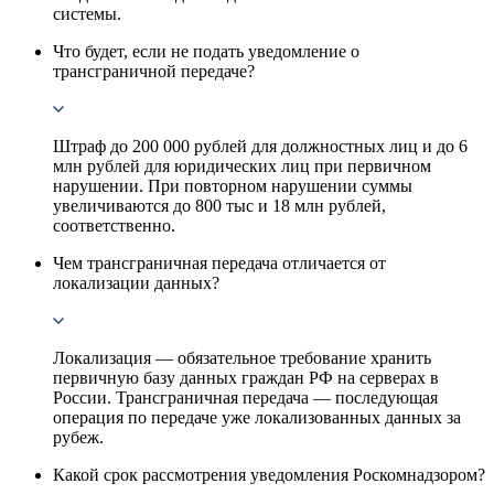
системы.
Что будет, если не подать уведомление о
трансграничной передаче?
Штраф до 200 000 рублей для должностных лиц и до 6
млн рублей для юридических лиц при первичном
нарушении. При повторном нарушении суммы
увеличиваются до 800 тыс и 18 млн рублей,
соответственно.
Чем трансграничная передача отличается от
локализации данных?
Локализация — обязательное требование хранить
первичную базу данных граждан РФ на серверах в
России. Трансграничная передача — последующая
операция по передаче уже локализованных данных за
рубеж.
Какой срок рассмотрения уведомления Роскомнадзором?