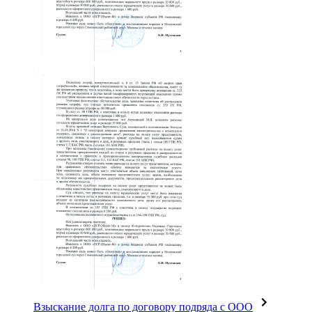
Взыскание долга по договору подряда с ООО