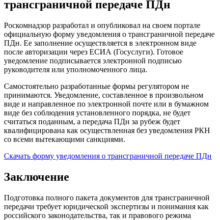
трансграничной передаче ПДн
Роскомнадзор разработал и опубликовал на своем портале
официальную форму уведомления о трансграничной передаче
ПДн. Ее заполнение осуществляется в электронном виде
после авторизации через ЕСИА (Госуслуги). Готовое
уведомление подписывается электронной подписью
руководителя или уполномоченного лица.
Самостоятельно разработанные формы регулятором не
принимаются. Уведомление, составленное в произвольном
виде и направленное по электронной почте или в бумажном
виде без соблюдения установленного порядка, не будет
считаться поданным, а передача ПДн за рубеж будет
квалифицирована как осуществленная без уведомления РКН
со всеми вытекающими санкциями.
Скачать форму уведомления о трансграничной передаче ПДн
Заключение
Подготовка полного пакета документов для трансграничной
передачи требует юридической экспертизы и понимания как
российского законодательства, так и правового режима