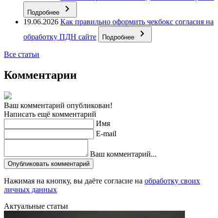
Подробнее
19.06.2026
Как правильно оформить чекбокс согласия на
обработку ПДН сайте
Подробнее
Все статьи
Комментарии
Ваш комментарий опубликован!
Написать ещё комментарий
Имя
E-mail
Ваш комментарий...
Опубликовать комментарий
Нажимая на кнопку, вы даёте согласие на
обработку своих
личных данных
Актуальные статьи