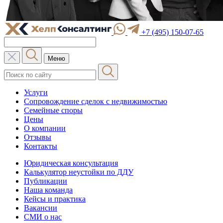
+7 (495) 150-07-65
Меню
Услуги
Сопровождение сделок с недвижимостью
Семейные споры
Цены
О компании
Отзывы
Контакты
Юридическая консультация
Калькулятор неустойки по ДДУ
Публикации
Наша команда
Кейсы и практика
Вакансии
СМИ о нас