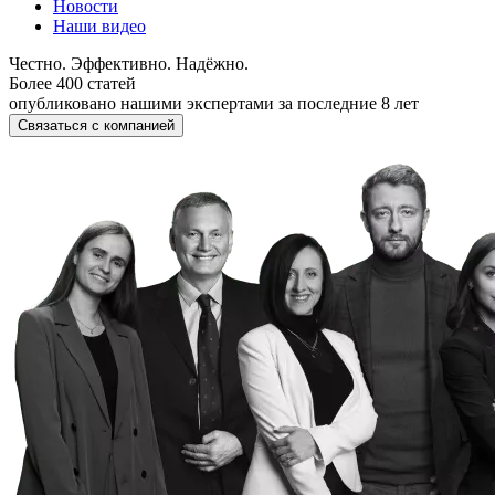
Новости
Наши видео
Честно. Эффективно. Надёжно.
Более 400 статей
опубликовано нашими экспертами за последние 8 лет
Связаться с компанией