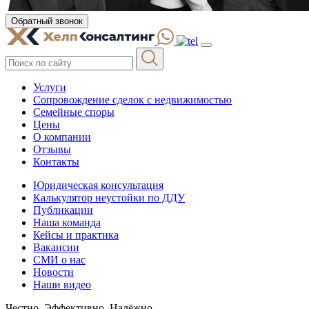
Обратный звонок
Услуги
Сопровождение сделок с недвижимостью
Семейные споры
Цены
О компании
Отзывы
Контакты
Юридическая консультация
Калькулятор неустойки по ДДУ
Публикации
Наша команда
Кейсы и практика
Вакансии
СМИ о нас
Новости
Наши видео
Честно. Эффективно. Надёжно.