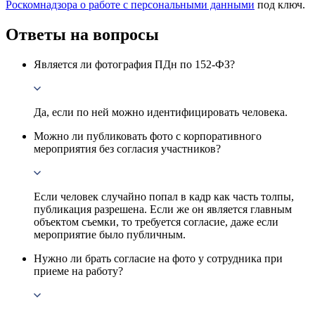
Роскомнадзора о работе с персональными данными
под ключ.
Ответы на вопросы
Является ли фотография ПДн по 152-ФЗ?
Да, если по ней можно идентифицировать человека.
Можно ли публиковать фото с корпоративного
мероприятия без согласия участников?
Если человек случайно попал в кадр как часть толпы,
публикация разрешена. Если же он является главным
объектом съемки, то требуется согласие, даже если
мероприятие было публичным.
Нужно ли брать согласие на фото у сотрудника при
приеме на работу?