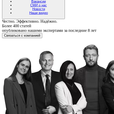
Вакансии
СМИ о нас
Новости
Наши видео
Честно. Эффективно. Надёжно.
Более 400 статей
опубликовано нашими экспертами за последние 8 лет
Связаться с компанией