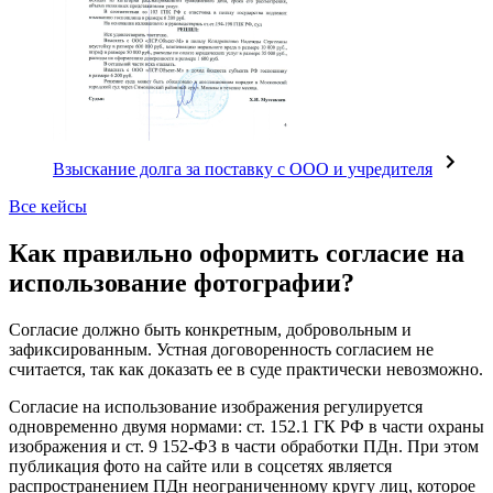
Взыскание долга за поставку с ООО и учредителя
Все кейсы
Как правильно оформить согласие на
использование фотографии?
Согласие должно быть конкретным, добровольным и
зафиксированным. Устная договоренность согласием не
считается, так как доказать ее в суде практически невозможно.
Согласие на использование изображения регулируется
одновременно двумя нормами: ст. 152.1 ГК РФ в части охраны
изображения и ст. 9 152-ФЗ в части обработки ПДн. При этом
публикация фото на сайте или в соцсетях является
распространением ПДн неограниченному кругу лиц, которое