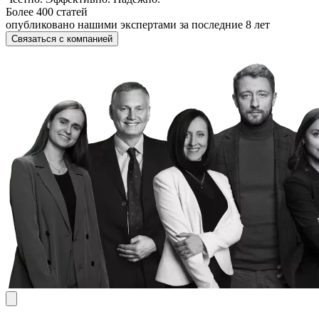
Более 400 статей
опубликовано нашими экспертами за последние 8 лет
Связаться с компанией