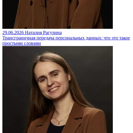
29.06.2026
Наталия Рагулина
Трансграничная передача персональных данных: что это такое
простыми словами