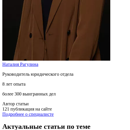
Наталия Рагулина
Руководитель юридического отдела
8 лет опыта
более 300 выигранных дел
Автор статьи
121 публикация на сайте
Подробнее о специалисте
Актуальные статьи по теме