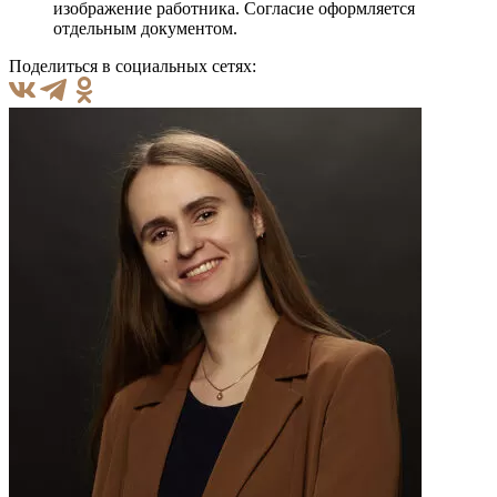
изображение работника. Согласие оформляется
отдельным документом.
Поделиться в социальных сетях: