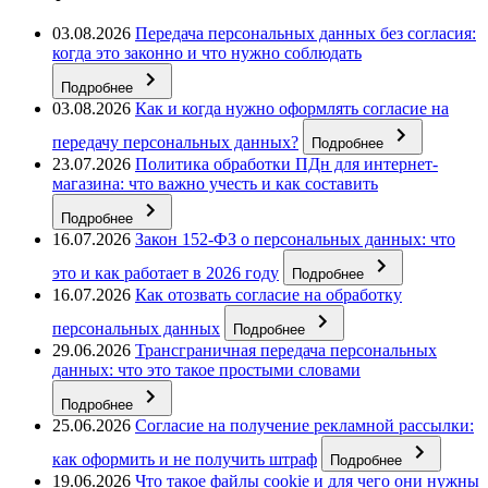
03.08.2026
Передача персональных данных без согласия:
когда это законно и что нужно соблюдать
Подробнее
03.08.2026
Как и когда нужно оформлять согласие на
передачу персональных данных?
Подробнее
23.07.2026
Политика обработки ПДн для интернет-
магазина: что важно учесть и как составить
Подробнее
16.07.2026
Закон 152-ФЗ о персональных данных: что
это и как работает в 2026 году
Подробнее
16.07.2026
Как отозвать согласие на обработку
персональных данных
Подробнее
29.06.2026
Трансграничная передача персональных
данных: что это такое простыми словами
Подробнее
25.06.2026
Согласие на получение рекламной рассылки:
как оформить и не получить штраф
Подробнее
19.06.2026
Что такое файлы cookie и для чего они нужны