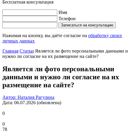
Бесплатная консультация
Имя
Телефон
Записаться на консультацию
Нажимая на кнопку, вы даёте согласие на
обработку своих
личных данных
Главная
Статьи
Является ли фото персональными данными и
нужно ли согласие на их размещение на сайте?
Является ли фото персональными
данными и нужно ли согласие на их
размещение на сайте?
Автор: Наталия Рагулина
Дата: 06.07.2026 (обновлена)
0
0
78