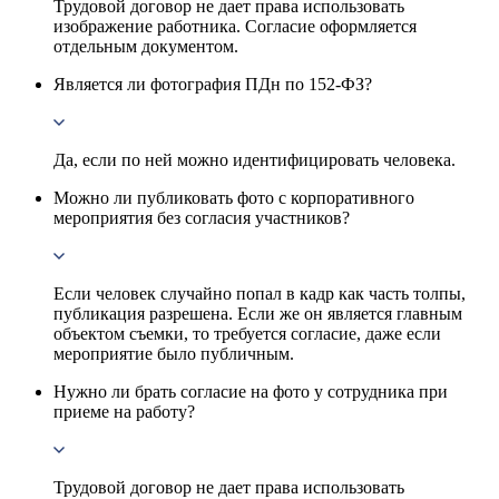
Трудовой договор не дает права использовать
изображение работника. Согласие оформляется
отдельным документом.
Является ли фотография ПДн по 152-ФЗ?
Да, если по ней можно идентифицировать человека.
Можно ли публиковать фото с корпоративного
мероприятия без согласия участников?
Если человек случайно попал в кадр как часть толпы,
публикация разрешена. Если же он является главным
объектом съемки, то требуется согласие, даже если
мероприятие было публичным.
Нужно ли брать согласие на фото у сотрудника при
приеме на работу?
Трудовой договор не дает права использовать