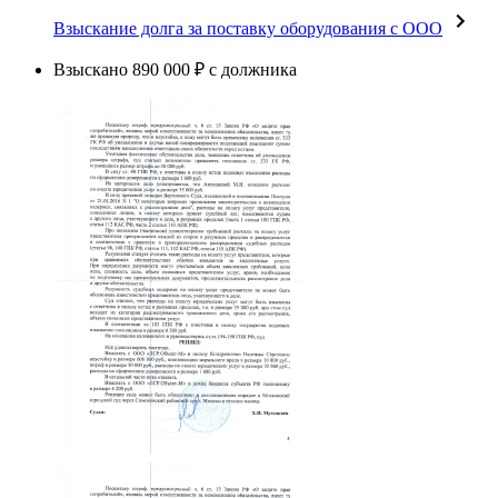
Взыскание долга за поставку оборудования с ООО
Взыскано 890 000 ₽ с должника