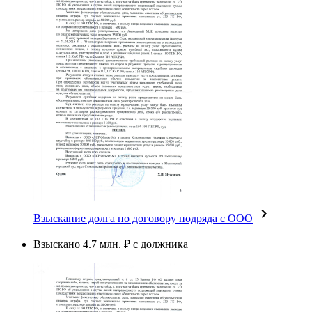
Взыскание долга по договору подряда с ООО
Взыскано 4.7 млн. ₽ с должника