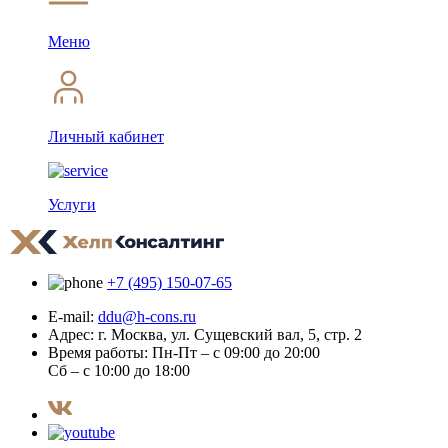
Меню
Личный кабинет
Услуги
+7 (495) 150-07-65
E-mail:
ddu@h-cons.ru
Адрес:
г. Москва, ул. Сущевский вал, 5, стр. 2
Время работы:
Пн-Пт – с 09:00 до 20:00
Сб – с 10:00 до 18:00