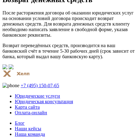
После расторжения договора об оказании юридических услуг
на основании условий договора происходит возврат
денежных средств. Для возврата денежных средств клиенту
необходимо написать заявление в свободной форме, указав
банковские реквизиты.
Возврат переведённых средств, производится на ваш
банковский счёт в течение 5-30 рабочих дней (срок зависит от
банка, который выдал вашу банковскую карту).
+7 (495) 150-07-65
Юридические услуги
Юридическая консультация
Карта сайта
Оплата-онлайн
Блог
Наши кейсы
Наша команда