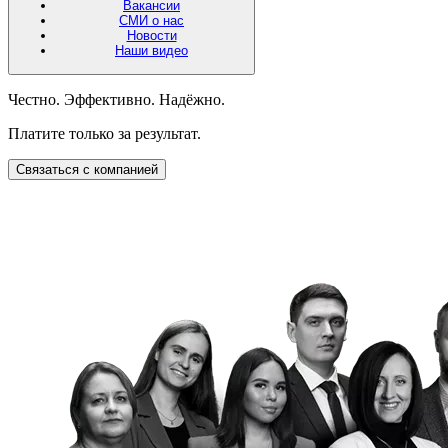
Вакансии
СМИ о нас
Новости
Наши видео
Честно. Эффективно. Надёжно.
Платите только за результат.
Связаться с компанией