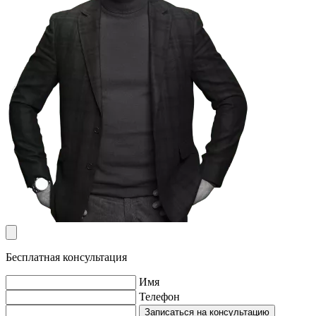
Бесплатная консультация
Имя
Телефон
Записаться на консультацию