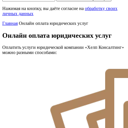
Нажимая на кнопку, вы даёте согласие на
обработку своих
личных данных
Главная
Онлайн оплата юридических услуг
Онлайн оплата юридических услуг
Оплатить услуги юридической компании «Хелп Консалтинг»
можно разными способами: