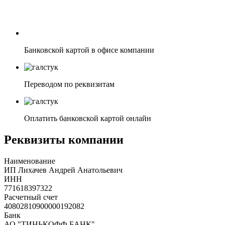
Банковской картой в офисе компании
Переводом по реквизитам
Оплатить банковской картой онлайн
Реквизиты компании
Наименование
ИП Лихачев Андрей Анатольевич
ИНН
771618397322
Расчетный счет
40802810900000192082
Банк
АО "ТИНЬКОФФ БАНК"