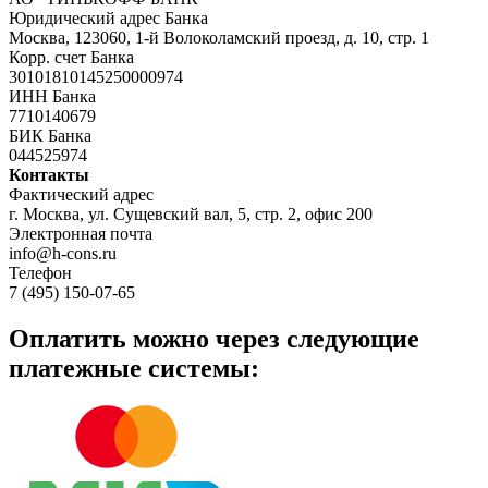
Юридический адрес Банка
Москва, 123060, 1-й Волоколамский проезд, д. 10, стр. 1
Корр. счет Банка
30101810145250000974
ИНН Банка
7710140679
БИК Банка
044525974
Контакты
Фактический адрес
г. Москва, ул. Сущевский вал, 5, стр. 2, офис 200
Электронная почта
info@h-cons.ru
Телефон
7 (495) 150-07-65
Оплатить можно через следующие
платежные системы: