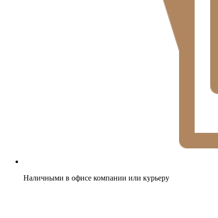
Наличными в офисе компании или курьеру