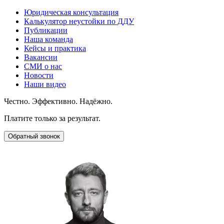
Юридическая консультация
Калькулятор неустойки по ДДУ
Публикации
Наша команда
Кейсы и практика
Вакансии
СМИ о нас
Новости
Наши видео
Честно. Эффективно. Надёжно.
Платите только за результат.
Обратный звонок