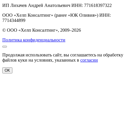
ИП Лихачев Андрей Анатольевич ИНН: 771618397322
ООО «Хелп Консалтинг» (ранее «ЮК Оливия») ИНН:
7714344899
© ООО «Хелп Консалтинг», 2009–2026
Политика конфиденциальности
Продолжая использовать сайт, вы соглашаетесь на обработку
файлов куки на условиях, указанных в
согласии
OK