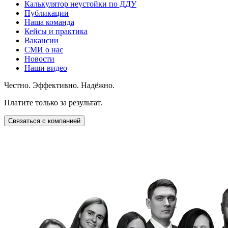
Калькулятор неустойки по ДДУ
Публикации
Наша команда
Кейсы и практика
Вакансии
СМИ о нас
Новости
Наши видео
Честно. Эффективно. Надёжно.
Платите только за результат.
Связаться с компанией