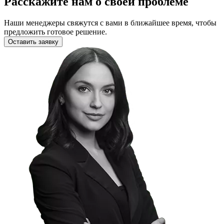
Расскажите нам о своей проблеме
Наши менеджеры свяжутся с вами в ближайшее время, чтобы
предложить готовое решение.
Оставить заявку