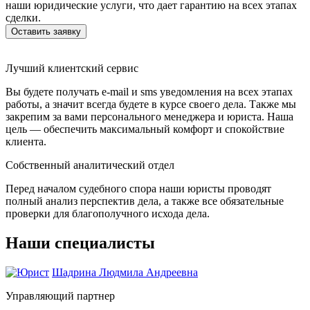
наши юридические услуги, что дает гарантию на всех этапах
сделки.
Оставить заявку
Лучший клиентский сервис
Вы будете получать e-mail и sms уведомления на всех этапах
работы, а значит всегда будете в курсе своего дела. Также мы
закрепим за вами персонального менеджера и юриста. Наша
цель — обеспечить максимальный комфорт и спокойствие
клиента.
Собственный аналитический отдел
Перед началом судебного спора наши юристы проводят
полный анализ перспектив дела, а также все обязательные
проверки для благополучного исхода дела.
Наши специалисты
Шадрина Людмила Андреевна
Управляющий партнер