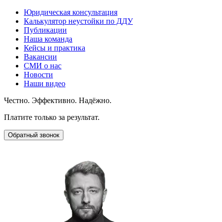
Юридическая консультация
Калькулятор неустойки по ДДУ
Публикации
Наша команда
Кейсы и практика
Вакансии
СМИ о нас
Новости
Наши видео
Честно. Эффективно. Надёжно.
Платите только за результат.
Обратный звонок