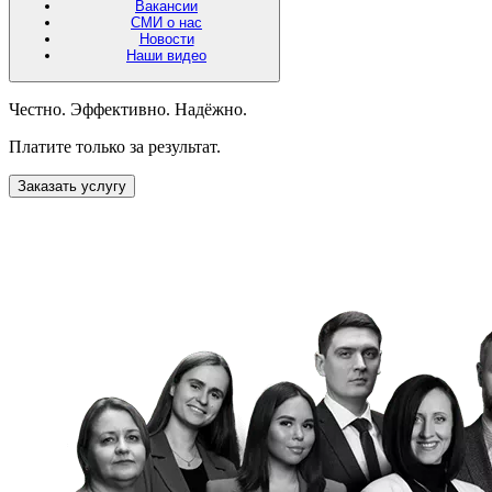
Вакансии
СМИ о нас
Новости
Наши видео
Честно. Эффективно. Надёжно.
Платите только за результат.
Заказать услугу