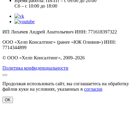
Время работы:
Пн-Пт – с 09:00 до 20:00
Сб – с 10:00 до 18:00
ИП Лихачев Андрей Анатольевич ИНН: 771618397322
ООО «Хелп Консалтинг» (ранее «ЮК Оливия») ИНН:
7714344899
© ООО «Хелп Консалтинг», 2009–2026
Политика конфиденциальности
Продолжая использовать сайт, вы соглашаетесь на обработку
файлов куки на условиях, указанных в
согласии
OK