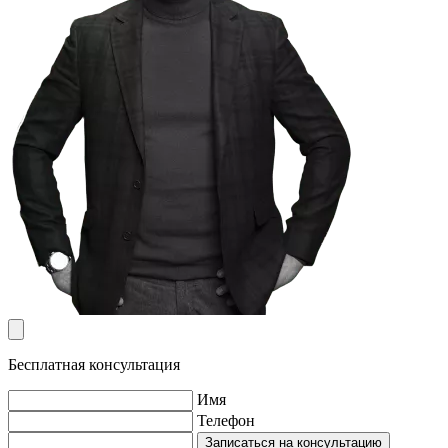
Бесплатная консультация
Имя
Телефон
Записаться на консультацию