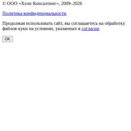
© ООО «Хелп Консалтинг», 2009–2026
Политика конфиденциальности
Продолжая использовать сайт, вы соглашаетесь на обработку
файлов куки на условиях, указанных в
согласии
OK