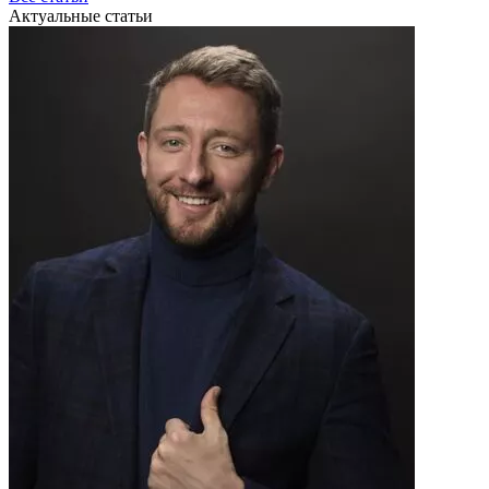
Актуальные статьи