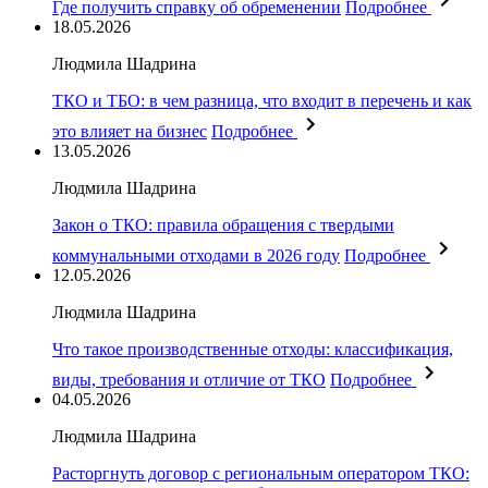
Где получить справку об обременении
Подробнее
18.05.2026
Людмила Шадрина
ТКО и ТБО: в чем разница, что входит в перечень и как
это влияет на бизнес
Подробнее
13.05.2026
Людмила Шадрина
Закон о ТКО: правила обращения с твердыми
коммунальными отходами в 2026 году
Подробнее
12.05.2026
Людмила Шадрина
Что такое производственные отходы: классификация,
виды, требования и отличие от ТКО
Подробнее
04.05.2026
Людмила Шадрина
Расторгнуть договор с региональным оператором ТКО: