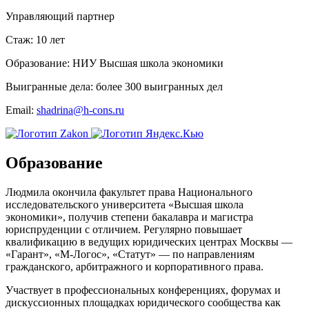
Управляющий партнер
Стаж:
10 лет
Образование:
НИУ Высшая школа экономики
Выигранные дела:
более 300 выигранных дел
Email:
shadrina@h-cons.ru
Образование
Людмила окончила факультет права Национального
исследовательского университета «Высшая школа
экономики», получив степени бакалавра и магистра
юриспруденции с отличием. Регулярно повышает
квалификацию в ведущих юридических центрах Москвы —
«Гарант», «М-Логос», «Статут» — по направлениям
гражданского, арбитражного и корпоративного права.
Участвует в профессиональных конференциях, форумах и
дискуссионных площадках юридического сообщества как