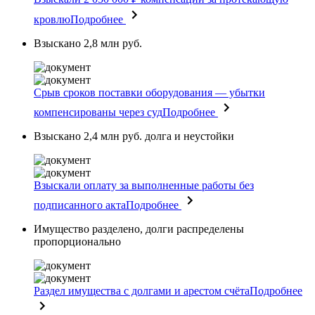
кровлю
Подробнее
Взыскано 2,8 млн руб.
Срыв сроков поставки оборудования — убытки
компенсированы через суд
Подробнее
Взыскано 2,4 млн руб. долга и неустойки
Взыскали оплату за выполненные работы без
подписанного акта
Подробнее
Имущество разделено, долги распределены
пропорционально
Раздел имущества с долгами и арестом счёта
Подробнее