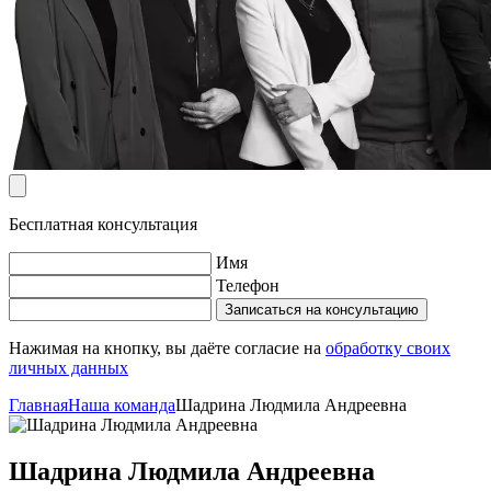
Бесплатная консультация
Имя
Телефон
Записаться на консультацию
Нажимая на кнопку, вы даёте согласие на
обработку своих
личных данных
Главная
Наша команда
Шадрина Людмила Андреевна
Шадрина Людмила Андреевна