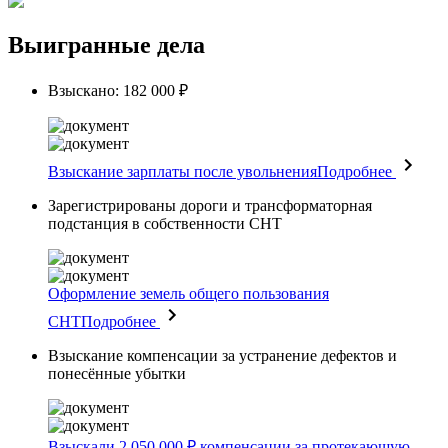
Выигранные дела
Взыскано: 182 000 ₽
Взыскание зарплаты после увольнения
Подробнее
Зарегистрированы дороги и трансформаторная
подстанция в собственности СНТ
Оформление земель общего пользования
СНТ
Подробнее
Взыскание компенсации за устранение дефектов и
понесённые убытки
Взыскали 2 050 000 ₽ компенсации за протекающую