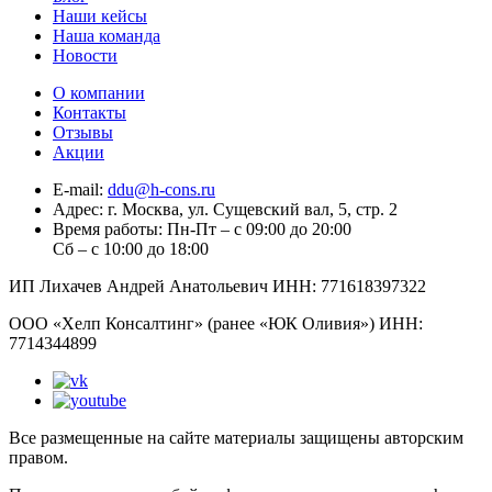
Наши кейсы
Наша команда
Новости
О компании
Контакты
Отзывы
Акции
E-mail:
ddu@h-cons.ru
Адрес:
г. Москва, ул. Сущевский вал, 5, стр. 2
Время работы:
Пн-Пт – с 09:00 до 20:00
Сб – с 10:00 до 18:00
ИП Лихачев Андрей Анатольевич ИНН: 771618397322
ООО «Хелп Консалтинг» (ранее «ЮК Оливия») ИНН:
7714344899
Все размещенные на сайте материалы защищены авторским
правом.