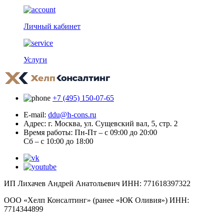
Личный кабинет
Услуги
+7 (495) 150-07-65
E-mail:
ddu@h-cons.ru
Адрес:
г. Москва, ул. Сущевский вал, 5, стр. 2
Время работы:
Пн-Пт – с 09:00 до 20:00
Сб – с 10:00 до 18:00
ИП Лихачев Андрей Анатольевич ИНН: 771618397322
ООО «Хелп Консалтинг» (ранее «ЮК Оливия») ИНН:
7714344899