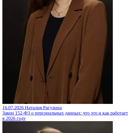
16.07.2026
Наталия Рагулина
Закон 152-ФЗ о персональных данных: что это и как работает
в 2026 году