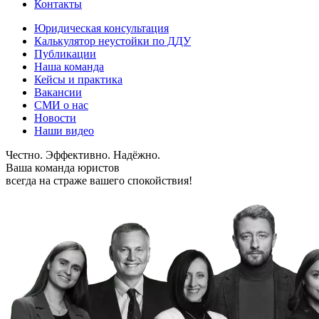
Контакты
Юридическая консультация
Калькулятор неустойки по ДДУ
Публикации
Наша команда
Кейсы и практика
Вакансии
СМИ о нас
Новости
Наши видео
Честно. Эффективно. Надёжно.
Ваша команда юристов
всегда на страже вашего спокойствия!