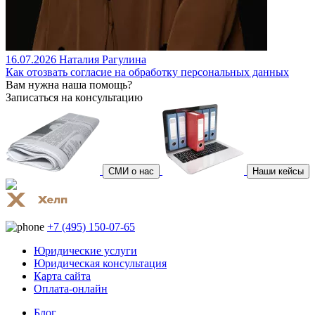
16.07.2026
Наталия Рагулина
Как отозвать согласие на обработку персональных данных
Вам нужна наша помощь?
Записаться на консультацию
СМИ о нас
Наши кейсы
+7 (495) 150-07-65
Юридические услуги
Юридическая консультация
Карта сайта
Оплата-онлайн
Блог