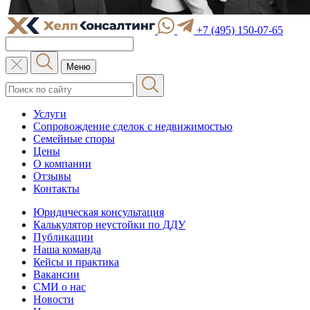
+7 (495) 150-07-65
Меню
Услуги
Сопровождение сделок с недвижимостью
Семейные споры
Цены
О компании
Отзывы
Контакты
Юридическая консультация
Калькулятор неустойки по ДДУ
Публикации
Наша команда
Кейсы и практика
Вакансии
СМИ о нас
Новости