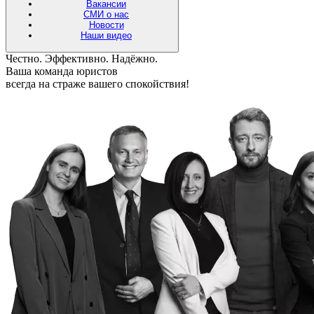
Вакансии
СМИ о нас
Новости
Наши видео
Честно. Эффективно. Надёжно.
Ваша команда юристов
всегда на страже вашего спокойствия!