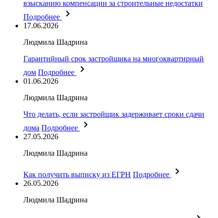
взысканию компенсации за строительные недостатки
Подробнее
17.06.2026
Людмила Шадрина
Гарантийный срок застройщика на многоквартирный
дом
Подробнее
01.06.2026
Людмила Шадрина
Что делать, если застройщик задерживает сроки сдачи
дома
Подробнее
27.05.2026
Людмила Шадрина
Как получить выписку из ЕГРН
Подробнее
26.05.2026
Людмила Шадрина