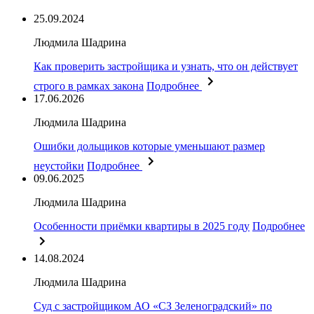
25.09.2024
Людмила Шадрина
Как проверить застройщика и узнать, что он действует
строго в рамках закона
Подробнее
17.06.2026
Людмила Шадрина
Ошибки дольщиков которые уменьшают размер
неустойки
Подробнее
09.06.2025
Людмила Шадрина
Особенности приёмки квартиры в 2025 году
Подробнее
14.08.2024
Людмила Шадрина
Суд с застройщиком АО «СЗ Зеленоградский» по