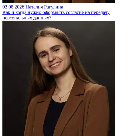
03.08.2026
Наталия Рагулина
Как и когда нужно оформлять согласие на передачу
персональных данных?