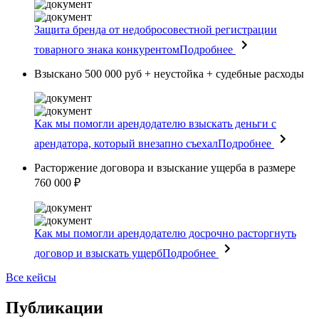
Защита бренда от недобросовестной регистрации
товарного знака конкурентом
Подробнее
Взыскано 500 000 руб + неустойка + судебные расходы
Как мы помогли арендодателю взыскать деньги с
арендатора, который внезапно съехал
Подробнее
Расторжение договора и взыскание ущерба в размере
760 000 ₽
Как мы помогли арендодателю досрочно расторгнуть
договор и взыскать ущерб
Подробнее
Все кейсы
Публикации