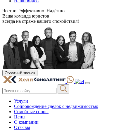
Наши видео
Честно. Эффективно. Надёжно.
Ваша команда юристов
всегда на страже вашего спокойствия!
Обратный звонок
Услуги
Сопровождение сделок с недвижимостью
Семейные споры
Цены
О компании
Отзывы