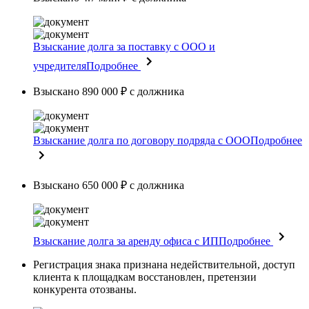
Взыскание долга за поставку с ООО и
учредителя
Подробнее
Взыскано 890 000 ₽ с должника
Взыскание долга по договору подряда с ООО
Подробнее
Взыскано 650 000 ₽ с должника
Взыскание долга за аренду офиса с ИП
Подробнее
Регистрация знака признана недействительной, доступ
клиента к площадкам восстановлен, претензии
конкурента отозваны.