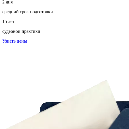
2 дня
средний срок подготовки
15 лет
судебной практики
Узнать цены