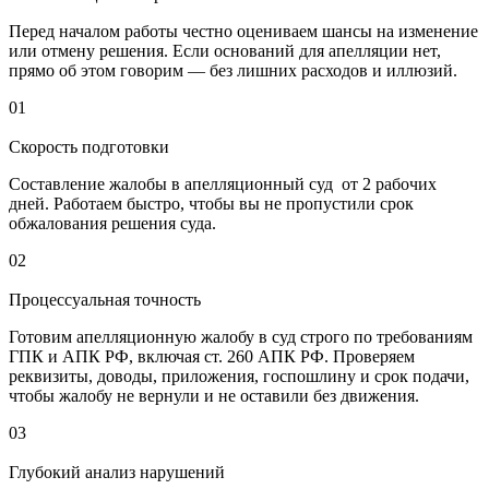
Перед началом работы честно оцениваем шансы на изменение
или отмену решения. Если оснований для апелляции нет,
прямо об этом говорим — без лишних расходов и иллюзий.
01
Скорость подготовки
Составление жалобы в апелляционный суд от 2 рабочих
дней. Работаем быстро, чтобы вы не пропустили срок
обжалования решения суда.
02
Процессуальная точность
Готовим апелляционную жалобу в суд строго по требованиям
ГПК и АПК РФ, включая ст. 260 АПК РФ. Проверяем
реквизиты, доводы, приложения, госпошлину и срок подачи,
чтобы жалобу не вернули и не оставили без движения.
03
Глубокий анализ нарушений