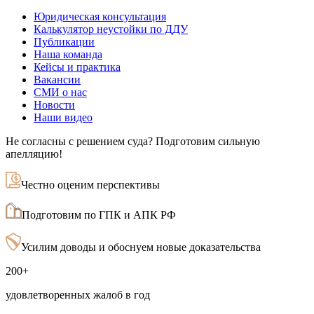
Юридическая консультация
Калькулятор неустойки по ДДУ
Публикации
Наша команда
Кейсы и практика
Вакансии
СМИ о нас
Новости
Наши видео
Не согласны с решением суда? Подготовим сильную
апелляцию!
Честно оценим перспективы
Подготовим по ГПК и АПК РФ
Усилим доводы и обоснуем новые доказательства
200+
удовлетворенных жалоб в год