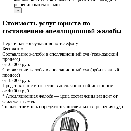
решение окончательно.
Стоимость услуг юриста по
составлению апелляционной жалобы
Первичная консультация по телефону
Бесплатно
Составление жалобы в апелляционный суд (гражданский
процесс)
от 25 000 руб.
Составление жалобы в апелляционный суд (арбитражный
процесс)
от 35 000 руб.
Представление интересов в апелляционной инстанции
от 40 000 руб.
* Апелляционная жалоба — цена составления зависит от
сложности дела.
Точная стоимость определяется после анализа решения суда.