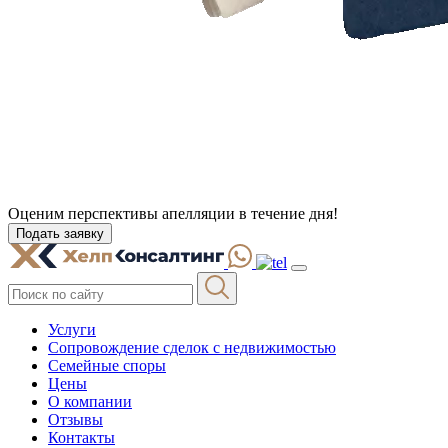
Оценим перспективы апелляции в
течение дня
!
Подать заявку
Услуги
Сопровождение сделок с недвижимостью
Семейные споры
Цены
О компании
Отзывы
Контакты