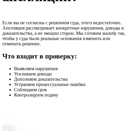
Если вы не согласны с решением суда, этого недостаточно.
Апелляция рассматривает конкретные нарушения, доводы и
доказательства, а не эмоции сторон. Мы готовим жалобу так,
чтобы у суда были реальные основания изменить или
отменить решение.
Что входит в проверку:
Выявляем нарушения
Усиливаем доводы
Дополняем доказательства
Устраняем процессуальные ошибки
Соблюдаем срок
Контролируем подачу