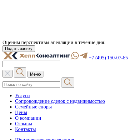
Оценим перспективы апелляции в
течение дня
!
Подать заявку
+7 (495) 150-07-65
Меню
Услуги
Сопровождение сделок с недвижимостью
Семейные споры
Цены
О компании
Отзывы
Контакты
Юридическая консультация