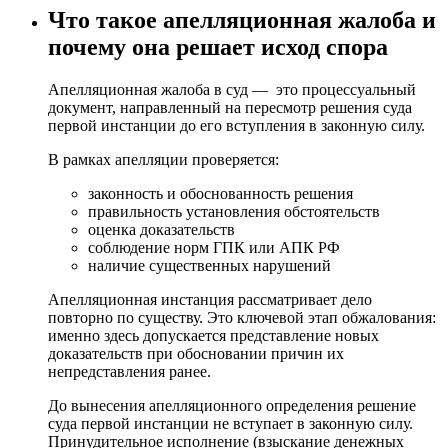
Что такое апелляционная жалоба и
почему она решает исход спора
Апелляционная жалоба в суд — это процессуальный
документ, направленный на пересмотр решения суда
первой инстанции до его вступления в законную силу.
В рамках апелляции проверяется:
законность и обоснованность решения
правильность установления обстоятельств
оценка доказательств
соблюдение норм ГПК или АПК РФ
наличие существенных нарушений
Апелляционная инстанция рассматривает дело
повторно по существу. Это ключевой этап обжалования:
именно здесь допускается представление новых
доказательств при обосновании причин их
непредставления ранее.
До вынесения апелляционного определения решение
суда первой инстанции не вступает в законную силу.
Принудительное исполнение (взыскание денежных