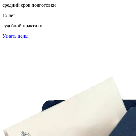
средний срок подготовки
15 лет
судебной практики
Узнать цены