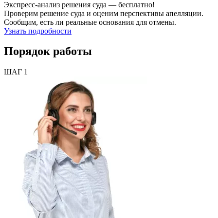
Экспресс-анализ решения суда
— бесплатно!
Проверим решение суда и оценим перспективы апелляции.
Сообщим, есть ли реальные основания для отмены.
Узнать подробности
Порядок работы
ШАГ 1