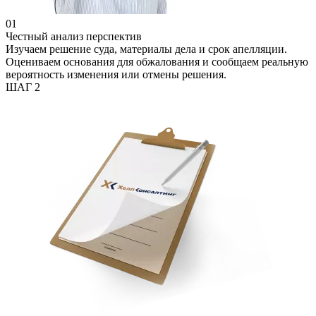
01
Честный анализ перспектив
Изучаем решение суда, материалы дела и срок апелляции.
Оцениваем основания для обжалования и сообщаем реальную
вероятность изменения или отмены решения.
ШАГ 2