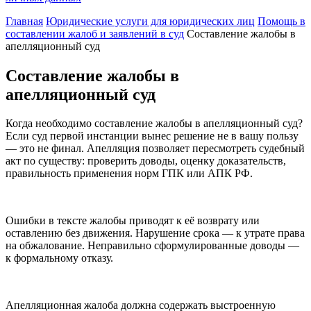
Главная
Юридические услуги для юридических лиц
Помощь в
составлении жалоб и заявлений в суд
Составление жалобы в
апелляционный суд
Составление жалобы в
апелляционный суд
Когда необходимо составление жалобы в апелляционный суд?
Если суд первой инстанции вынес решение не в вашу пользу
— это не финал. Апелляция позволяет пересмотреть судебный
акт по существу: проверить доводы, оценку доказательств,
правильность применения норм ГПК или АПК РФ.
Ошибки в тексте жалобы приводят к её возврату или
оставлению без движения. Нарушение срока — к утрате права
на обжалование. Неправильно сформулированные доводы —
к формальному отказу.
Апелляционная жалоба должна содержать выстроенную