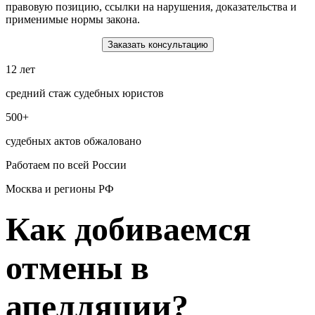
правовую позицию, ссылки на нарушения, доказательства и
применимые нормы закона.
Заказать консультацию
12 лет
средний стаж судебных юристов
500+
судебных актов обжаловано
Работаем по всей России
Москва и регионы РФ
Как добиваемся
отмены в
апелляции?