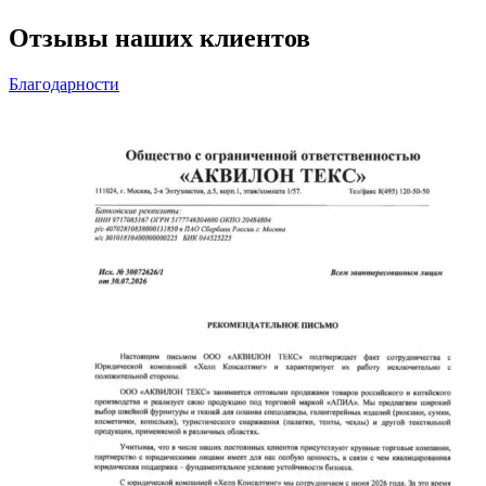
Отзывы наших клиентов
Благодарности