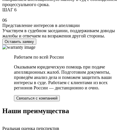
процессуального срока.
ШАГ 6
06
Представление интересов в апелляции
Участвуем в судебном заседании, поддерживаем доводы
жалобы и отвечаем на возражения другой стороны.
Оставить заявку
Работаем по всей России
Оказываем юридическую помощь при подаче
апелляционных жалоб. Подготовим документы,
проведём анализ дела и поможем защитить ваши
интересы в суде. Работаем с клиентами из всех
регионов России — дистанционно и очно.
Связаться с компанией
Наши преимущества
Реальная оценка перспектив