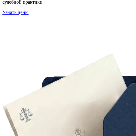
судебной практики
Узнать цены