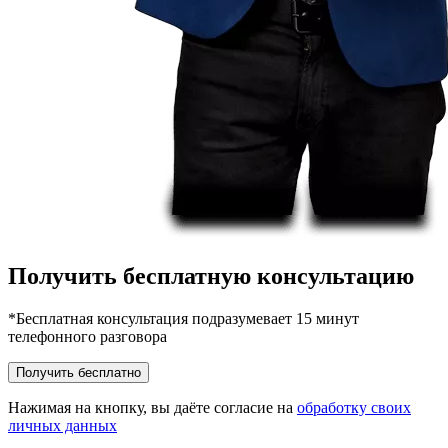
Получить бесплатную консультацию
*Бесплатная консультация подразумевает 15 минут
телефонного разговора
Получить бесплатно
Нажимая на кнопку, вы даёте согласие на
обработку своих
личных данных