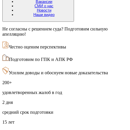
Вакансии
СМИ о нас
Новости
Наши видео
Не согласны с решением суда? Подготовим сильную
апелляцию!
Честно оценим перспективы
Подготовим по ГПК и АПК РФ
Усилим доводы и обоснуем новые доказательства
200+
удовлетворенных жалоб в год
2 дня
средний срок подготовки
15 лет