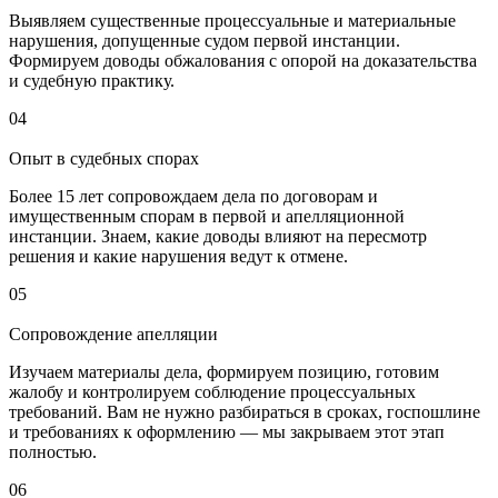
Выявляем существенные процессуальные и материальные
нарушения, допущенные судом первой инстанции.
Формируем доводы обжалования с опорой на доказательства
и судебную практику.
04
Опыт в судебных спорах
Более 15 лет сопровождаем дела по договорам и
имущественным спорам в первой и апелляционной
инстанции. Знаем, какие доводы влияют на пересмотр
решения и какие нарушения ведут к отмене.
05
Сопровождение апелляции
Изучаем материалы дела, формируем позицию, готовим
жалобу и контролируем соблюдение процессуальных
требований. Вам не нужно разбираться в сроках, госпошлине
и требованиях к оформлению — мы закрываем этот этап
полностью.
06