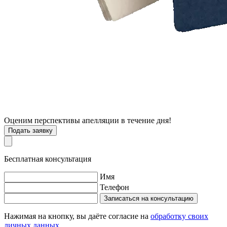
Оценим перспективы апелляции в
течение дня
!
Подать заявку
Бесплатная консультация
Имя
Телефон
Записаться на консультацию
Нажимая на кнопку, вы даёте согласие на
обработку своих
личных данных