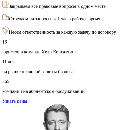
Закрываем все правовые вопросы в одном месте
Отвечаем на запросы за 1 час в рабочее время
Несем ответственность за каждую задачу по договору
16
юристов в команде Хелп Консалтинг
11 лет
на рынке правовой защиты бизнеса
265
компаний на абонентском обслуживании
Узнать цены