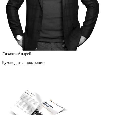
Лихачев Андрей
Руководитель компании