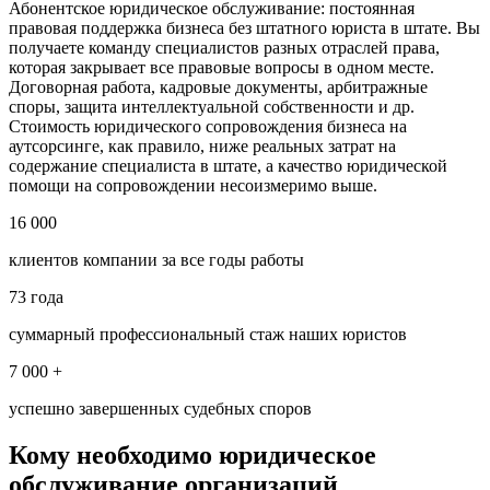
Абонентское юридическое обслуживание: постоянная
правовая поддержка бизнеса без штатного юриста в штате. Вы
получаете команду специалистов разных отраслей права,
которая закрывает все правовые вопросы в одном месте.
Договорная работа, кадровые документы, арбитражные
споры, защита интеллектуальной собственности и др.
Стоимость юридического сопровождения бизнеса на
аутсорсинге, как правило, ниже реальных затрат на
содержание специалиста в штате, а качество юридической
помощи на сопровождении несоизмеримо выше.
16 000
клиентов компании за все годы работы
73 года
суммарный профессиональный стаж наших юристов
7 000 +
успешно завершенных судебных споров
Кому необходимо юридическое
обслуживание организаций