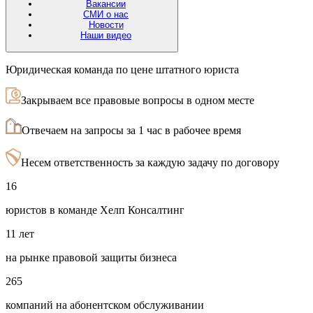
Вакансии
СМИ о нас
Новости
Наши видео
Юридическая команда по цене штатного юриста
Закрываем все правовые вопросы в одном месте
Отвечаем на запросы за 1 час в рабочее время
Несем ответственность за каждую задачу по договору
16
юристов в команде Хелп Консалтинг
11 лет
на рынке правовой защиты бизнеса
265
компаний на абонентском обслуживании