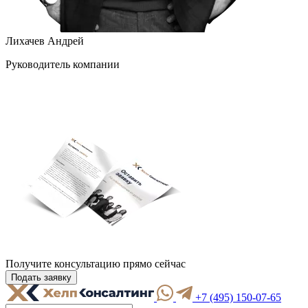
Лихачев Андрей
Руководитель компании
Получите консультацию
прямо сейчас
Подать заявку
+7 (495) 150-07-65