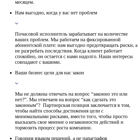
месяцем.
Нам выгодно, когда у вас нет проблем
Почасовой исполнитель зарабатывает на количестве
ваших проблем. Мы работаем на фиксированной
абонентской плате: нам выгодно предотвращать риски, а
не разгребать последствия. Когда клиент работает
спокойно, он остается с нами надолго. Наши интересы
совпадают с вашими.
Ваши бизнес цели для нас закон
Мы не должны отвечать на вопрос “законно это или
нет?”. Мы отвечаем на вопрос “как сделать это
законным”? Партнерская позиция заключается в том,
чтобы найти способы достижения цели с
минимальными рисками, вместо того, чтобы просто
высказать свое мнение о незаконности действий и
тормозить процесс роста компании.
Говорим языком решений, а не параграфов