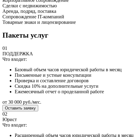
Корпоративное сопровождение
Сделки с недвижимостью
Аренда, подряд, поставка
Сопровождение IT-компаний
Товарные знаки и лицензирование
Пакеты услуг
01
ПОДДЕРЖКА
Что входит:
Базовый объем часов юридической работы в месяц
Письменные и устные консультации
Проверка и составление договоров
Скидка 10% на дополнительные услуги
Ежемесячный отчет о проделанной работе
от 30 000 руб./мес.
Оставить заявку
02
Юрист
Что входит:
Расширенный объем часов юридической работы в месяц