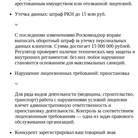
арестованным имуществом или отозванной лицензией.
Утечка данных: штраф РКН до 15 млн руб.
С последними изменениями Роскомнадзор вправе
выписать оборотный штраф за утечку персональных
данных клиентов. Сумма достигает 15 000 000 рублей.
Регулятор проверяет наличие технических мер защиты и
внутренних регламентов: без них любое нарушение
становится основанием для максимальных санкций.
Нарушение лицензионных требований: приостановка
Для ряда видов деятельности (медицина, строительство,
транспорт) работа с нарушениями условий лицензии
влечет административную ответственность и
приостановку деятельности. Контроль за соответствием
лицензионным требованиям — одна из задач правового
обслуживания организаций.
Конкурент зарегистрировал ваш товарный знак