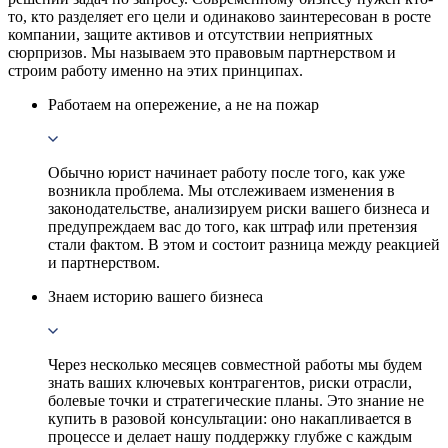
то, кто разделяет его цели и одинаково заинтересован в росте
компании, защите активов и отсутствии неприятных
сюрпризов. Мы называем это правовым партнерством и
строим работу именно на этих принципах.
Работаем на опережение, а не на пожар
Обычно юрист начинает работу после того, как уже
возникла проблема. Мы отслеживаем изменения в
законодательстве, анализируем риски вашего бизнеса и
предупреждаем вас до того, как штраф или претензия
стали фактом. В этом и состоит разница между реакцией
и партнерством.
Знаем историю вашего бизнеса
Через несколько месяцев совместной работы мы будем
знать ваших ключевых контрагентов, риски отрасли,
болевые точки и стратегические планы. Это знание не
купить в разовой консультации: оно накапливается в
процессе и делает нашу поддержку глубже с каждым