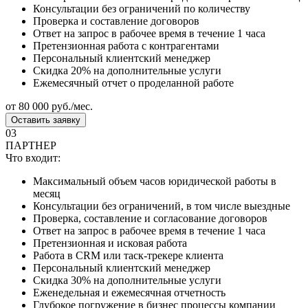
Консультации без ограничений по количеству
Проверка и составление договоров
Ответ на запрос в рабочее время в течение 1 часа
Претензионная работа с контрагентами
Персональный клиентский менеджер
Скидка 20% на дополнительные услуги
Ежемесячный отчет о проделанной работе
от 80 000 руб./мес.
Оставить заявку
03
ПАРТНЕР
Что входит:
Максимальный объем часов юридической работы в
месяц
Консультации без ограничений, в том числе выездные
Проверка, составление и согласование договоров
Ответ на запрос в рабочее время в течение 1 часа
Претензионная и исковая работа
Работа в CRM или таск-трекере клиента
Персональный клиентский менеджер
Скидка 30% на дополнительные услуги
Еженедельная и ежемесячная отчетность
Глубокое погружение в бизнес процессы компании