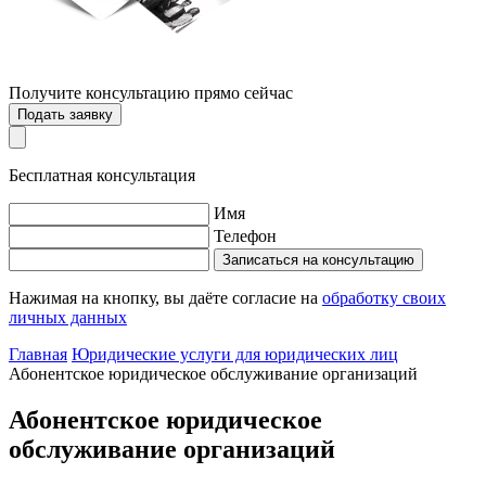
Получите консультацию
прямо сейчас
Подать заявку
Бесплатная консультация
Имя
Телефон
Записаться на консультацию
Нажимая на кнопку, вы даёте согласие на
обработку своих
личных данных
Главная
Юридические услуги для юридических лиц
Абонентское юридическое обслуживание организаций
Абонентское юридическое
обслуживание организаций