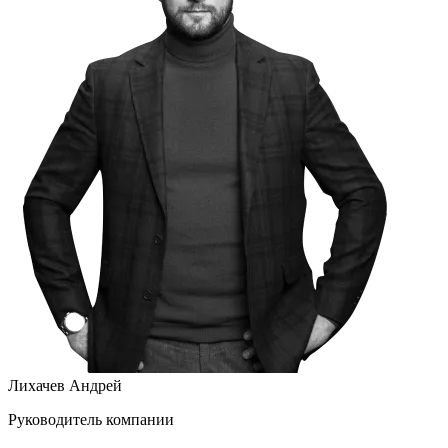
Лихачев Андрей
Руководитель компании