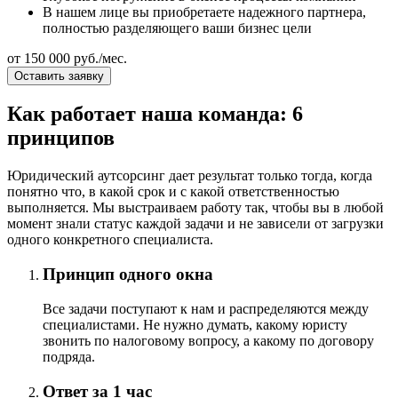
В нашем лице вы приобретаете надежного партнера,
полностью разделяющего ваши бизнес цели
от 150 000 руб./мес.
Оставить заявку
Как работает наша команда: 6
принципов
Юридический аутсорсинг дает результат только тогда, когда
понятно что, в какой срок и с какой ответственностью
выполняется. Мы выстраиваем работу так, чтобы вы в любой
момент знали статус каждой задачи и не зависели от загрузки
одного конкретного специалиста.
Принцип одного окна
Все задачи поступают к нам и распределяются между
специалистами. Не нужно думать, какому юристу
звонить по налоговому вопросу, а какому по договору
подряда.
Ответ за 1 час