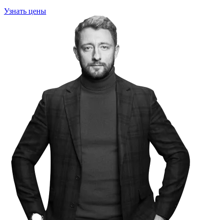
Узнать цены