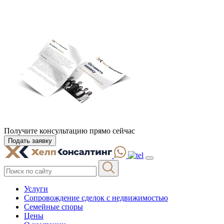
Получите консультацию
прямо сейчас
Подать заявку
Услуги
Сопровождение сделок с недвижимостью
Семейные споры
Цены