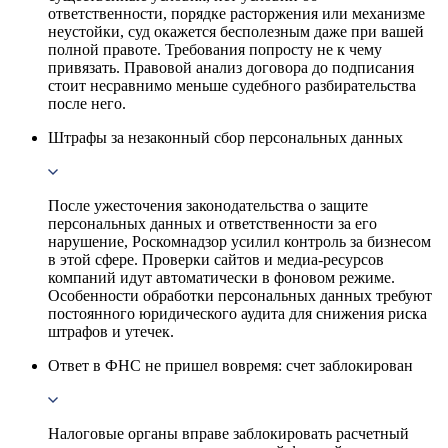
ответственности, порядке расторжения или механизме
неустойки, суд окажется бесполезным даже при вашей
полной правоте. Требования попросту не к чему
привязать. Правовой анализ договора до подписания
стоит несравнимо меньше судебного разбирательства
после него.
Штрафы за незаконный сбор персональных данных
После ужесточения законодательства о защите
персональных данных и ответственности за его
нарушение, Роскомнадзор усилил контроль за бизнесом
в этой сфере. Проверки сайтов и медиа-ресурсов
компаний идут автоматически в фоновом режиме.
Особенности обработки персональных данных требуют
постоянного юридического аудита для снижения риска
штрафов и утечек.
Ответ в ФНС не пришел вовремя: счет заблокирован
Налоговые органы вправе заблокировать расчетный