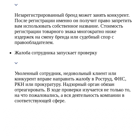
Незарегистрированный бренд может занять конкурент.
После регистрации именно он получит право запретить
вам использовать собственное название. Стоимость
регистрации товарного знака многократно ниже
издержек на смену бренда или судебный спор с
правообладателем.
Жалоба сотрудника запускает проверку
Уволенный сотрудник, недовольный клиент или
конкурент вправе направить жалобу в Роструд, ФНС,
РКН или прокуратуру. Надзорный орган обязан
отреагировать. В ходе проверки изучается не только то,
на что пожаловались, а вся деятельность компании в
соответствующей сфере.