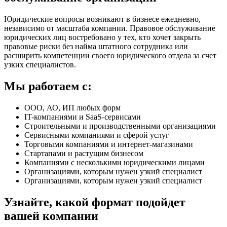
Юридические вопросы возникают в бизнесе ежедневно,
независимо от масштаба компании. Правовое обслуживание
юридических лиц востребовано у тех, кто хочет закрыть
правовые риски без найма штатного сотрудника или
расширить компетенции своего юридического отдела за счет
узких специалистов.
Мы работаем с:
ООО, АО, ИП любых форм
IT-компаниями и SaaS-сервисами
Строительными и производственными организациями
Сервисными компаниями и сферой услуг
Торговыми компаниями и интернет-магазинами
Стартапами и растущим бизнесом
Компаниями с несколькими юридическими лицами
Организациями, которым нужен узкий специалист
Организациями, которым нужен узкий специалист
Узнайте, какой формат подойдет
вашей компании