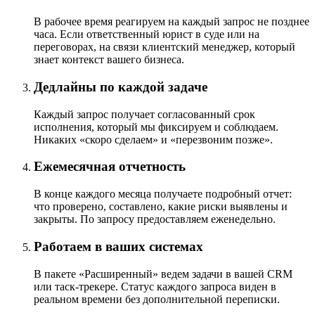
В рабочее время реагируем на каждый запрос не позднее
часа. Если ответственный юрист в суде или на
переговорах, на связи клиентский менеджер, который
знает контекст вашего бизнеса.
Дедлайны по каждой задаче
Каждый запрос получает согласованный срок
исполнения, который мы фиксируем и соблюдаем.
Никаких «скоро сделаем» и «перезвоним позже».
Ежемесячная отчетность
В конце каждого месяца получаете подробный отчет:
что проверено, составлено, какие риски выявлены и
закрыты. По запросу предоставляем еженедельно.
Работаем в ваших системах
В пакете «Расширенный» ведем задачи в вашей CRM
или таск-трекере. Статус каждого запроса виден в
реальном времени без дополнительной переписки.