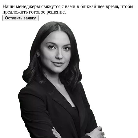
Наши менеджеры свяжутся с вами в ближайшее время, чтобы
предложить готовое решение.
Оставить заявку