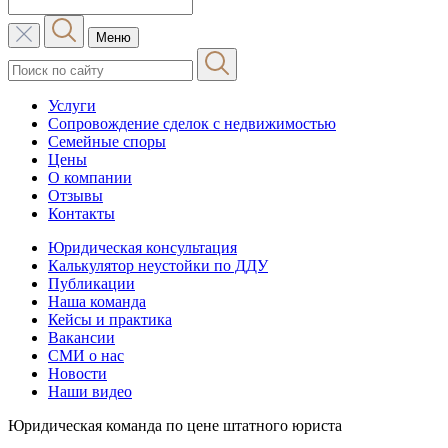
Меню
Услуги
Сопровождение сделок с недвижимостью
Семейные споры
Цены
О компании
Отзывы
Контакты
Юридическая консультация
Калькулятор неустойки по ДДУ
Публикации
Наша команда
Кейсы и практика
Вакансии
СМИ о нас
Новости
Наши видео
Юридическая команда по цене штатного юриста