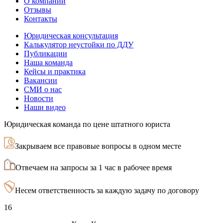
О компании
Отзывы
Контакты
Юридическая консультация
Калькулятор неустойки по ДДУ
Публикации
Наша команда
Кейсы и практика
Вакансии
СМИ о нас
Новости
Наши видео
Юридическая команда по цене штатного юриста
Закрываем все правовые вопросы в одном месте
Отвечаем на запросы за 1 час в рабочее время
Несем ответственность за каждую задачу по договору
16