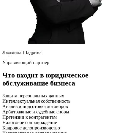
Людмила Шадрина
Управляющий партнер
Что входит в юридическое
обслуживание бизнеса
Защита персональных данных
Интеллектуальная собственность
Анализ и подготовка договоров
Арбитражные и судебные споры
Претензии к контрагентам
Налоговое сопровождение
Кадровое делопроизводство