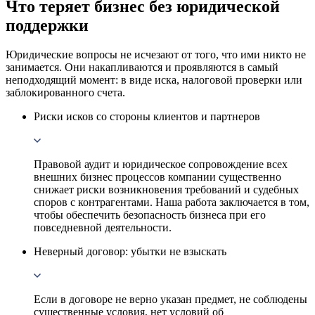
Что теряет бизнес без юридической
поддержки
Юридические вопросы не исчезают от того, что ими никто не
занимается. Они накапливаются и проявляются в самый
неподходящий момент: в виде иска, налоговой проверки или
заблокированного счета.
Риски исков со стороны клиентов и партнеров
Правовой аудит и юридическое сопровождение всех
внешних бизнес процессов компании существенно
снижает риски возникновения требований и судебных
споров с контрагентами. Наша работа заключается в том,
чтобы обеспечить безопасность бизнеса при его
повседневной деятельности.
Неверный договор: убытки не взыскать
Если в договоре не верно указан предмет, не соблюдены
существенные условия, нет условий об