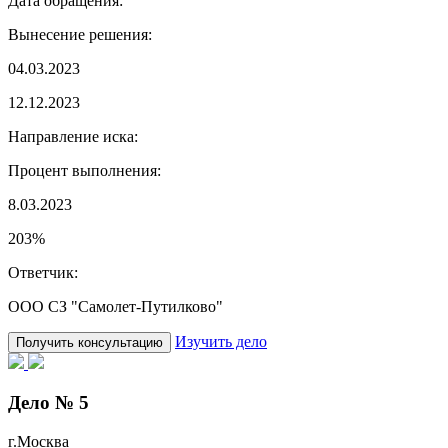
Дата обращения:
Вынесение решения:
04.03.2023
12.12.2023
Направление иска:
Процент выполнения:
8.03.2023
203%
Ответчик:
ООО СЗ "Самолет-Путилково"
Изучить дело
Получить консультацию
Дело № 5
г.Москва