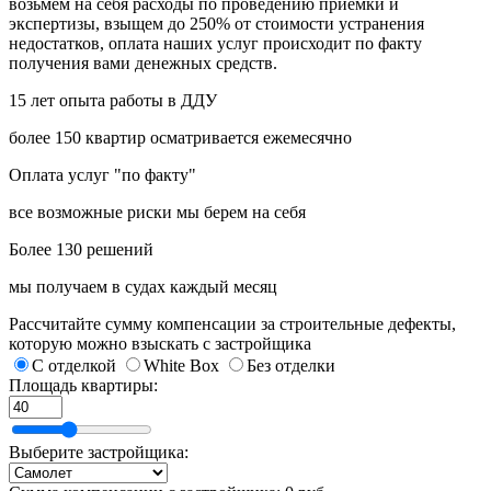
возьмем на себя расходы по проведению приемки и
экспертизы, взыщем до 250% от стоимости устранения
недостатков, оплата наших услуг происходит по факту
получения вами денежных средств.
15 лет опыта работы в ДДУ
более 150 квартир осматривается ежемесячно
Оплата услуг "по факту"
все возможные риски мы берем на себя
Более 130 решений
мы получаем в судах каждый месяц
Рассчитайте сумму компенсации за строительные дефекты,
которую можно взыскать с застройщика
С отделкой
White Box
Без отделки
Площадь квартиры:
Выберите застройщика: