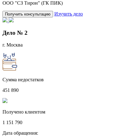
ООО "СЗ Тирон" (ГК ПИК)
Изучить дело
Получить консультацию
Дело № 2
г. Москва
Сумма недостатков
451 890
Получено клиентом
1 151 790
Дата обращения: