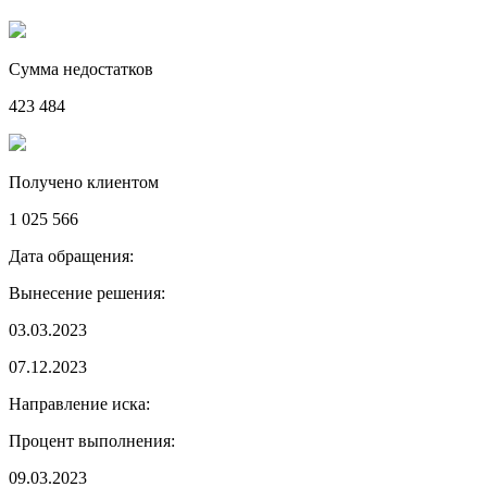
Сумма недостатков
423 484
Получено клиентом
1 025 566
Дата обращения:
Вынесение решения:
03.03.2023
07.12.2023
Направление иска:
Процент выполнения:
09.03.2023