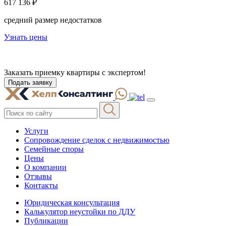
617 136 ₽
средний размер недостатков
Узнать цены
Заказать приемку
квартиры с экспертом!
Подать заявку
Услуги
Сопровождение сделок с недвижимостью
Семейные споры
Цены
О компании
Отзывы
Контакты
Юридическая консультация
Калькулятор неустойки по ДДУ
Публикации