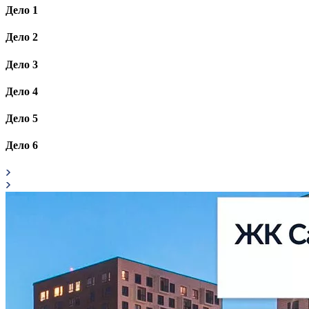
Дело
1
Дело
2
Дело
3
Дело
4
Дело
5
Дело
6