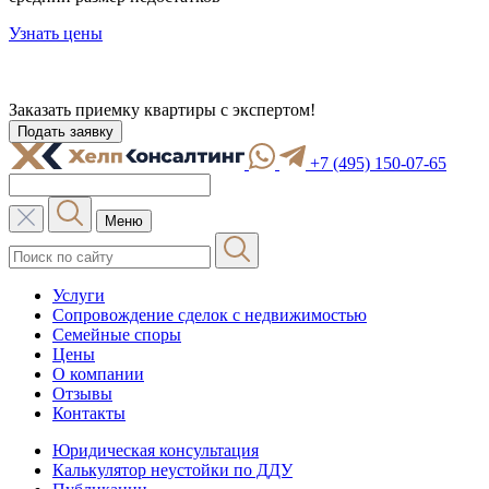
Узнать цены
Заказать приемку
квартиры с экспертом!
Подать заявку
+7 (495) 150-07-65
Меню
Услуги
Сопровождение сделок с недвижимостью
Семейные споры
Цены
О компании
Отзывы
Контакты
Юридическая консультация
Калькулятор неустойки по ДДУ