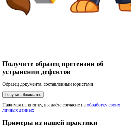
Получите образец претензии об
устранении дефектов
Образец документа, составленный юристами
Получить бесплатно
Нажимая на кнопку, вы даёте согласие на
обработку своих
личных данных
Примеры из нашей практики