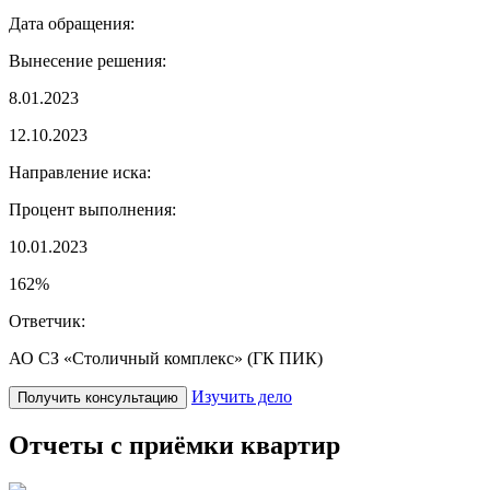
Дата обращения:
Вынесение решения:
8.01.2023
12.10.2023
Направление иска:
Процент выполнения:
10.01.2023
162%
Ответчик:
АО СЗ «Столичный комплекс» (ГК ПИК)
Изучить дело
Получить консультацию
Отчеты с приёмки квартир