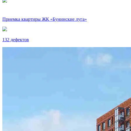
Приемка квартиры ЖК «Бунинские луга»
132 дефектов