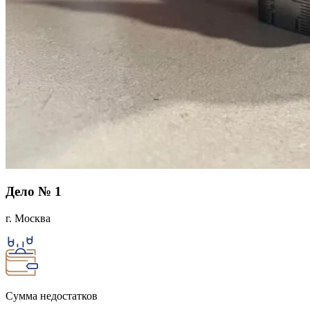
Дело № 1
г. Москва
Сумма недостатков