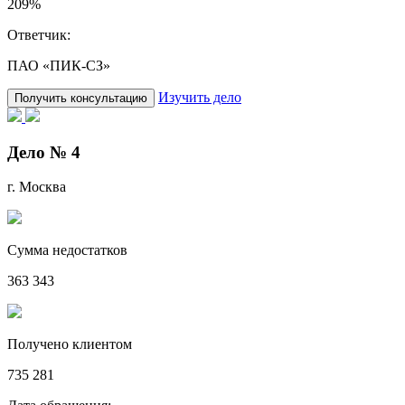
209%
Ответчик:
ПАО «ПИК-СЗ»
Изучить дело
Получить консультацию
Дело № 4
г. Москва
Сумма недостатков
363 343
Получено клиентом
735 281