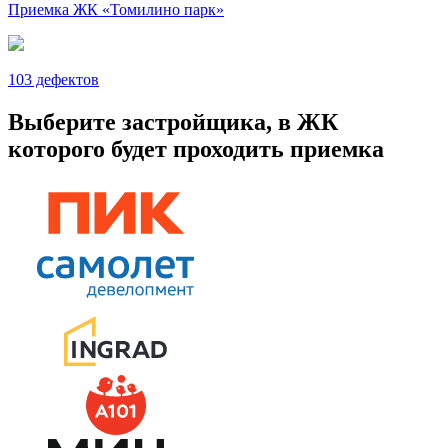
Приемка ЖК «Томилино парк»
103 дефектов
Выберите застройщика, в ЖК
которого будет проходить приемка