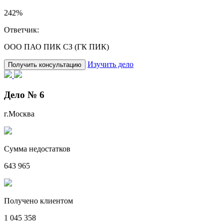
242%
Ответчик:
ООО ПАО ПИК СЗ (ГК ПИК)
Изучить дело
Получить консультацию
Дело № 6
г.Москва
Сумма недостатков
643 965
Получено клиентом
1 045 358