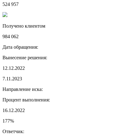
524 957
Получено клиентом
984 062
Дата обращения:
Вынесение решения:
12.12.2022
7.11.2023
Направление иска:
Процент выполнения:
16.12.2022
177%
Ответчик: