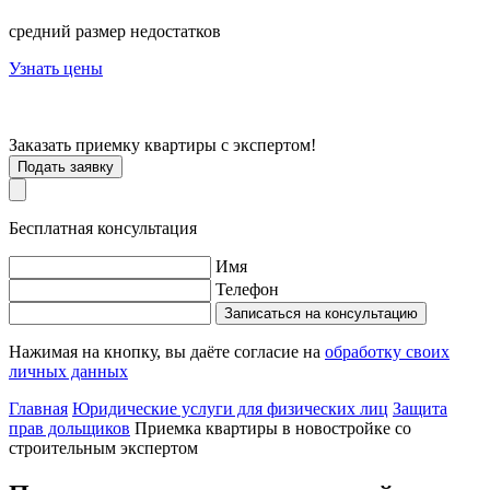
средний размер недостатков
Узнать цены
Заказать приемку
квартиры с экспертом!
Подать заявку
Бесплатная консультация
Имя
Телефон
Записаться на консультацию
Нажимая на кнопку, вы даёте согласие на
обработку своих
личных данных
Главная
Юридические услуги для физических лиц
Защита
прав дольщиков
Приемка квартиры в новостройке со
строительным экспертом