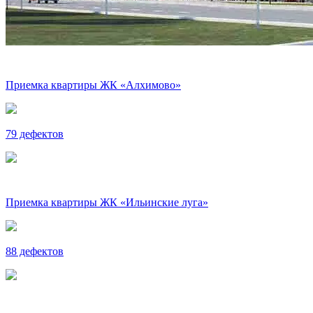
Приемка квартиры ЖК «Алхимово»
79 дефектов
Приемка квартиры ЖК «Ильинские луга»
88 дефектов