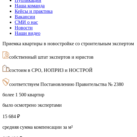
Публикации
Наша команда
Кейсы и практика
Вакансии
СМИ о нас
Новости
Наши видео
Приемка квартиры в новостройке со строительным экспертом
собственный штат экспертов и юристов
состоим в СРО, НОПРИЗ и НОСТРОЙ
соответствуем Постановлению Правительства № 2380
более 1 500 квартир
было осмотрено экспертами
15 684 ₽
средняя сумма компенсации за м²