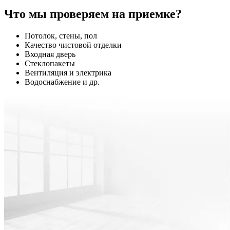
Что мы проверяем на приемке?
Потолок, стены, пол
Качество чистовой отделки
Входная дверь
Стеклопакеты
Вентиляция и электрика
Водоснабжение и др.