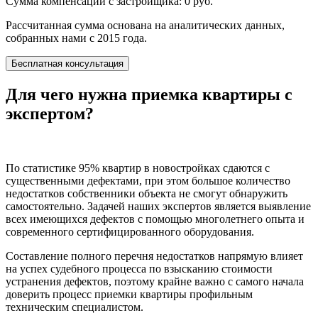
Сумма компенсации с застройщика:
0
руб.
Рассчитанная сумма основана на аналитических данных,
собранных нами с 2015 года.
Бесплатная консультация
Для чего нужна приемка квартиры с
экспертом?
По статистике 95% квартир в новостройках сдаются с
существенными дефектами, при этом большое количество
недостатков собственники объекта не смогут обнаружить
самостоятельно. Задачей наших экспертов является выявление
всех имеющихся дефектов с помощью многолетнего опыта и
современного сертифицированного оборудования.
Составление полного перечня недостатков напрямую влияет
на успех судебного процесса по взысканию стоимости
устранения дефектов, поэтому крайне важно с самого начала
доверить процесс приемки квартиры профильным
техническим специалистом.