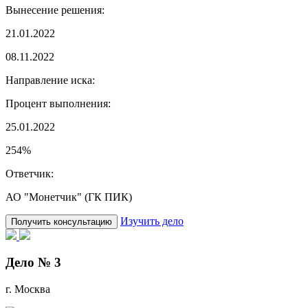
Вынесение решения:
21.01.2022
08.11.2022
Направление иска:
Процент выполнения:
25.01.2022
254%
Ответчик:
АО "Монетчик" (ГК ПИК)
Изучить дело
Получить консультацию
Дело № 3
г. Москва