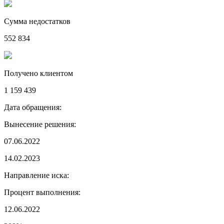
Сумма недостатков
552 834
Получено клиентом
1 159 439
Дата обращения:
Вынесение решения:
07.06.2022
14.02.2023
Направление иска:
Процент выполнения:
12.06.2022