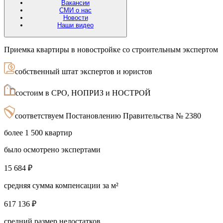
Вакансии
СМИ о нас
Новости
Наши видео
Приемка квартиры в новостройке со строительным экспертом
собственный штат экспертов и юристов
состоим в СРО, НОПРИЗ и НОСТРОЙ
соответствуем Постановлению Правительства № 2380
более 1 500 квартир
было осмотрено экспертами
15 684 ₽
средняя сумма компенсации за м²
617 136 ₽
средний размер недостатков