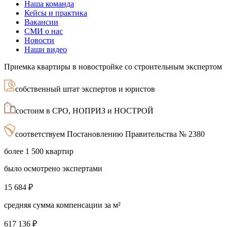
Наша команда
Кейсы и практика
Вакансии
СМИ о нас
Новости
Наши видео
Приемка квартиры в новостройке со строительным экспертом
собственный штат экспертов и юристов
состоим в СРО, НОПРИЗ и НОСТРОЙ
соответствуем Постановлению Правительства № 2380
более 1 500 квартир
было осмотрено экспертами
15 684 ₽
средняя сумма компенсации за м²
617 136 ₽