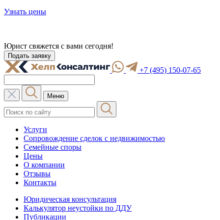
Узнать цены
Юрист свяжется с вами
сегодня
!
Подать заявку
+7 (495) 150-07-65
Меню
Услуги
Сопровождение сделок с недвижимостью
Семейные споры
Цены
О компании
Отзывы
Контакты
Юридическая консультация
Калькулятор неустойки по ДДУ
Публикации