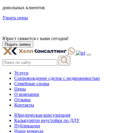
довольных клиентов
Узнать цены
Юрист свяжется с вами
сегодня
!
Подать заявку
Услуги
Сопровождение сделок с недвижимостью
Семейные споры
Цены
О компании
Отзывы
Контакты
Юридическая консультация
Калькулятор неустойки по ДДУ
Публикации
Наша команда