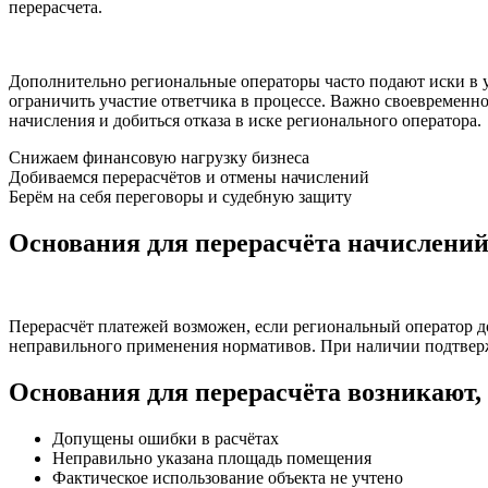
перерасчета.
Дополнительно региональные операторы часто подают иски в у
ограничить участие ответчика в процессе. Важно своевременн
начисления и добиться отказа в иске регионального оператора.
Снижаем финансовую нагрузку бизнеса
Добиваемся перерасчётов и отмены начислений
Берём на себя переговоры и судебную защиту
Основания для перерасчёта начислени
Перерасчёт платежей возможен, если региональный оператор 
неправильного применения нормативов. При наличии подтвер
Основания для перерасчёта возникают, 
Допущены ошибки в расчётах
Неправильно указана площадь помещения
Фактическое использование объекта не учтено