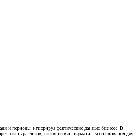
ади и периоды, игнорируя фактические данные бизнеса. В
ректность расчетов, соответствие нормативам и основания для