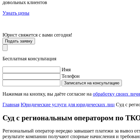
довольных клиентов
Узнать цены
Юрист свяжется с вами
сегодня
!
Подать заявку
Бесплатная консультация
Имя
Телефон
Записаться на консультацию
Нажимая на кнопку, вы даёте согласие на
обработку своих лич
Главная
Юридические услуги для юридических лиц
Суд с рег
Суд с региональным оператором по ТК
Региональный оператор нередко завышает платежи за вывоз от
результате компании получают спорные начисления и требовани