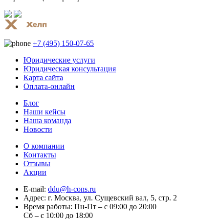
+7 (495) 150-07-65
Юридические услуги
Юридическая консультация
Карта сайта
Оплата-онлайн
Блог
Наши кейсы
Наша команда
Новости
О компании
Контакты
Отзывы
Акции
E-mail:
ddu@h-cons.ru
Адрес:
г. Москва, ул. Сущевский вал, 5, стр. 2
Время работы:
Пн-Пт – с 09:00 до 20:00
Сб – с 10:00 до 18:00