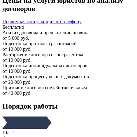
Цены на услуги юристов по анализу
договоров
Первичная консультация по телефону
Бесплатно
Анализ договора и предложение правок
от 5 000 руб.
Подготовка протокола разногласий
от 10 000 руб.
Расторжение договора с контрагентом
от 10 000 руб.
Подготовка индивидуальных договоров
от 10 000 руб.
Подготовка процессуальных документов
от 20 000 руб.
Признание договора недействительным
от 40 000 руб.
Порядок работы
Шаг 1