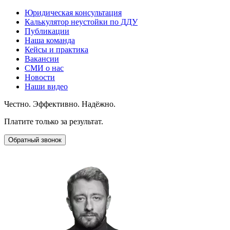
Юридическая консультация
Калькулятор неустойки по ДДУ
Публикации
Наша команда
Кейсы и практика
Вакансии
СМИ о нас
Новости
Наши видео
Честно. Эффективно. Надёжно.
Платите только за результат.
Обратный звонок