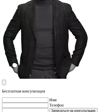
Бесплатная консультация
Имя
Телефон
Записаться на консультацию