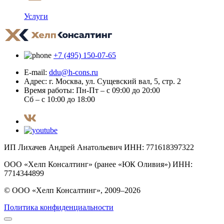
Услуги
+7 (495) 150-07-65
E-mail:
ddu@h-cons.ru
Адрес:
г. Москва, ул. Сущевский вал, 5, стр. 2
Время работы:
Пн-Пт – с 09:00 до 20:00
Сб – с 10:00 до 18:00
ИП Лихачев Андрей Анатольевич ИНН: 771618397322
ООО «Хелп Консалтинг» (ранее «ЮК Оливия») ИНН:
7714344899
© ООО «Хелп Консалтинг», 2009–2026
Политика конфиденциальности