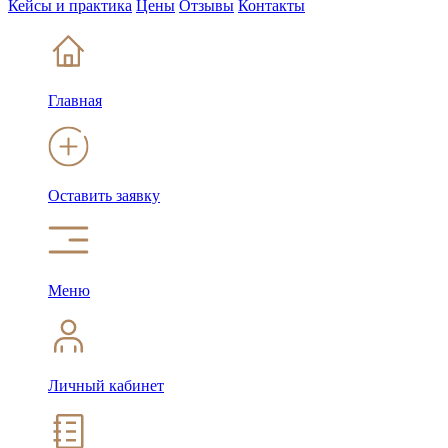
Кейсы и практика
Цены
Отзывы
Контакты
Главная
Оставить заявку
Меню
Личный кабинет