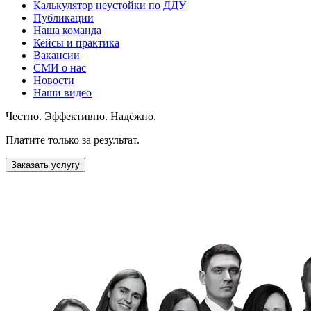
Калькулятор неустойки по ДДУ
Публикации
Наша команда
Кейсы и практика
Вакансии
СМИ о нас
Новости
Наши видео
Честно. Эффективно. Надёжно.
Платите только за результат.
Заказать услугу