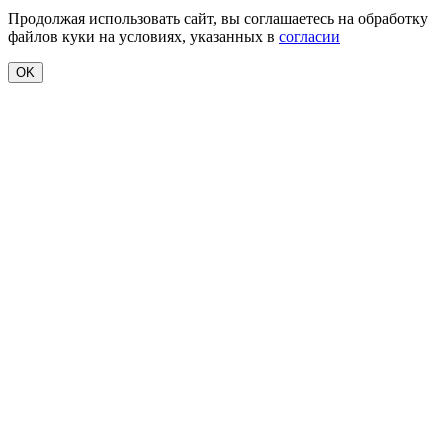
Продолжая использовать сайт, вы соглашаетесь на обработку
файлов куки на условиях, указанных в
согласии
OK