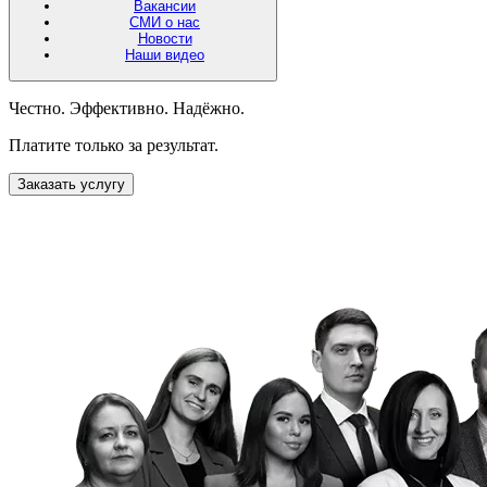
Вакансии
СМИ о нас
Новости
Наши видео
Честно. Эффективно. Надёжно.
Платите только за результат.
Заказать услугу