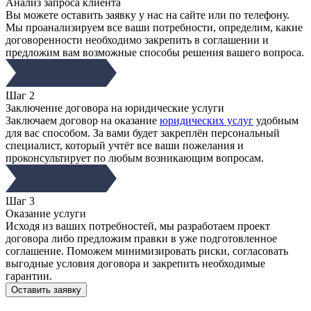
Анализ запроса клиента
Вы можете оставить заявку у нас на сайте или по телефону.
Мы проанализируем все ваши потребности, определим, какие
договоренности необходимо закрепить в соглашении и
предложим вам возможные способы решения вашего вопроса.
Шаг 2
Заключение договора на юридические услуги
Заключаем договор на оказание
юридических услуг
удобным
для вас способом. За вами будет закреплён персональный
специалист, который учтёт все ваши пожелания и
проконсультирует по любым возникающим вопросам.
Шаг 3
Оказание услуги
Исходя из ваших потребностей, мы разработаем проект
договора либо предложим правки в уже подготовленное
соглашение. Поможем минимизировать риски, согласовать
выгодные условия договора и закрепить необходимые
гарантии.
Оставить заявку