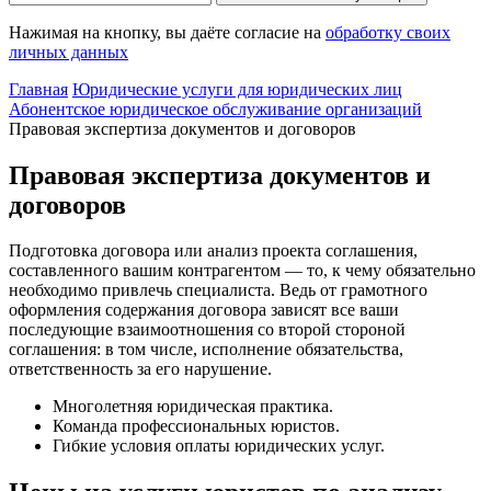
Нажимая на кнопку, вы даёте согласие на
обработку своих
личных данных
Главная
Юридические услуги для юридических лиц
Абонентское юридическое обслуживание организаций
Правовая экспертиза документов и договоров
Правовая экспертиза документов и
договоров
Подготовка договора или анализ проекта соглашения,
составленного вашим контрагентом — то, к чему обязательно
необходимо привлечь специалиста. Ведь от грамотного
оформления содержания договора зависят все ваши
последующие взаимоотношения со второй стороной
соглашения: в том числе, исполнение обязательства,
ответственность за его нарушение.
Многолетняя юридическая практика.
Команда профессиональных юристов.
Гибкие условия оплаты юридических услуг.