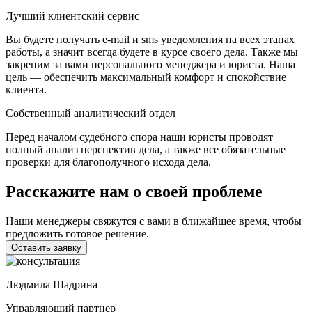
Лучший клиентский сервис
Вы будете получать e-mail и sms уведомления на всех этапах
работы, а значит всегда будете в курсе своего дела. Также мы
закрепим за вами персонального менеджера и юриста. Наша
цель — обеспечить максимальный комфорт и спокойствие
клиента.
Собственный аналитический отдел
Перед началом судебного спора наши юристы проводят
полный анализ перспектив дела, а также все обязательные
проверки для благополучного исхода дела.
Расскажите нам о своей проблеме
Наши менеджеры свяжутся с вами в ближайшее время, чтобы
предложить готовое решение.
Оставить заявку
Людмила Шадрина
Управляющий партнер