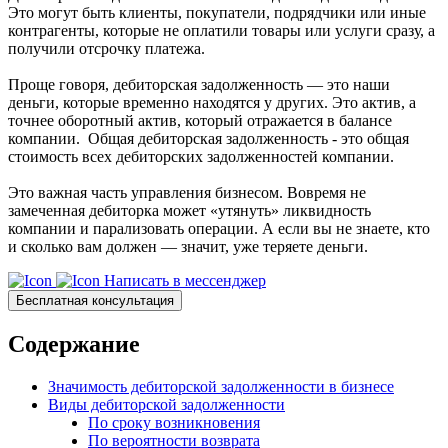
Это могут быть клиенты, покупатели, подрядчики или иные
контрагенты, которые не оплатили товары или услуги сразу, а
получили отсрочку платежа.
Проще говоря, дебиторская задолженность — это наши
деньги, которые временно находятся у других. Это актив, а
точнее оборотный актив, который отражается в балансе
компании. Общая дебиторская задолженность - это общая
стоимость всех дебиторских задолженностей компании.
Это важная часть управления бизнесом. Вовремя не
замеченная дебиторка может «утянуть» ликвидность
компании и парализовать операции. А если вы не знаете, кто
и сколько вам должен — значит, уже теряете деньги.
Написать в мессенджер
Бесплатная консультация
Содержание
Значимость дебиторской задолженности в бизнесе
Виды дебиторской задолженности
По сроку возникновения
По вероятности возврата