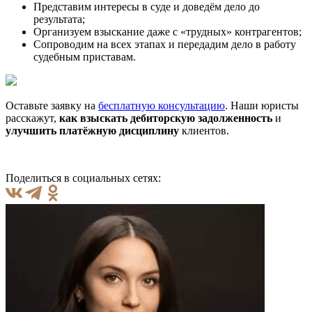
Представим интересы в суде и доведём дело до
результата;
Организуем взыскание даже с «трудных» контрагентов;
Сопроводим на всех этапах и передадим дело в работу
судебным приставам.
Оставьте заявку на
бесплатную консультацию
. Наши юристы
расскажут,
как взыскать дебиторскую задолженность
и
улучшить платёжную дисциплину
клиентов.
Поделиться в социальных сетях: