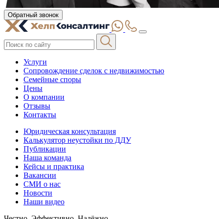
Обратный звонок
Услуги
Сопровождение сделок с недвижимостью
Семейные споры
Цены
О компании
Отзывы
Контакты
Юридическая консультация
Калькулятор неустойки по ДДУ
Публикации
Наша команда
Кейсы и практика
Вакансии
СМИ о нас
Новости
Наши видео
Честно. Эффективно. Надёжно.