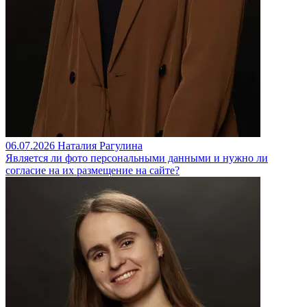
06.07.2026
Наталия Рагулина
Является ли фото персональными данными и нужно ли
согласие на их размещение на сайте?