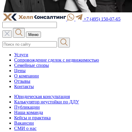
+7 (495) 150-07-65
Меню
Услуги
Сопровождение сделок с недвижимостью
Семейные споры
Цены
О компании
Отзывы
Контакты
Юридическая консультация
Калькулятор неустойки по ДДУ
Публикации
Наша команда
Кейсы и практика
Вакансии
СМИ о нас