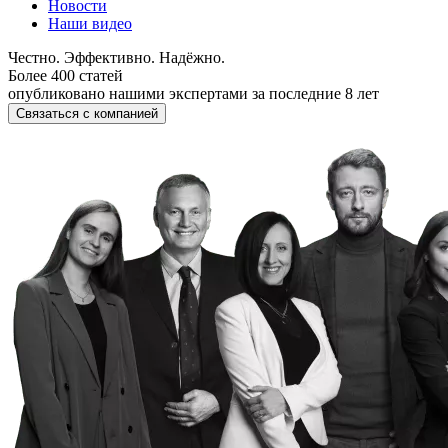
Новости
Наши видео
Честно. Эффективно. Надёжно.
Более 400 статей
опубликовано нашими экспертами за последние 8 лет
Связаться с компанией