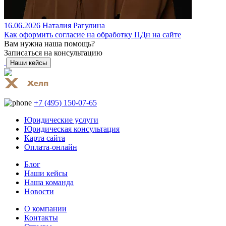
16.06.2026
Наталия Рагулина
Как оформить согласие на обработку ПДн на сайте
Вам нужна наша помощь?
Записаться на консультацию
Наши кейсы
+7 (495) 150-07-65
Юридические услуги
Юридическая консультация
Карта сайта
Оплата-онлайн
Блог
Наши кейсы
Наша команда
Новости
О компании
Контакты