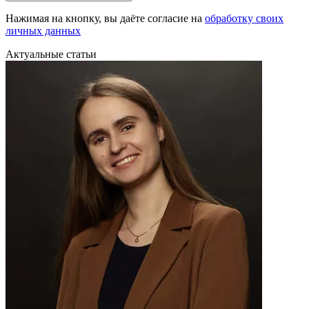
Нажимая на кнопку, вы даёте согласие на
обработку своих
личных данных
Актуальные статьи