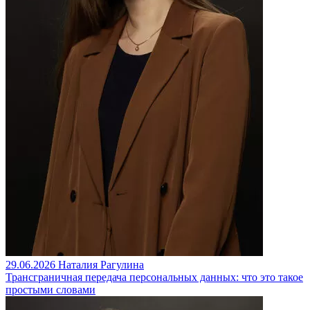
29.06.2026
Наталия Рагулина
Трансграничная передача персональных данных: что это такое
простыми словами