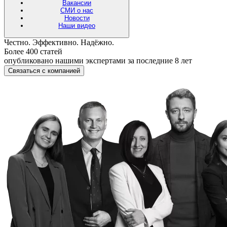
Вакансии
СМИ о нас
Новости
Наши видео
Честно. Эффективно. Надёжно.
Более 400 статей
опубликовано нашими экспертами за последние 8 лет
Связаться с компанией