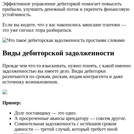
Эффективное управление дебиторкой помогает повысить
прибыли, улучшить денежный поток и укрепить финансовую
устойчивость.
Если вы видите, что у вас накопились зависшие платежи —
это уже сигнал: пора разбираться.
Виды дебиторской задолженности
Прежде чем что-то взыскивать, нужно понять, с какой именно
задолженностью вы имеете дело. Виды дебиторки
различаются по срокам, рискам, видам контрагента и даже
источнику возникновения.
Пример:
Долг поставщику — это одно.
А просроченные авансы арендатору — совсем другое.
Сомнительная задолженность с истёкшим сроком
давности — третий случай, который требует иной