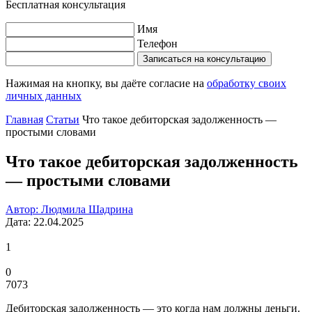
Бесплатная консультация
Имя
Телефон
Записаться на консультацию
Нажимая на кнопку, вы даёте согласие на
обработку своих
личных данных
Главная
Статьи
Что такое дебиторская задолженность —
простыми словами
Что такое дебиторская задолженность
— простыми словами
Автор: Людмила Шадрина
Дата: 22.04.2025
1
0
7073
Дебиторская задолженность — это когда нам должны деньги.