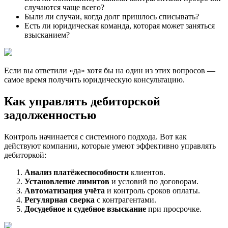
случаются чаще всего?
Были ли случаи, когда долг пришлось списывать?
Есть ли юридическая команда, которая может заняться
взысканием?
Если вы ответили «да» хотя бы на один из этих вопросов —
самое время получить юридическую консультацию.
Как управлять дебиторской
задолженностью
Контроль начинается с системного подхода. Вот как
действуют компании, которые умеют эффективно управлять
дебиторкой:
Анализ платёжеспособности
клиентов.
Установление лимитов
и условий по договорам.
Автоматизация учёта
и контроль сроков оплаты.
Регулярная сверка
с контрагентами.
Досудебное и судебное взыскание
при просрочке.