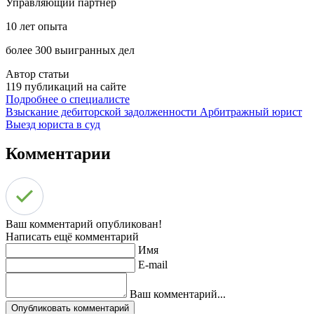
Управляющий партнер
10 лет опыта
более 300 выигранных дел
Автор статьи
119 публикаций на сайте
Подробнее о специалисте
Взыскание дебиторской задолженности
Арбитражный юрист
Выезд юриста в суд
Комментарии
Ваш комментарий опубликован!
Написать ещё комментарий
Имя
E-mail
Ваш комментарий...
Опубликовать комментарий