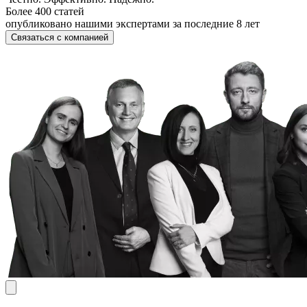
Более 400 статей
опубликовано нашими экспертами за последние 8 лет
Связаться с компанией