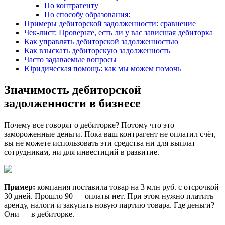
По контрагенту
По способу образования:
Примеры дебиторской задолженности: сравнение
Чек-лист: Проверьте, есть ли у вас зависшая дебиторка
Как управлять дебиторской задолженностью
Как взыскать дебиторскую задолженность
Часто задаваемые вопросы
Юридическая помощь: как мы можем помочь
Значимость дебиторской
задолженности в бизнесе
Почему все говорят о дебиторке? Потому что это —
замороженные деньги. Пока ваш контрагент не оплатил счёт,
вы не можете использовать эти средства ни для выплат
сотрудникам, ни для инвестиций в развитие.
Пример:
компания поставила товар на 3 млн руб. с отсрочкой
30 дней. Прошло 90 — оплаты нет. При этом нужно платить
аренду, налоги и закупать новую партию товара. Где деньги?
Они — в дебиторке.