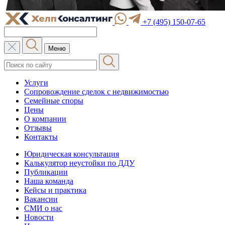
+7 (495) 150-07-65
Меню
Услуги
Сопровождение сделок с недвижимостью
Семейные споры
Цены
О компании
Отзывы
Контакты
Юридическая консультация
Калькулятор неустойки по ДДУ
Публикации
Наша команда
Кейсы и практика
Вакансии
СМИ о нас
Новости