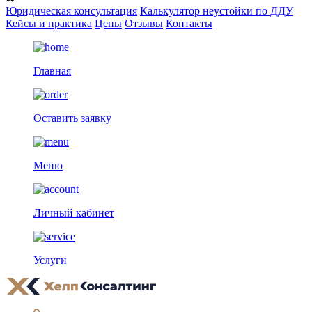
Юридическая консультация
Калькулятор неустойки по ДДУ
Кейсы и практика
Цены
Отзывы
Контакты
Главная
Оставить заявку
Меню
Личный кабинет
Услуги