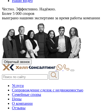
Наши видео
Честно. Эффективно. Надёжно.
Более 5 000 споров
выиграно нашими экспертами за время работы компании
Обратный звонок
Услуги
Сопровождение сделок с недвижимостью
Семейные споры
Цены
О компании
Отзывы