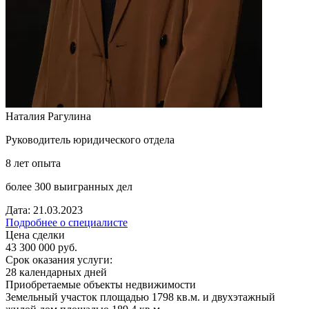
Наталия Рагулина
Руководитель юридического отдела
8 лет опыта
более 300 выигранных дел
Дата: 21.03.2023
Подробнее о специалисте
Цена сделки
43 300 000 руб.
Срок оказания услуги:
28 календарных дней
Приобретаемые объекты недвижимости
Земельный участок площадью 1798 кв.м. и двухэтажный