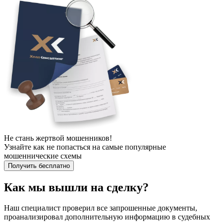
Не стань жертвой мошенников!
Узнайте как не попасться на самые популярные
мошеннические схемы
Получить бесплатно
Как мы вышли на сделку?
Наш специалист проверил все запрошенные документы,
проанализировал дополнительную информацию в судебных