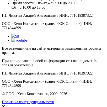
Время работы:
Пн-Пт – с 09:00 до 20:00
Сб – с 10:00 до 18:00
ИП Лихачев Андрей Анатольевич ИНН: 771618397322
ООО «Хелп Консалтинг» (ранее «ЮК Оливия») ИНН:
7714344899
Все размещенные на сайте материалы защищены авторским
правом.
При копировании любой информации ссылка на домен h-
cons.ru обязательна.
ИП Лихачев Андрей Анатольевич ИНН: 771618397322
ООО «Хелп Консалтинг» (ранее «ЮК Оливия») ИНН:
7714344899
© ООО «Хелп Консалтинг», 2009–2026
Политика конфиденциальности
✖