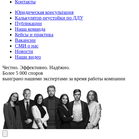
Контакты
Юридическая консультация
Калькулятор неустойки по ДДУ
Публикации
Наша команда
Кейсы и практика
Вакансии
СМИ о нас
Новости
Наши видео
Честно. Эффективно. Надёжно.
Более 5 000 споров
выиграно нашими экспертами за время работы компании