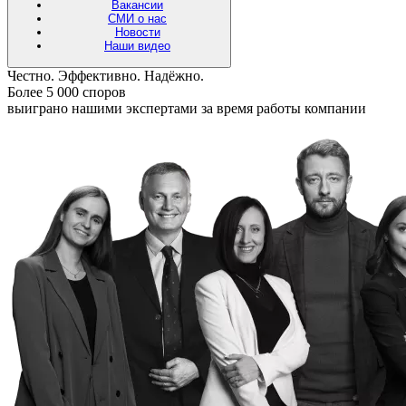
Вакансии
СМИ о нас
Новости
Наши видео
Честно. Эффективно. Надёжно.
Более 5 000 споров
выиграно нашими экспертами за время работы компании