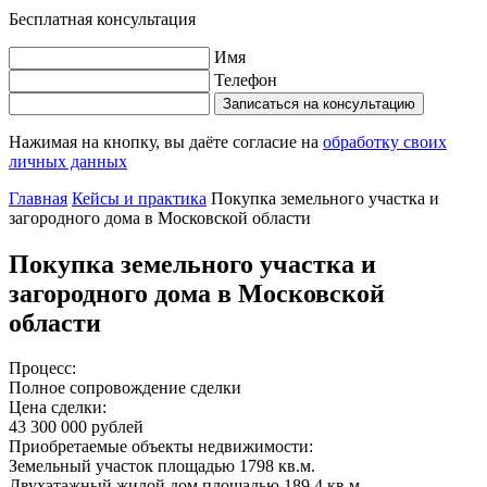
Бесплатная консультация
Имя
Телефон
Записаться на консультацию
Нажимая на кнопку, вы даёте согласие на
обработку своих
личных данных
Главная
Кейсы и практика
Покупка земельного участка и
загородного дома в Московской области
Покупка земельного участка и
загородного дома в Московской
области
Процесс:
Полное сопровождение сделки
Цена сделки:
43 300 000 рублей
Приобретаемые объекты недвижимости:
Земельный участок площадью 1798 кв.м.
Двухэтажный жилой дом площадью 189.4 кв.м.