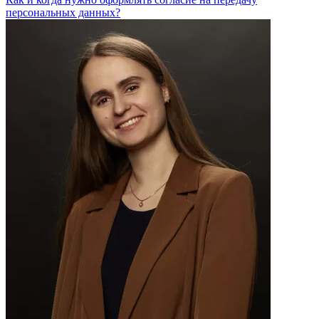
персональных данных?