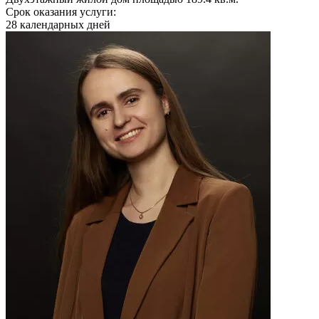
Срок оказания услуги:
28 календарных дней