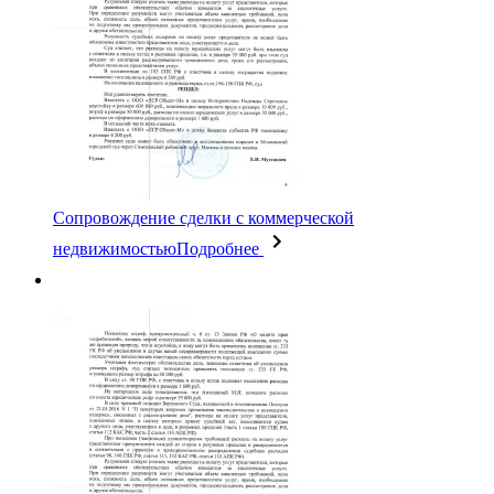
Сопровождение сделки с коммерческой
недвижимостью
Подробнее