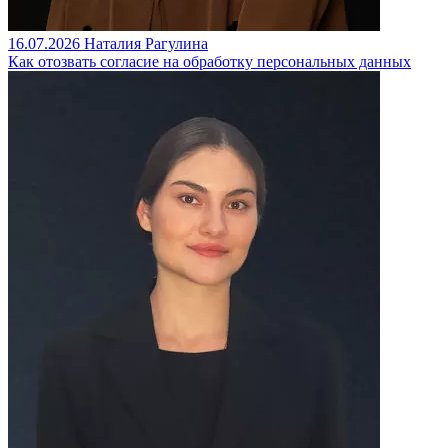
16.07.2026
Наталия Рагулина
Как отозвать согласие на обработку персональных данных