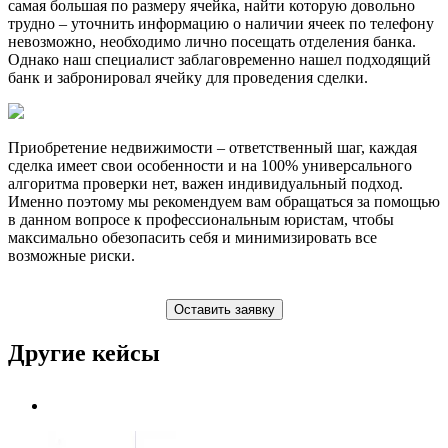
самая большая по размеру ячейка, найти которую довольно
трудно – уточнить информацию о наличии ячеек по телефону
невозможно, необходимо лично посещать отделения банка.
Однако наш специалист заблаговременно нашел подходящий
банк и забронировал ячейку для проведения сделки.
Приобретение недвижимости – ответственный шаг, каждая
сделка имеет свои особенности и на 100% универсального
алгоритма проверки нет, важен индивидуальный подход.
Именно поэтому мы рекомендуем вам обращаться за помощью
в данном вопросе к профессиональным юристам, чтобы
максимально обезопасить себя и минимизировать все
возможные риски.
Оставить заявку
Другие кейсы