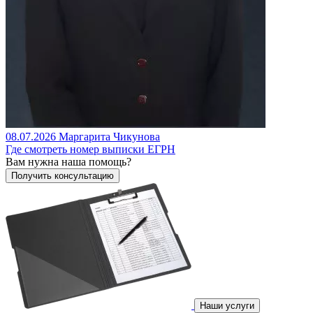
08.07.2026
Маргарита Чикунова
Где смотреть номер выписки ЕГРН
Вам нужна наша помощь?
Наши услуги