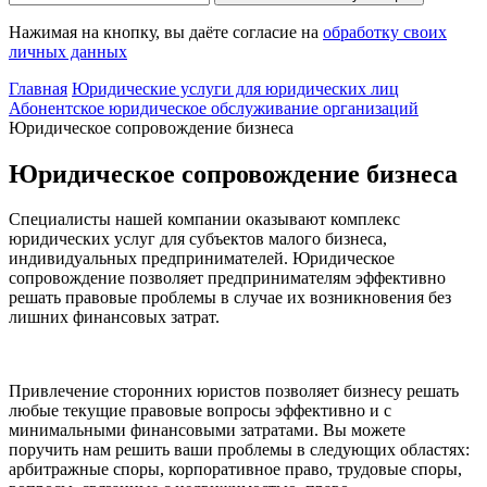
Нажимая на кнопку, вы даёте согласие на
обработку своих
личных данных
Главная
Юридические услуги для юридических лиц
Абонентское юридическое обслуживание организаций
Юридическое сопровождение бизнеса
Юридическое сопровождение бизнеса
Специалисты нашей компании оказывают комплекс
юридических услуг для субъектов малого бизнеса,
индивидуальных предпринимателей. Юридическое
сопровождение позволяет предпринимателям эффективно
решать правовые проблемы в случае их возникновения без
лишних финансовых затрат.
Привлечение сторонних юристов позволяет бизнесу решать
любые текущие правовые вопросы эффективно и с
минимальными финансовыми затратами. Вы можете
поручить нам решить ваши проблемы в следующих областях:
арбитражные споры, корпоративное право, трудовые споры,