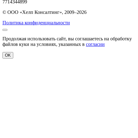
7714344899
© ООО «Хелп Консалтинг», 2009–2026
Политика конфиденциальности
Продолжая использовать сайт, вы соглашаетесь на обработку
файлов куки на условиях, указанных в
согласии
OK