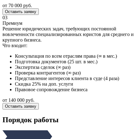
от 70 000 руб.
Оставить заявку
03
Премиум
Решение юридических задач, требующих постоянной
вовлеченности специализированных юристов для среднего и
крупного бизнеса.
Что входит:
Консультация по всем отраслям права (∞ в мес.)
Подготовка документов (25 шт. в мес.)
Экспертиза сделок (∞ раз)
Проверка контрагентов (∞ раз)
Представление интересов клиента в суде (4 раза)
Скидка 25% на доп. услуги
Правовое сопровождение бизнеса
от 140 000 руб.
Оставить заявку
Порядок работы