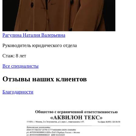
Рагулина Наталия Валерьевна
Руководитель юридического отдела
Стаж: 8 лет
Все специалисты
Отзывы наших клиентов
Благодарности