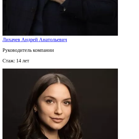
Лихачев Андрей Анатольевич
Руководитель компании
Стаж: 14 лет