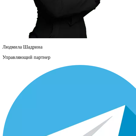
Людмила Шадрина
Управляющий партнер