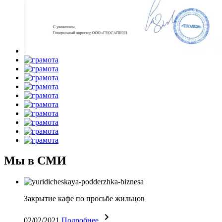
Мы в СМИ
Закрытие кафе по просьбе жильцов
02/02/2021
Подробнее