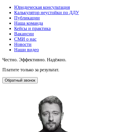
Юридическая консультация
Калькулятор неустойки по ДДУ
Публикации
Наша команда
Кейсы и практика
Вакансии
СМИ о нас
Новости
Наши видео
Честно. Эффективно. Надёжно.
Платите только за результат.
Обратный звонок