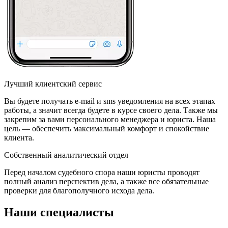
Лучший клиентский сервис
Вы будете получать e-mail и sms уведомления на всех этапах
работы, а значит всегда будете в курсе своего дела. Также мы
закрепим за вами персонального менеджера и юриста. Наша
цель — обеспечить максимальный комфорт и спокойствие
клиента.
Собственный аналитический отдел
Перед началом судебного спора наши юристы проводят
полный анализ перспектив дела, а также все обязательные
проверки для благополучного исхода дела.
Наши специалисты