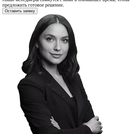
предложить готовое решение.
Оставить заявку