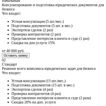
Начальный
Консультирование и подготовка юридических документов для
бизнеса
Что входит:
Устная консультация (5 шт./мес.)
Подготовка документов (5 шт. в мес.)
Экспертиза сделок (2 раз)
Проверка контрагентов (2 раз)
Представление интересов клиента в суде (1 раз)
Скидка на доп.услуги 15%
от 40 000 руб.
Оставить заявку
02
Стандарт
Решение всего комплекса юридических задач для бизнеса
Что входит:
Устная консультация (15 шт./мес.)
Подготовка документов (15 шт. в мес.)
Экспертиза сделок (4 раз)
Проверка контрагентов (4 раз)
Представление интересов клиента в суде (2 раза)
Скидка 20% на доп. услуги