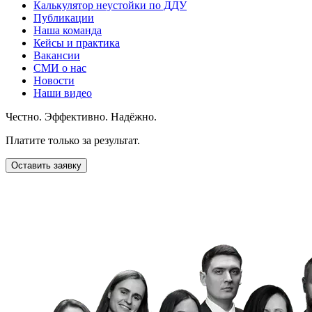
Калькулятор неустойки по ДДУ
Публикации
Наша команда
Кейсы и практика
Вакансии
СМИ о нас
Новости
Наши видео
Честно. Эффективно. Надёжно.
Платите только за результат.
Оставить заявку