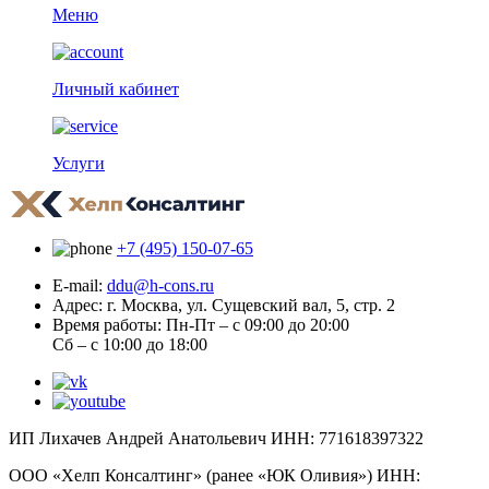
Меню
Личный кабинет
Услуги
+7 (495) 150-07-65
E-mail:
ddu@h-cons.ru
Адрес:
г. Москва, ул. Сущевский вал, 5, стр. 2
Время работы:
Пн-Пт – с 09:00 до 20:00
Сб – с 10:00 до 18:00
ИП Лихачев Андрей Анатольевич ИНН: 771618397322
ООО «Хелп Консалтинг» (ранее «ЮК Оливия») ИНН: