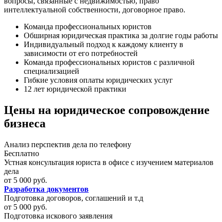
вопросы, связанные с недвижимостью, право
интеллектуальной собственности, договорное право.
Команда профессиональных юристов
Обширная юридическая практика за долгие годы работы
Индивидуальный подход к каждому клиенту в
зависимости от его потребностей
Команда профессиональных юристов с различной
специализацией
Гибкие условия оплаты юридических услуг
12 лет юридической практики
Цены на юридическое сопровождение
бизнеса
Анализ перспектив дела по телефону
Бесплатно
Устная консультация юриста в офисе с изучением материалов
дела
от 5 000 руб.
Разработка документов
Подготовка договоров, соглашений и т.д
от 5 000 руб.
Подготовка искового заявления