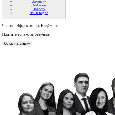
Вакансии
СМИ о нас
Новости
Наши видео
Честно. Эффективно. Надёжно.
Платите только за результат.
Оставить заявку