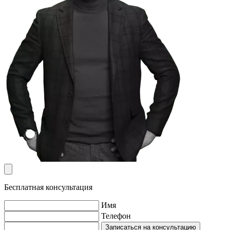
Бесплатная консультация
Имя
Телефон
Записаться на консультацию