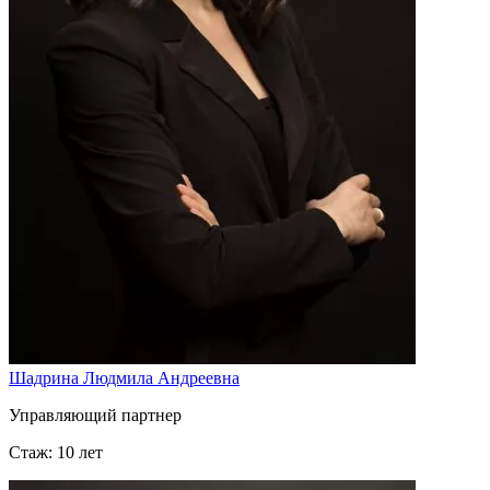
Шадрина Людмила Андреевна
Управляющий партнер
Стаж: 10 лет