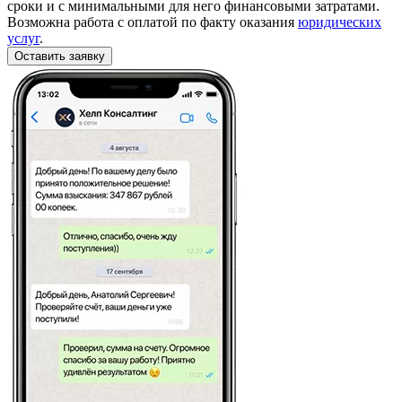
сроки и с минимальными для него финансовыми затратами.
Возможна работа с оплатой по факту оказания
юридических
услуг
.
Оставить заявку