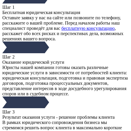
Шаг 1
Бесплатная юридическая консультация
Оставьте заявку у нас на сайте или позвоните по телефону,
расскажите о вашей проблеме. Перед началом работы наш
специалист проведёт для вас
бесплатную консультацию
,
расскажет обо всех рисках и перспективах дела, возможных
решениях вашего вопроса.
Шаг 2
Оказание юридической услуги
Юристы нашей компании готовы оказать различные
юридические услуги в зависимости от потребностей клиента:
юридическая консультация, подготовка и правовая экспертиза
договоров, подготовка процессуальных документов,
представление интересов в ходе досудебного урегулирования
споров или в судебном процессе.
Шаг 3
Результат оказания услуги - решение проблемы клиента
В рамках юридического сопровождения бизнеса мы
стремимся решить вопрос клиента в максимально короткие