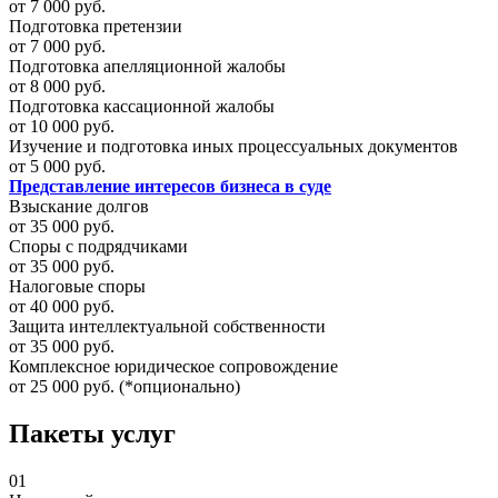
от 7 000 руб.
Подготовка претензии
от 7 000 руб.
Подготовка апелляционной жалобы
от 8 000 руб.
Подготовка кассационной жалобы
от 10 000 руб.
Изучение и подготовка иных процессуальных документов
от 5 000 руб.
Представление интересов бизнеса в суде
Взыскание долгов
от 35 000 руб.
Споры с подрядчиками
от 35 000 руб.
Налоговые споры
от 40 000 руб.
Защита интеллектуальной собственности
от 35 000 руб.
Комплексное юридическое сопровождение
от 25 000 руб. (*опционально)
Пакеты услуг
01