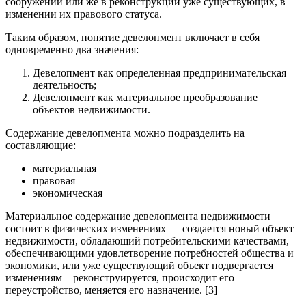
сооружений или же в реконструкции уже существующих, в
изменении их правового статуса.
Таким образом, понятие девелопмент включает в себя
одновременно два значения:
Девелопмент как определенная предпринимательская
деятельность;
Девелопмент как материальное преобразование
объектов недвижимости.
Содержание девелопмента можно подразделить на
составляющие:
материальная
правовая
экономическая
Материальное содержание девелопмента недвижимости
состоит в физических изменениях — создается новый объект
недвижимости, обладающий потребительскими качествами,
обеспечивающими удовлетворение потребностей общества и
экономики, или уже существующий объект подвергается
изменениям – реконструируется, происходит его
переустройство, меняется его назначение. [3]