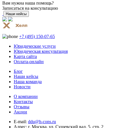
Вам нужна наша помощь?
Записаться на консультацию
Наши кейсы
+7 (495) 150-07-65
Юридические услуги
Юридическая консультация
Карта сайта
Оплата-онлайн
Блог
Наши кейсы
Наша команда
Новости
О компании
Контакты
Отзывы
Акции
E-mail:
ddu@h-cons.ru
Адрес:
г. Москва, ул. Сущевский вал, 5, стр. 2