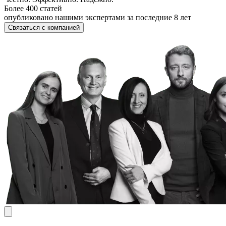
Более 400 статей
опубликовано нашими экспертами за последние 8 лет
Связаться с компанией