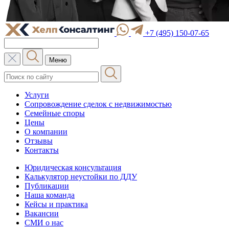
+7 (495) 150-07-65
Меню
Услуги
Сопровождение сделок с недвижимостью
Семейные споры
Цены
О компании
Отзывы
Контакты
Юридическая консультация
Калькулятор неустойки по ДДУ
Публикации
Наша команда
Кейсы и практика
Вакансии
СМИ о нас