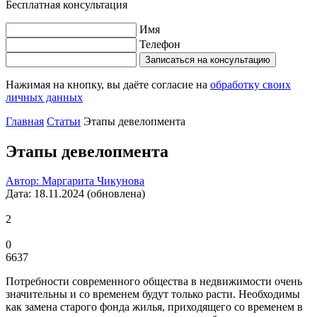
Бесплатная консультация
Имя
Телефон
Записаться на консультацию
Нажимая на кнопку, вы даёте согласие на
обработку своих
личных данных
Главная
Статьи
Этапы девелопмента
Этапы девелопмента
Автор: Маргарита Чикунова
Дата: 18.11.2024 (обновлена)
2
0
6637
Потребности современного общества в недвижимости очень
значительны и со временем будут только расти. Необходимы
как замена старого фонда жилья, приходящего со временем в