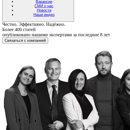
Вакансии
СМИ о нас
Новости
Наши видео
Честно. Эффективно. Надёжно.
Более 400 статей
опубликовано нашими экспертами за последние 8 лет
Связаться с компанией