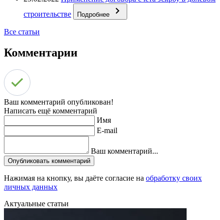
строительстве
Подробнее
Все статьи
Комментарии
Ваш комментарий опубликован!
Написать ещё комментарий
Имя
E-mail
Ваш комментарий...
Опубликовать комментарий
Нажимая на кнопку, вы даёте согласие на
обработку своих
личных данных
Актуальные статьи