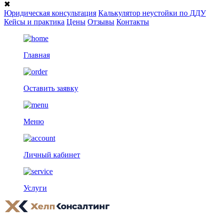
✖
Юридическая консультация
Калькулятор неустойки по ДДУ
Кейсы и практика
Цены
Отзывы
Контакты
Главная
Оставить заявку
Меню
Личный кабинет
Услуги