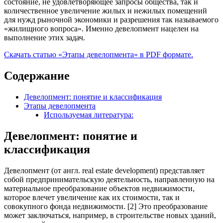
состояние, не удовлетворяющее запросы общества, так и
количественное увеличение жилых и нежилых помещений
для нужд рыночной экономики и разрешения так называемого
«жилищного вопроса». Именно девелопмент нацелен на
выполнение этих задач.
Скачать статью «Этапы девелопмента» в PDF формате.
Содержание
Девелопмент: понятие и классификация
Этапы девелопмента
Используемая литература:
Девелопмент: понятие и
классификация
Девелопмент (от англ. real estate development) представляет
собой предпринимательскую деятельность, направленную на
материальное преобразование объектов недвижимости,
которое влечет увеличение как их стоимости, так и
совокупного фонда недвижимости. [2] Это преобразование
может заключаться, например, в строительстве новых зданий,