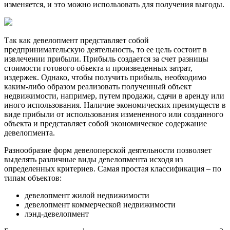
изменяется, и это можно использовать для получения выгоды.
Так как девелопмент представляет собой
предпринимательскую деятельность, то ее цель состоит в
извлечении прибыли. Прибыль создается за счет разницы
стоимости готового объекта и произведенных затрат,
издержек. Однако, чтобы получить прибыль, необходимо
каким-либо образом реализовать полученный объект
недвижимости, например, путем продажи, сдачи в аренду или
иного использования. Наличие экономических преимуществ в
виде прибыли от использования измененного или созданного
объекта и представляет собой экономическое содержание
девелопмента.
Разнообразие форм девелоперской деятельности позволяет
выделять различные виды девелопмента исходя из
определенных критериев. Самая простая классификация – по
типам объектов:
девелопмент жилой недвижимости
девелопмент коммерческой недвижимости
лэнд-девелопмент