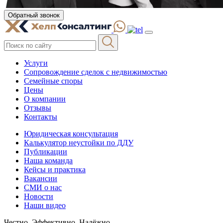
Обратный звонок
Услуги
Сопровождение сделок с недвижимостью
Семейные споры
Цены
О компании
Отзывы
Контакты
Юридическая консультация
Калькулятор неустойки по ДДУ
Публикации
Наша команда
Кейсы и практика
Вакансии
СМИ о нас
Новости
Наши видео
Честно. Эффективно. Надёжно.