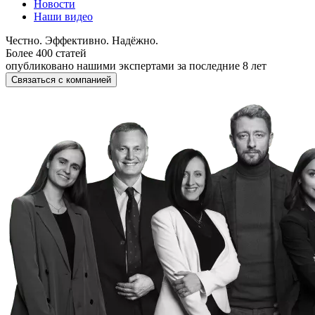
Новости
Наши видео
Честно. Эффективно. Надёжно.
Более 400 статей
опубликовано нашими экспертами за последние 8 лет
Связаться с компанией