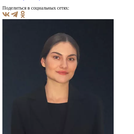
Поделиться в социальных сетях: