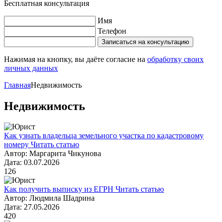
Бесплатная консультация
Имя
Телефон
Записаться на консультацию
Нажимая на кнопку, вы даёте согласие на
обработку своих
личных данных
Главная
Недвижимость
Недвижимость
Как узнать владельца земельного участка по кадастровому
номеру
Читать статью
Автор: Маргарита Чикунова
Дата: 03.07.2026
126
Как получить выписку из ЕГРН
Читать статью
Автор: Людмила Шадрина
Дата: 27.05.2026
420