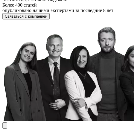
Более 400 статей
опубликовано нашими экспертами за последние 8 лет
Связаться с компанией