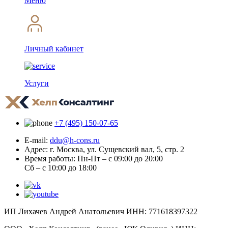
Меню
Личный кабинет
Услуги
+7 (495) 150-07-65
E-mail:
ddu@h-cons.ru
Адрес:
г. Москва, ул. Сущевский вал, 5, стр. 2
Время работы:
Пн-Пт – с 09:00 до 20:00
Сб – с 10:00 до 18:00
ИП Лихачев Андрей Анатольевич ИНН: 771618397322