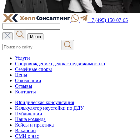
+7 (495) 150-07-65
Меню
Услуги
Сопровождение сделок с недвижимостью
Семейные споры
Цены
О компании
Отзывы
Контакты
Юридическая консультация
Калькулятор неустойки по ДДУ
Публикации
Наша команда
Кейсы и практика
Вакансии
СМИ о нас