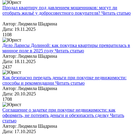
Продал квартиру под давлением мошенников: могут ли
отобрать жильё у добросовестного покупателя?
Читать статью
Автор: Людмила Шадрина
Дата: 19.11.2025
1108
Дело Ларисы Долиной: как покупка квартиры превратилась в
минное поле в 2025 году
Читать статью
Автор: Людмила Шадрина
Дата: 18.11.2025
2437
Как безопасно передать деньги при покупке недвижимости:
способы и рекомендации
Читать статью
Автор: Людмила Шадрина
Дата: 20.10.2025
1708
Соглашение о задатке при покупке недвижимости: как
оформить, не потерять деньги и обезопасить сделку
Читать
статью
Автор: Людмила Шадрина
Дата: 17.10.2025