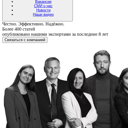
Вакансии
СМИ о нас
Новости
Наши видео
Честно. Эффективно. Надёжно.
Более 400 статей
опубликовано нашими экспертами за последние 8 лет
Связаться с компанией