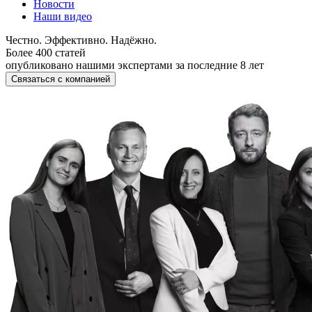
Новости
Наши видео
Честно. Эффективно. Надёжно.
Более 400 статей
опубликовано нашими экспертами за последние 8 лет
Связаться с компанией