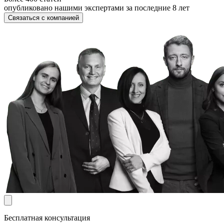
опубликовано нашими экспертами за последние 8 лет
Связаться с компанией
Бесплатная консультация