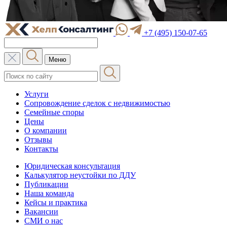
+7 (495) 150-07-65
Меню
Услуги
Сопровождение сделок с недвижимостью
Семейные споры
Цены
О компании
Отзывы
Контакты
Юридическая консультация
Калькулятор неустойки по ДДУ
Публикации
Наша команда
Кейсы и практика
Вакансии
СМИ о нас