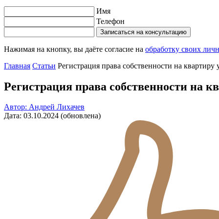
Имя
Телефон
Записаться на консультацию
Нажимая на кнопку, вы даёте согласие на
обработку своих лич
Главная
Статьи
Регистрация права собственности на квартиру 
Регистрация права собственности на к
Автор: Андрей Лихачев
Дата: 03.10.2024 (обновлена)