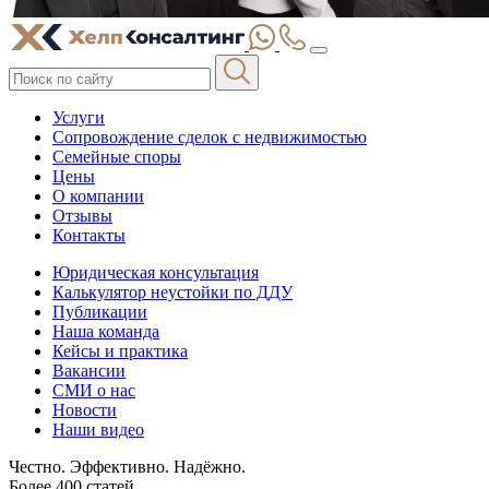
Услуги
Сопровождение сделок с недвижимостью
Семейные споры
Цены
О компании
Отзывы
Контакты
Юридическая консультация
Калькулятор неустойки по ДДУ
Публикации
Наша команда
Кейсы и практика
Вакансии
СМИ о нас
Новости
Наши видео
Честно. Эффективно. Надёжно.
Более 400 статей