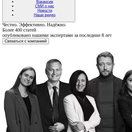
Вакансии
СМИ о нас
Новости
Наши видео
Честно. Эффективно. Надёжно.
Более 400 статей
опубликовано нашими экспертами за последние 8 лет
Связаться с компанией