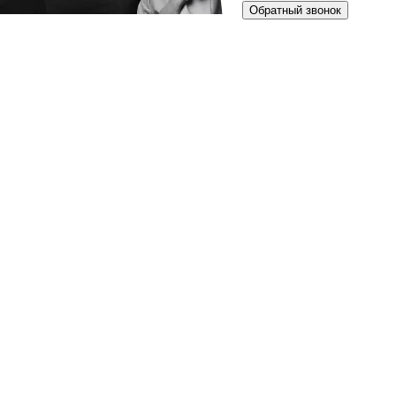
Обратный звонок