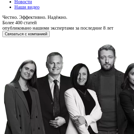
Новости
Наши видео
Честно. Эффективно. Надёжно.
Более 400 статей
опубликовано нашими экспертами за последние 8 лет
Связаться с компанией