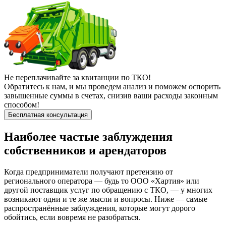
Не переплачивайте за квитанции по ТКО!
Обратитесь к нам, и мы проведем анализ и поможем оспорить
завышенные суммы в счетах, снизив ваши расходы законным
способом!
Бесплатная консультация
Наиболее частые заблуждения
собственников и арендаторов
Когда предприниматели получают претензию от
регионального оператора — будь то ООО «Хартия» или
другой поставщик услуг по обращению с ТКО, — у многих
возникают одни и те же мысли и вопросы. Ниже — самые
распространённые заблуждения, которые могут дорого
обойтись, если вовремя не разобраться.