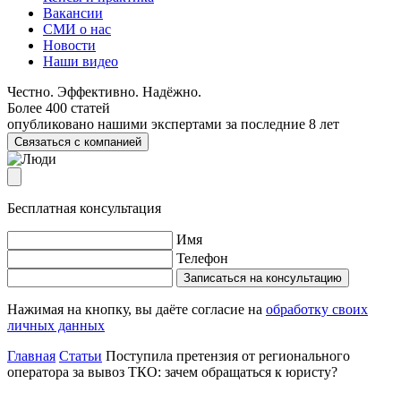
Вакансии
СМИ о нас
Новости
Наши видео
Честно. Эффективно. Надёжно.
Более 400 статей
опубликовано нашими экспертами за последние 8 лет
Связаться с компанией
Бесплатная консультация
Имя
Телефон
Записаться на консультацию
Нажимая на кнопку, вы даёте согласие на
обработку своих
личных данных
Главная
Статьи
Поступила претензия от регионального
оператора за вывоз ТКО: зачем обращаться к юристу?