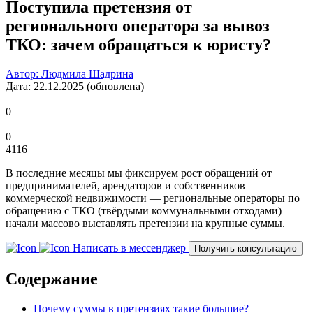
Поступила претензия от
регионального оператора за вывоз
ТКО: зачем обращаться к юристу?
Автор: Людмила Шадрина
Дата: 22.12.2025 (обновлена)
0
0
4116
В последние месяцы мы фиксируем рост обращений от
предпринимателей, арендаторов и собственников
коммерческой недвижимости — региональные операторы по
обращению с ТКО (твёрдыми коммунальными отходами)
начали массово выставлять претензии на крупные суммы.
Написать в мессенджер
Получить консультацию
Содержание
Почему суммы в претензиях такие большие?