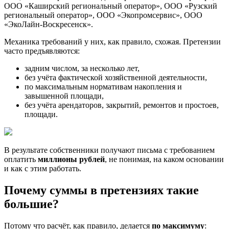
ООО «Каширский региональный оператор», ООО «Рузский
региональный оператор», ООО «Экопромсервис», ООО
«ЭкоЛайн-Воскресенск».
Механика требований у них, как правило, схожая. Претензии
часто предъявляются:
задним числом, за несколько лет,
без учёта фактической хозяйственной деятельности,
по максимальным нормативам накопления и
завышенной площади,
без учёта арендаторов, закрытий, ремонтов и простоев,
площади.
В результате собственники получают письма с требованием
оплатить
миллионы рублей
, не понимая, на каком основании
и как с этим работать.
Почему суммы в претензиях такие
большие?
Потому что расчёт, как правило, делается
по максимуму
: