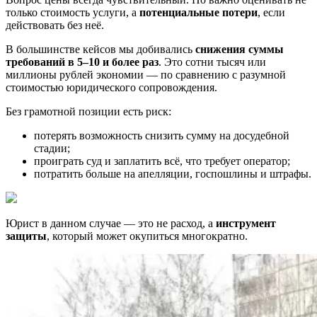
только стоимость услуги, а
потенциальные потери
, если
действовать без неё.
В большинстве кейсов мы добивались
снижения суммы
требований в 5–10 и более раз
. Это сотни тысяч или
миллионы рублей экономии — по сравнению с разумной
стоимостью юридического сопровождения.
Без грамотной позиции есть риск:
потерять возможность снизить сумму на досудебной
стадии;
проиграть суд и заплатить всё, что требует оператор;
потратить больше на апелляции, госпошлины и штрафы.
Юрист в данном случае — это не расход, а
инструмент
защиты
, который может окупиться многократно.