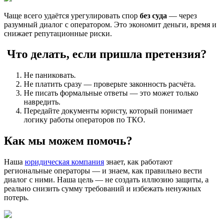
Чаще всего удаётся урегулировать спор
без суда
— через
разумный диалог с оператором. Это экономит деньги, время и
снижает репутационные риски.
Что делать, если пришла претензия?
Не паниковать.
Не платить сразу — проверьте законность расчёта.
Не писать формальные ответы — это может только
навредить.
Передайте документы юристу, который понимает
логику работы операторов по ТКО.
Как мы можем помочь?
Наша
юридическая компания
знает, как работают
региональные операторы — и знаем, как правильно вести
диалог с ними. Наша цель — не создать иллюзию защиты, а
реально снизить сумму требований и избежать ненужных
потерь.