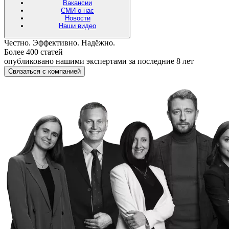
Вакансии
СМИ о нас
Новости
Наши видео
Честно. Эффективно. Надёжно.
Более 400 статей
опубликовано нашими экспертами за последние 8 лет
Связаться с компанией