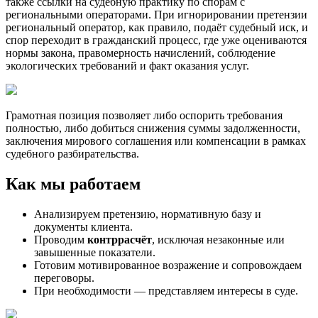
также ссылки на судебную практику по спорам с
региональными операторами. При игнорировании претензии
региональный оператор, как правило, подаёт судебный иск, и
спор переходит в гражданский процесс, где уже оцениваются
нормы закона, правомерность начислений, соблюдение
экологических требований и факт оказания услуг.
Грамотная позиция позволяет либо оспорить требования
полностью, либо добиться снижения суммы задолженности,
заключения мирового соглашения или компенсации в рамках
судебного разбирательства.
Как мы работаем
Анализируем претензию, нормативную базу и
документы клиента.
Проводим
контррасчёт
, исключая незаконные или
завышенные показатели.
Готовим мотивированное возражение и сопровождаем
переговоры.
При необходимости — представляем интересы в суде.