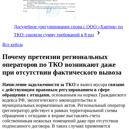
Досудебное урегулирование спора с ООО «Хартия» по
ТКО: снизили сумму требований в 8 раз
Все кейсы
Почему претензии региональных
операторов по ТКО возникают даже
при отсутствии фактического вывоза
Начисление задолженности за ТКО
и вывоз мусора
связано
с действующим правовым регулированием в сфере
обращения с отходами
, основанным на нормах Гражданского
кодекса РФ, экологического законодательства и
муниципальных нормативных актов. Региональный оператор
(регоператор) действует в рамках территориальной схемы
обращения с отходами и вправе выставлять счета
собственникам нежилых помещений даже при отсутствии
подписанного договора. В таких случаях применяется