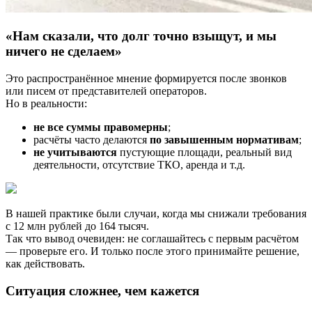
«Нам сказали, что долг точно взыщут, и мы
ничего не сделаем»
Это распространённое мнение формируется после звонков
или писем от представителей операторов.
Но в реальности:
не все суммы правомерны
;
расчёты часто делаются
по завышенным нормативам
;
не учитываются
пустующие площади, реальный вид
деятельности, отсутствие ТКО, аренда и т.д.
В нашей практике были случаи, когда мы снижали требования
с 12 млн рублей до 164 тысяч.
Так что вывод очевиден: не соглашайтесь с первым расчётом
— проверьте его. И только после этого принимайте решение,
как действовать.
Ситуация сложнее, чем кажется