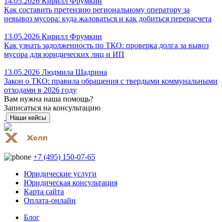
14.05.2026
Кирилл Фрумкин
Как составить претензию региональному оператору за
невывоз мусора: куда жаловаться и как добиться перерасчета
13.05.2026
Кирилл Фрумкин
Как узнать задолженность по ТКО: проверка долга за вывоз
мусора для юридических лиц и ИП
13.05.2026
Людмила Шадрина
Закон о ТКО: правила обращения с твердыми коммунальными
отходами в 2026 году
Вам нужна наша помощь?
Записаться на консультацию
Наши кейсы
+7 (495) 150-07-65
Юридические услуги
Юридическая консультация
Карта сайта
Оплата-онлайн
Блог