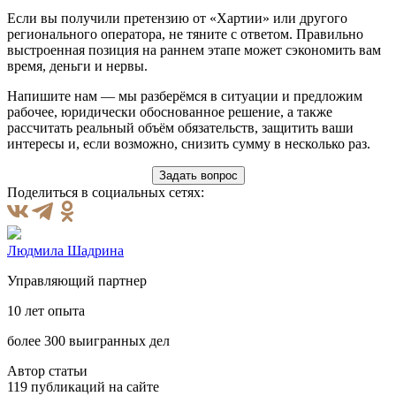
Если вы получили претензию от «Хартии» или другого
регионального оператора, не тяните с ответом. Правильно
выстроенная позиция на раннем этапе может сэкономить вам
время, деньги и нервы.
Напишите нам — мы разберёмся в ситуации и предложим
рабочее, юридически обоснованное решение, а также
рассчитать реальный объём обязательств, защитить ваши
интересы и, если возможно, снизить сумму в несколько раз.
Задать вопрос
Поделиться в социальных сетях:
Людмила Шадрина
Управляющий партнер
10 лет опыта
более 300 выигранных дел
Автор статьи
119 публикаций на сайте