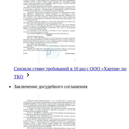
Снизили сумму требований в 10 раз с ООО «Хартия» по
ТКО
Заключение досудебного соглашения