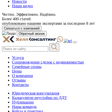
Новости
Наши видео
Честно. Эффективно. Надёжно.
Более 400 статей
опубликовано нашими экспертами за последние 8 лет
Связаться с компанией
Обратный звонок
Услуги
Сопровождение сделок с недвижимостью
Семейные споры
Цены
О компании
Отзывы
Контакты
Юридическая консультация
Калькулятор неустойки по ДДУ
Публикации
Наша команда
Кейсы и практика