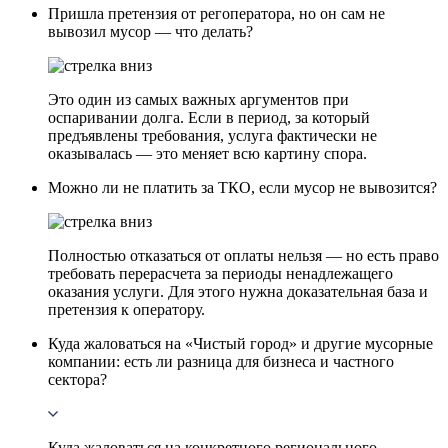
Пришла претензия от регоператора, но он сам не
вывозил мусор — что делать?
Это один из самых важных аргументов при
оспаривании долга. Если в период, за который
предъявлены требования, услуга фактически не
оказывалась — это меняет всю картину спора.
Можно ли не платить за ТКО, если мусор не вывозится?
Полностью отказаться от оплаты нельзя — но есть право
требовать перерасчета за периоды ненадлежащего
оказания услуги. Для этого нужна доказательная база и
претензия к оператору.
Куда жаловаться на «Чистый город» и другие мусорные
компании: есть ли разница для бизнеса и частного
сектора?
Куда жаловаться на конкретного регионального