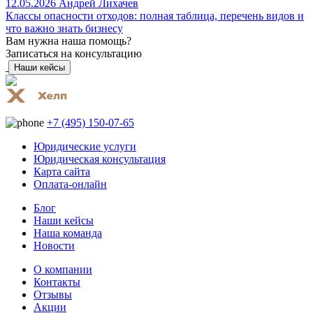
12.05.2026
Андрей Лихачев
Классы опасности отходов: полная таблица, перечень видов и
что важно знать бизнесу
Вам нужна наша помощь?
Записаться на консультацию
Наши кейсы
+7 (495) 150-07-65
Юридические услуги
Юридическая консультация
Карта сайта
Оплата-онлайн
Блог
Наши кейсы
Наша команда
Новости
О компании
Контакты
Отзывы
Акции