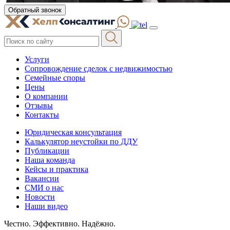
Обратный звонок
Услуги
Сопровождение сделок с недвижимостью
Семейные споры
Цены
О компании
Отзывы
Контакты
Юридическая консультация
Калькулятор неустойки по ДДУ
Публикации
Наша команда
Кейсы и практика
Вакансии
СМИ о нас
Новости
Наши видео
Честно. Эффективно. Надёжно.