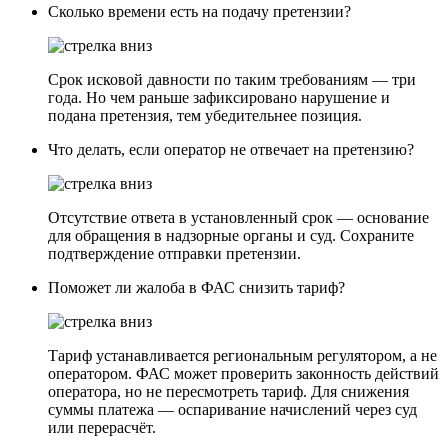
Сколько времени есть на подачу претензии?
Срок исковой давности по таким требованиям — три
года. Но чем раньше зафиксировано нарушение и
подана претензия, тем убедительнее позиция.
Что делать, если оператор не отвечает на претензию?
Отсутствие ответа в установленный срок — основание
для обращения в надзорные органы и суд. Сохраните
подтверждение отправки претензии.
Поможет ли жалоба в ФАС снизить тариф?
Тариф устанавливается региональным регулятором, а не
оператором. ФАС может проверить законность действий
оператора, но не пересмотреть тариф. Для снижения
суммы платежа — оспаривание начислений через суд
или перерасчёт.