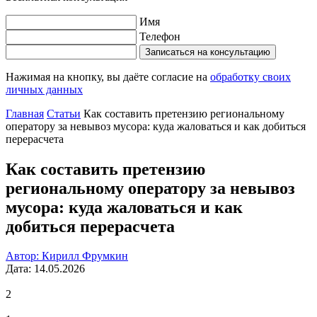
Имя
Телефон
Записаться на консультацию
Нажимая на кнопку, вы даёте согласие на
обработку своих
личных данных
Главная
Статьи
Как составить претензию региональному
оператору за невывоз мусора: куда жаловаться и как добиться
перерасчета
Как составить претензию
региональному оператору за невывоз
мусора: куда жаловаться и как
добиться перерасчета
Автор: Кирилл Фрумкин
Дата: 14.05.2026
2