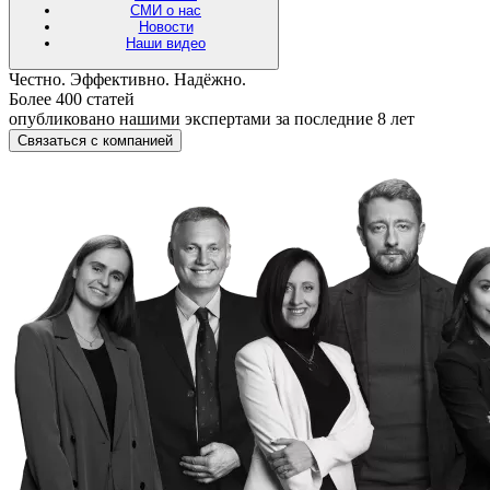
СМИ о нас
Новости
Наши видео
Честно. Эффективно. Надёжно.
Более 400 статей
опубликовано нашими экспертами за последние 8 лет
Связаться с компанией