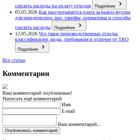
снизить расходы на оплату отходов
Подробнее
05.05.2026
Как рассчитывается плата за вывоз мусора
для юридических лиц: тарифы, нормативы и способы
снизить расходы
Подробнее
12.05.2026
Что такое производственные отходы:
классификация, виды, требования и отличие от ТКО
Подробнее
Все статьи
Комментарии
Ваш комментарий опубликован!
Написать ещё комментарий
Имя
E-mail
Ваш комментарий...
Опубликовать комментарий