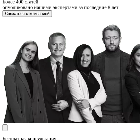
Более 400 статей
опубликовано нашими экспертами за последние 8 лет
Связаться с компанией
Бесплатная консультация