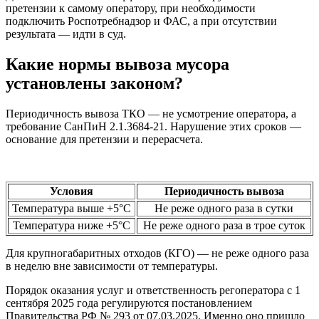
претензии к самому оператору, при необходимости
подключить Роспотребнадзор и ФАС, а при отсутствии
результата — идти в суд.
Какие нормы вывоза мусора
установлены законом?
Периодичность вывоза ТКО — не усмотрение оператора, а
требование СанПиН 2.1.3684-21. Нарушение этих сроков —
основание для претензии и перерасчета.
Условия
Периодичность вывоза
Температура выше +5°C
Не реже одного раза в сутки
Температура ниже +5°C
Не реже одного раза в трое суток
Для крупногабаритных отходов (КГО) — не реже одного раза
в неделю вне зависимости от температуры.
Порядок оказания услуг и ответственность регоператора с 1
сентября 2025 года регулируются постановлением
Правительства РФ № 293 от 07.03.2025. Именно оно пришло