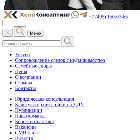
+7 (495) 150-07-65
Меню
Услуги
Сопровождение сделок с недвижимостью
Семейные споры
Цены
О компании
Отзывы
Контакты
Юридическая консультация
Калькулятор неустойки по ДДУ
Публикации
Наша команда
Кейсы и практика
Вакансии
СМИ о нас
Новости