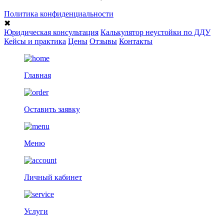
Политика конфиденциальности
✖
Юридическая консультация
Калькулятор неустойки по ДДУ
Кейсы и практика
Цены
Отзывы
Контакты
Главная
Оставить заявку
Меню
Личный кабинет
Услуги