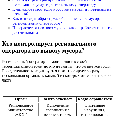
неоказанные услуги региональному оператору
Куда жаловаться, если мусор не вывозят и претензия не
помогла?
Как выглядит образец жалобы на невывоз мусора
региональным оператором?
Перерасчет за невывоз мусора: как он работает и на что
рассчитывать?
Кто контролирует регионального
оператора по вывозу мусора?
Региональный оператор — монополист в своей
территориальной зоне, но это не значит, что он вне контроля.
Его деятельность регулируется и контролируется сразу
несколькими органами, каждый из которых отвечает за свою
часть.
Орган
За что отвечает
Когда обращаться
Региональное
Исполнение
Системные
министерство
соглашения с
нарушения,
ЖКХ /
регоператором,
игнорирование