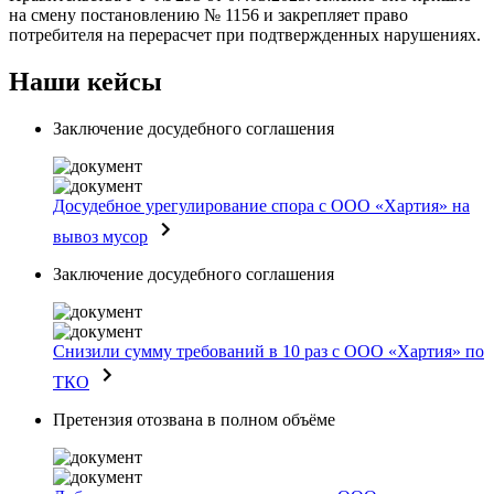
на смену постановлению № 1156 и закрепляет право
потребителя на перерасчет при подтвержденных нарушениях.
Наши кейсы
Заключение досудебного соглашения
Досудебное урегулирование спора с ООО «Хартия» на
вывоз мусор
Заключение досудебного соглашения
Снизили сумму требований в 10 раз с ООО «Хартия» по
ТКО
Претензия отозвана в полном объёме