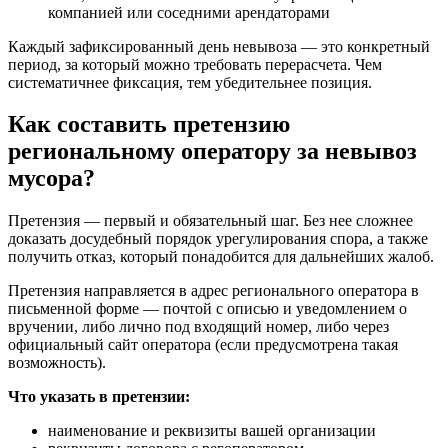
компанией или соседними арендаторами
Каждый зафиксированный день невывоза — это конкретный
период, за который можно требовать перерасчета. Чем
систематичнее фиксация, тем убедительнее позиция.
Как составить претензию
региональному оператору за невывоз
мусора?
Претензия — первый и обязательный шаг. Без нее сложнее
доказать досудебный порядок урегулирования спора, а также
получить отказ, который понадобится для дальнейших жалоб.
Претензия направляется в адрес регионального оператора в
письменной форме — почтой с описью и уведомлением о
вручении, либо лично под входящий номер, либо через
официальный сайт оператора (если предусмотрена такая
возможность).
Что указать в претензии:
наименование и реквизиты вашей организации