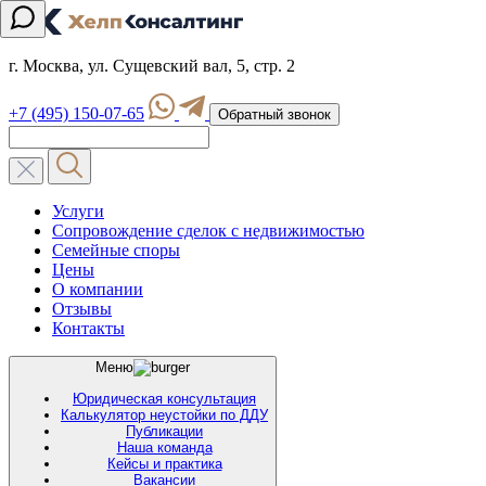
г. Москва, ул. Сущевский вал, 5, стр. 2
+7 (495) 150-07-65
Обратный звонок
Услуги
Сопровождение сделок с недвижимостью
Семейные споры
Цены
О компании
Отзывы
Контакты
Меню
Юридическая консультация
Калькулятор неустойки по ДДУ
Публикации
Наша команда
Кейсы и практика
Вакансии