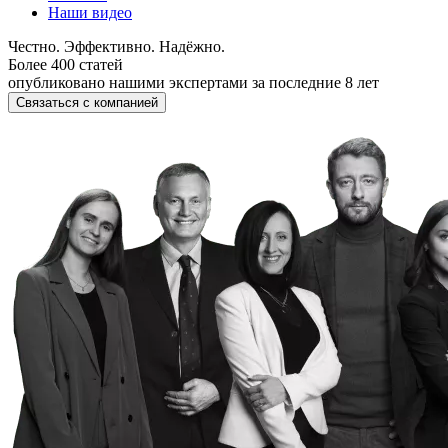
Наши видео
Честно. Эффективно. Надёжно.
Более 400 статей
опубликовано нашими экспертами за последние 8 лет
Связаться с компанией