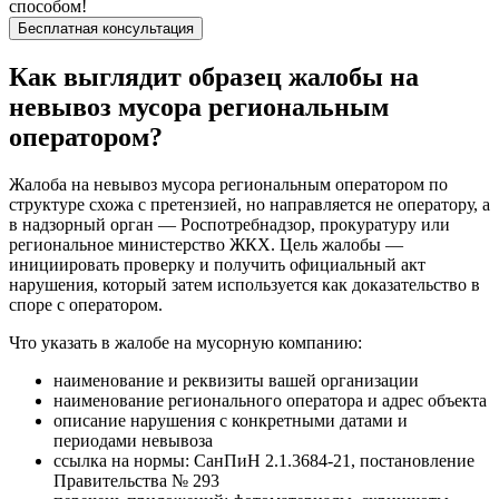
способом!
Бесплатная консультация
Как выглядит образец жалобы на
невывоз мусора региональным
оператором?
Жалоба на невывоз мусора региональным оператором по
структуре схожа с претензией, но направляется не оператору, а
в надзорный орган — Роспотребнадзор, прокуратуру или
региональное министерство ЖКХ. Цель жалобы —
инициировать проверку и получить официальный акт
нарушения, который затем используется как доказательство в
споре с оператором.
Что указать в жалобе на мусорную компанию:
наименование и реквизиты вашей организации
наименование регионального оператора и адрес объекта
описание нарушения с конкретными датами и
периодами невывоза
ссылка на нормы: СанПиН 2.1.3684-21, постановление
Правительства № 293