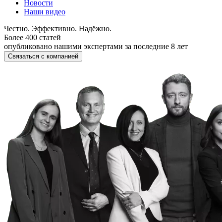
Новости
Наши видео
Честно. Эффективно. Надёжно.
Более 400 статей
опубликовано нашими экспертами за последние 8 лет
Связаться с компанией