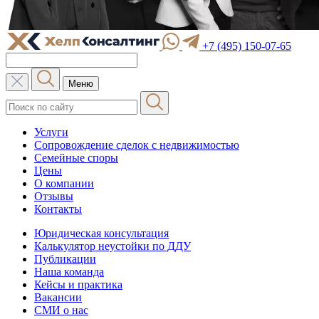
+7 (495) 150-07-65
Меню
Услуги
Сопровождение сделок с недвижимостью
Семейные споры
Цены
О компании
Отзывы
Контакты
Юридическая консультация
Калькулятор неустойки по ДДУ
Публикации
Наша команда
Кейсы и практика
Вакансии
СМИ о нас