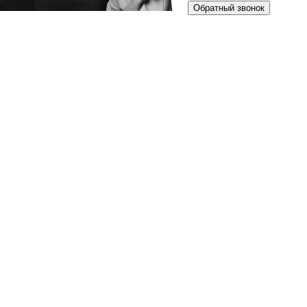
Обратный звонок