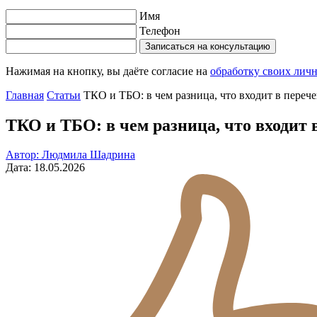
Имя
Телефон
Записаться на консультацию
Нажимая на кнопку, вы даёте согласие на
обработку своих лич
Главная
Статьи
ТКО и ТБО: в чем разница, что входит в перече
ТКО и ТБО: в чем разница, что входит в
Автор: Людмила Шадрина
Дата: 18.05.2026