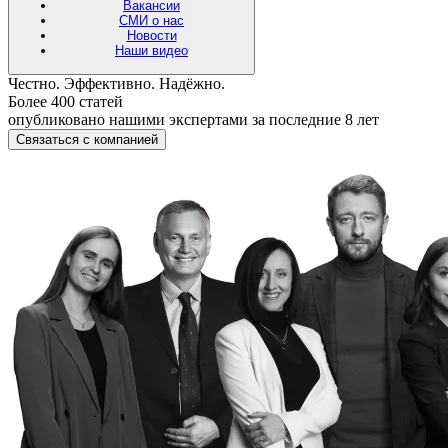
Вакансии
СМИ о нас
Новости
Наши видео
Честно. Эффективно. Надёжно.
Более 400 статей
опубликовано нашими экспертами за последние 8 лет
Связаться с компанией