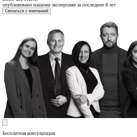
опубликовано нашими экспертами за последние 8 лет
Связаться с компанией
Бесплатная консультация