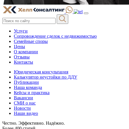
Услуги
Сопровождение сделок с недвижимостью
Семейные споры
Цены
О компании
Отзывы
Контакты
Юридическая консультация
Калькулятор неустойки по ДДУ
Публикации
Наша команда
Кейсы и практика
Вакансии
СМИ о нас
Новости
Наши видео
Честно. Эффективно. Надёжно.
Более 400 статей