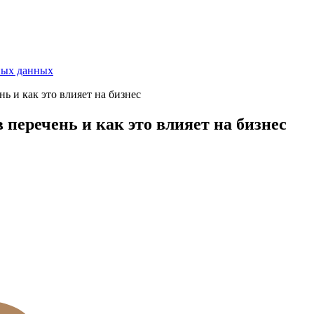
ных данных
нь и как это влияет на бизнес
 перечень и как это влияет на бизнес