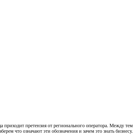
да приходит претензия от регионального оператора. Между тем
берем что означают эти обозначения и зачем это знать бизнесу.