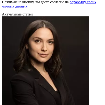
Нажимая на кнопку, вы даёте согласие на
обработку своих
личных данных
Актуальные статьи