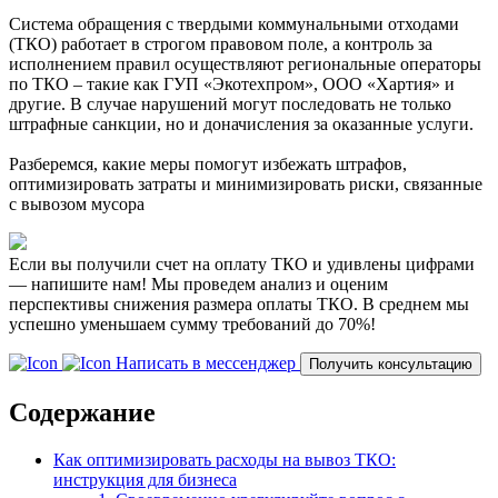
Система обращения с твердыми коммунальными отходами
(ТКО) работает в строгом правовом поле, а контроль за
исполнением правил осуществляют региональные операторы
по ТКО – такие как ГУП «Экотехпром», ООО «Хартия» и
другие. В случае нарушений могут последовать не только
штрафные санкции, но и доначисления за оказанные услуги.
Разберемся, какие меры помогут избежать штрафов,
оптимизировать затраты и минимизировать риски, связанные
с вывозом мусора
Если вы получили счет на оплату ТКО и удивлены цифрами
— напишите нам! Мы проведем анализ и оценим
перспективы снижения размера оплаты ТКО. В среднем мы
успешно уменьшаем сумму требований до 70%!
Написать в мессенджер
Получить консультацию
Содержание
Как оптимизировать расходы на вывоз ТКО:
инструкция для бизнеса