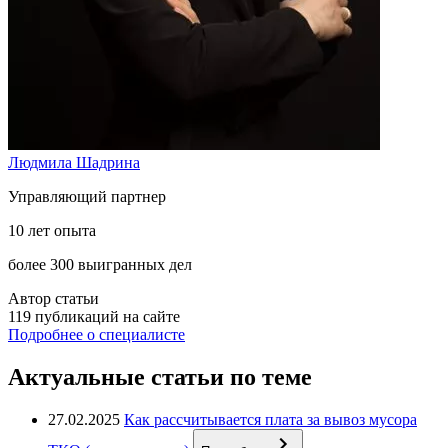
Людмила Шадрина
Управляющий партнер
10 лет опыта
более 300 выигранных дел
Автор статьи
119 публикаций на сайте
Подробнее о специалисте
Актуальные статьи по теме
27.02.2025
Как рассчитывается плата за вывоз мусора