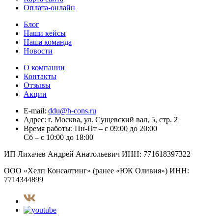
Оплата-онлайн
Блог
Наши кейсы
Наша команда
Новости
О компании
Контакты
Отзывы
Акции
E-mail:
ddu@h-cons.ru
Адрес:
г. Москва, ул. Сущевский вал, 5, стр. 2
Время работы:
Пн-Пт – с 09:00 до 20:00
Сб – с 10:00 до 18:00
ИП Лихачев Андрей Анатольевич ИНН: 771618397322
ООО «Хелп Консалтинг» (ранее «ЮК Оливия») ИНН:
7714344899