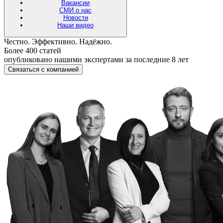
Вакансии
СМИ о нас
Новости
Наши видео
Честно. Эффективно. Надёжно.
Более 400 статей
опубликовано нашими экспертами за последние 8 лет
Связаться с компанией