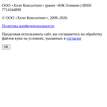
ООО «Хелп Консалтинг» (ранее «ЮК Оливия») ИНН:
7714344899
© ООО «Хелп Консалтинг», 2009–2026
Политика конфиденциальности
Продолжая использовать сайт, вы соглашаетесь на обработку
файлов куки на условиях, указанных в
согласии
OK