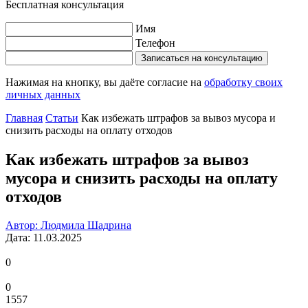
Бесплатная консультация
Имя
Телефон
Записаться на консультацию
Нажимая на кнопку, вы даёте согласие на
обработку своих
личных данных
Главная
Статьи
Как избежать штрафов за вывоз мусора и
снизить расходы на оплату отходов
Как избежать штрафов за вывоз
мусора и снизить расходы на оплату
отходов
Автор: Людмила Шадрина
Дата: 11.03.2025
0
0
1557