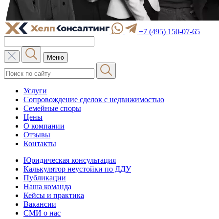
+7 (495) 150-07-65
Меню
Услуги
Сопровождение сделок с недвижимостью
Семейные споры
Цены
О компании
Отзывы
Контакты
Юридическая консультация
Калькулятор неустойки по ДДУ
Публикации
Наша команда
Кейсы и практика
Вакансии
СМИ о нас