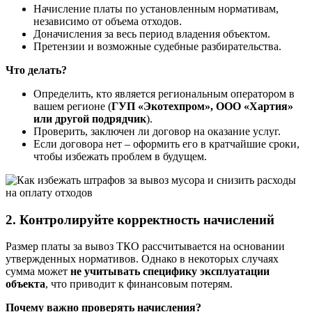
Начисление платы по установленным нормативам,
независимо от объема отходов.
Доначисления за весь период владения объектом.
Претензии и возможные судебные разбирательства.
Что делать?
Определить, кто является региональным оператором в
вашем регионе (
ГУП «Экотехпром», ООО «Хартия»
или другой подрядчик
).
Проверить, заключен ли договор на оказание услуг.
Если договора нет – оформить его в кратчайшие сроки,
чтобы избежать проблем в будущем.
2. Контролируйте корректность начислений
Размер платы за вывоз ТКО рассчитывается на основании
утвержденных нормативов. Однако в некоторых случаях
сумма может
не учитывать специфику эксплуатации
объекта
, что приводит к финансовым потерям.
Почему важно проверять начисления?