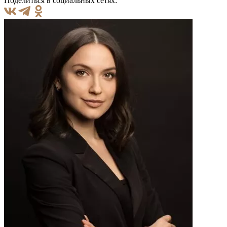
Поделиться в социальных сетях: