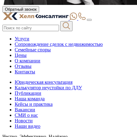
Обратный звонок
Услуги
Сопровождение сделок с недвижимостью
Семейные споры
Цены
О компании
Отзывы
Контакты
Юридическая консультация
Калькулятор неустойки по ДДУ
Публикации
Наша команда
Кейсы и практика
Вакансии
СМИ о нас
Новости
Наши видео
Честно. Эффективно. Надёжно.