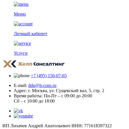
Меню
Личный кабинет
Услуги
+7 (495) 150-07-65
E-mail:
ddu@h-cons.ru
Адрес:
г. Москва, ул. Сущевский вал, 5, стр. 2
Время работы:
Пн-Пт – с 09:00 до 20:00
Сб – с 10:00 до 18:00
ИП Лихачев Андрей Анатольевич ИНН: 771618397322