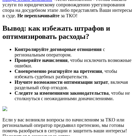
услуги по юридическому сопровождению урегулирования
спора на досудебном этапе либо представлять Ваши интересы
в суде.
Не переплачивайте
за ТКО!
Вывод: как избежать штрафов и
оптимизировать расходы?
Контролируйте договорные отношения
с
региональным оператором.
Проверяйте начисления
, чтобы исключить возможные
ошибки.
Своевременно реагируйте на претензии
, чтобы
избежать судебных разбирательств.
Изучите возможности оптимизации затрат
, включая
раздельный сбор отходов.
Следите за изменениями законодательства
, чтобы не
столкнуться с неожиданными доначислениями.
Если у вас возникли вопросы по начислениям за ТКО или
региональный оператор предъявил претензию, мы готовы
помочь разобраться в ситуации и защитить ваши интересы!