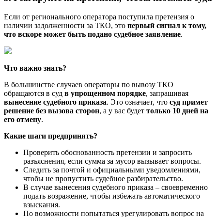
Если от регионального оператора поступила претензия о
наличии задолженности за ТКО, это
первый сигнал к тому,
что вскоре может быть подано судебное заявление
.
Что важно знать?
В большинстве случаев операторы по вывозу ТКО
обращаются в суд
в упрощенном порядке
, запрашивая
вынесение судебного приказа
. Это означает, что
суд примет
решение без вызова сторон
, а у вас будет
только 10 дней на
его отмену
.
Какие шаги предпринять?
Проверить обоснованность претензии и запросить
разъяснения, если сумма за мусор вызывает вопросы.
Следить за почтой и официальными уведомлениями,
чтобы не пропустить судебное разбирательство.
В случае вынесения судебного приказа – своевременно
подать возражение, чтобы избежать автоматического
взыскания.
По возможности попытаться урегулировать вопрос на