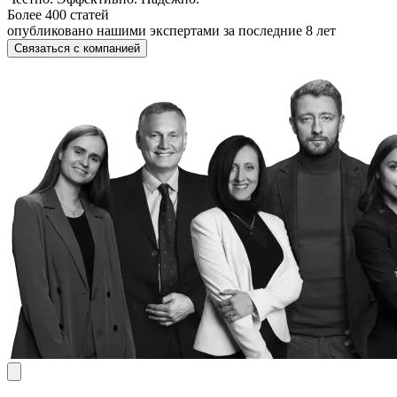
Более 400 статей
опубликовано нашими экспертами за последние 8 лет
Связаться с компанией