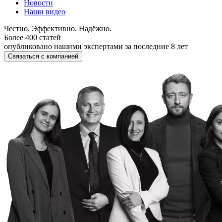
Новости
Наши видео
Честно. Эффективно. Надёжно.
Более 400 статей
опубликовано нашими экспертами за последние 8 лет
Связаться с компанией