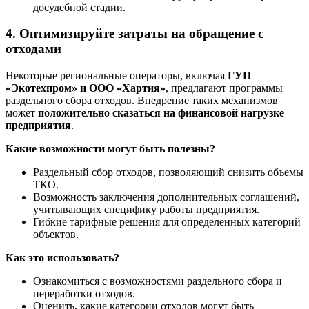
досудебной стадии.
4. Оптимизируйте затраты на обращение с
отходами
Некоторые региональные операторы, включая
ГУП
«Экотехпром» и ООО «Хартия»
, предлагают программы
раздельного сбора отходов. Внедрение таких механизмов
может
положительно сказаться на финансовой нагрузке
предприятия
.
Какие возможности могут быть полезны?
Раздельный сбор отходов, позволяющий снизить объемы
ТКО.
Возможность заключения дополнительных соглашений,
учитывающих специфику работы предприятия.
Гибкие тарифные решения для определенных категорий
объектов.
Как это использовать?
Ознакомиться с возможностями раздельного сбора и
переработки отходов.
Оценить, какие категории отходов могут быть