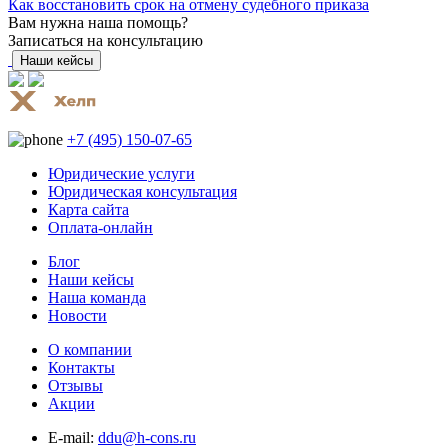
Как восстановить срок на отмену судебного приказа
Вам нужна наша помощь?
Записаться на консультацию
Наши кейсы
+7 (495) 150-07-65
Юридические услуги
Юридическая консультация
Карта сайта
Оплата-онлайн
Блог
Наши кейсы
Наша команда
Новости
О компании
Контакты
Отзывы
Акции
E-mail:
ddu@h-cons.ru