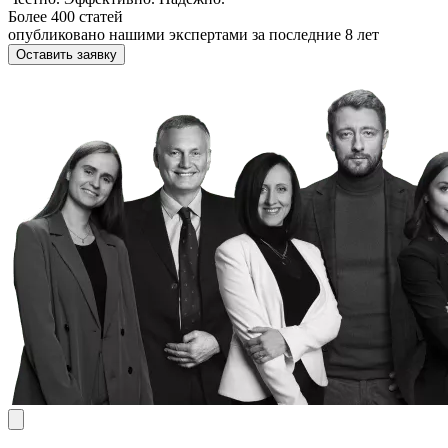
Более 400 статей
опубликовано нашими экспертами за последние 8 лет
Оставить заявку