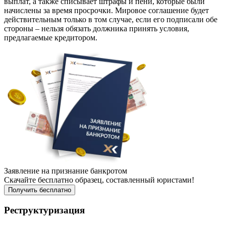
выплат, а также списывает штрафы и пени, которые были
начислены за время просрочки. Мировое соглашение будет
действительным только в том случае, если его подписали обе
стороны – нельзя обязать должника принять условия,
предлагаемые кредитором.
Заявление на признание банкротом
Скачайте бесплатно образец, составленный юристами!
Получить бесплатно
Реструктуризация