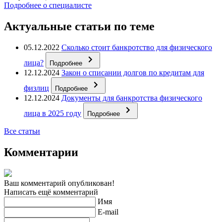
Подробнее о специалисте
Актуальные статьи по теме
05.12.2022
Сколько стоит банкротство для физического
лица?
Подробнее
12.12.2024
Закон о списании долгов по кредитам для
физлиц
Подробнее
12.12.2024
Документы для банкротства физического
лица в 2025 году
Подробнее
Все статьи
Комментарии
Ваш комментарий опубликован!
Написать ещё комментарий
Имя
E-mail