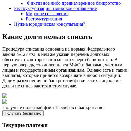
Фиктивное либо преднамеренное банкротство
Реструктуризация и мировое соглашение
Мировое соглашение
Реструктуризация
Нужна юридическая консультация?
Какие долги нельзя списать
Процедура списания основана на нормах Федерального
закона №127-ФЗ, в нем же указан перечень долговых
обязательств, которые списываются через банкротство. В
первую очередь, это долги перед МФО и банками, частным
лицам и государственным организациям. Однако есть и такие
выплаты, которые придется возвращать в любой ситуации.
Дадим разъяснения по банкротству физических лиц: какие
долги не списываются в этом случае.
Получите полезный файл 15 мифов о банкротстве
Получить бесплатно
Текущие платежи