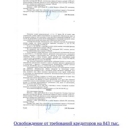
Освобождение от требований кредиторов на 843 тыс.