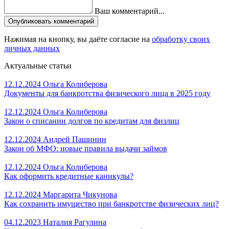
Ваш комментарий...
Опубликовать комментарий
Нажимая на кнопку, вы даёте согласие на
обработку своих
личных данных
Актуальные статьи
12.12.2024
Ольга Колиберова
Документы для банкротства физического лица в 2025 году
12.12.2024
Ольга Колиберова
Закон о списании долгов по кредитам для физлиц
12.12.2024
Андрей Пашинин
Закон об МФО: новые правила выдачи займов
12.12.2024
Ольга Колиберова
Как оформить кредитные каникулы?
12.12.2024
Маргарита Чикунова
Как сохранить имущество при банкротстве физических лиц?
04.12.2023
Наталия Рагулина