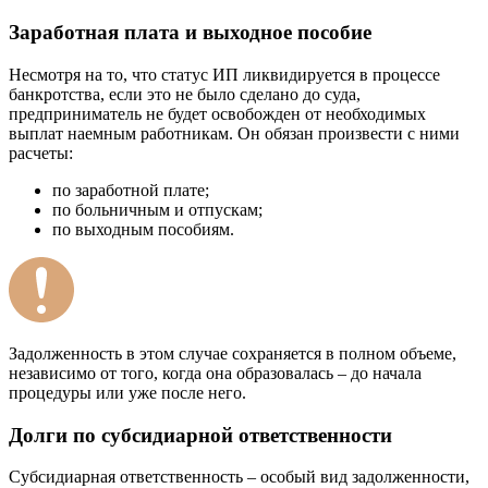
Заработная плата и выходное пособие
Несмотря на то, что статус ИП ликвидируется в процессе
банкротства, если это не было сделано до суда,
предприниматель не будет освобожден от необходимых
выплат наемным работникам. Он обязан произвести с ними
расчеты:
по заработной плате;
по больничным и отпускам;
по выходным пособиям.
Задолженность в этом случае сохраняется в полном объеме,
независимо от того, когда она образовалась – до начала
процедуры или уже после него.
Долги по субсидиарной ответственности
Субсидиарная ответственность – особый вид задолженности,