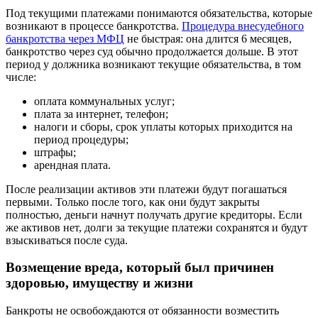
Под текущими платежами понимаются обязательства, которые
возникают в процессе банкротства.
Процедура внесудебного
банкротства через МФЦ
не быстрая: она длится 6 месяцев,
банкротство через суд обычно продолжается дольше. В этот
период у должника возникают текущие обязательства, в том
числе:
оплата коммунальных услуг;
плата за интернет, телефон;
налоги и сборы, срок уплаты которых приходится на
период процедуры
;
штрафы;
арендная плата.
После реализации активов эти платежи будут погашаться
первыми. Только после того, как они будут закрыты
полностью, деньги начнут получать другие кредиторы. Если
же активов нет, долги за текущие платежи сохранятся и будут
взыскиваться после суда.
Возмещение вреда, который был причинен
здоровью, имуществу и жизни
Банкроты не освобождаются от обязанности возместить