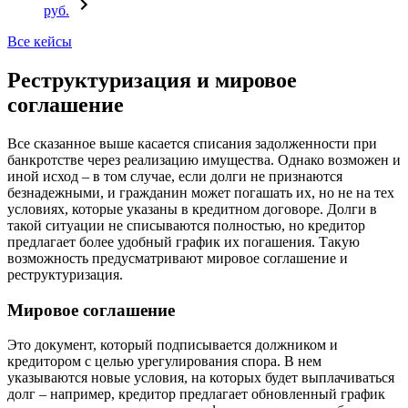
руб.
Все кейсы
Реструктуризация и мировое
соглашение
Все сказанное выше касается списания задолженности при
банкротстве через реализацию имущества. Однако возможен и
иной исход – в том случае, если долги не признаются
безнадежными, и гражданин может погашать их, но не на тех
условиях, которые указаны в кредитном договоре. Долги в
такой ситуации не списываются полностью, но кредитор
предлагает более удобный график их погашения. Такую
возможность предусматривают мировое соглашение и
реструктуризация.
Мировое соглашение
Это документ, который подписывается должником и
кредитором с целью урегулирования спора. В нем
указываются новые условия, на которых будет выплачиваться
долг – например, кредитор предлагает обновленный график