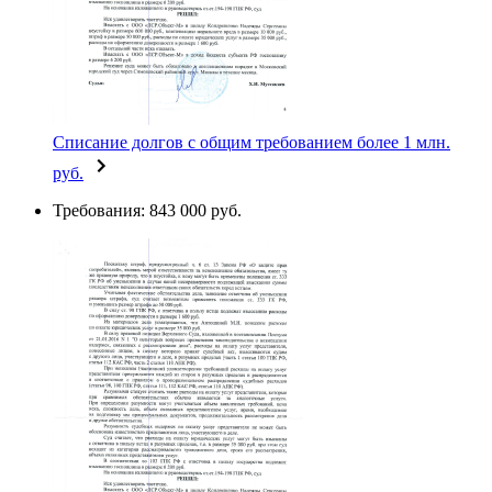
Списание долгов с общим требованием более 1 млн.
руб.
Требования: 843 000 руб.