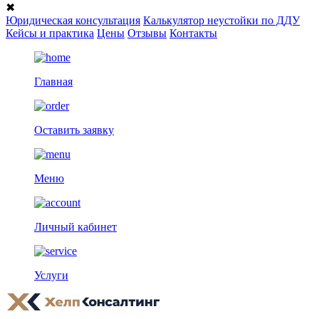
✖
Юридическая консультация
Калькулятор неустойки по ДДУ
Кейсы и практика
Цены
Отзывы
Контакты
Главная
Оставить заявку
Меню
Личный кабинет
Услуги