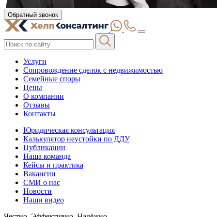
Обратный звонок
Услуги
Сопровождение сделок с недвижимостью
Семейные споры
Цены
О компании
Отзывы
Контакты
Юридическая консультация
Калькулятор неустойки по ДДУ
Публикации
Наша команда
Кейсы и практика
Вакансии
СМИ о нас
Новости
Наши видео
Честно. Эффективно. Надёжно.