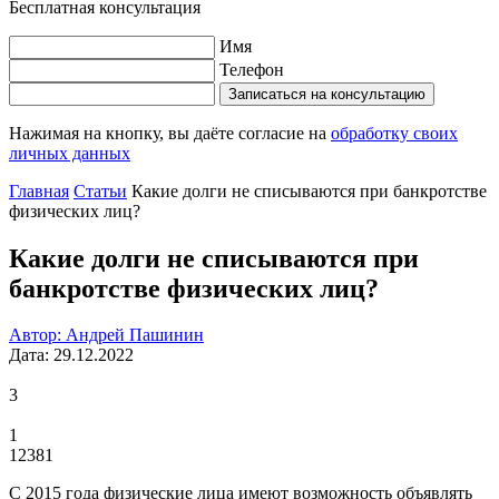
Бесплатная консультация
Имя
Телефон
Записаться на консультацию
Нажимая на кнопку, вы даёте согласие на
обработку своих
личных данных
Главная
Статьи
Какие долги не списываются при банкротстве
физических лиц?
Какие долги не списываются при
банкротстве физических лиц?
Автор: Андрей Пашинин
Дата: 29.12.2022
3
1
12381
С 2015 года физические лица имеют возможность объявлять