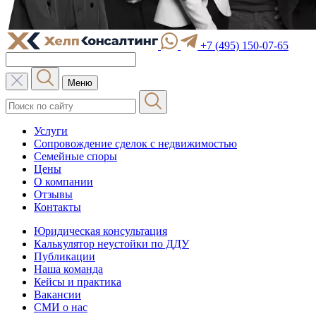
+7 (495) 150-07-65
Меню
Услуги
Сопровождение сделок с недвижимостью
Семейные споры
Цены
О компании
Отзывы
Контакты
Юридическая консультация
Калькулятор неустойки по ДДУ
Публикации
Наша команда
Кейсы и практика
Вакансии
СМИ о нас