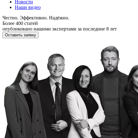
Новости
Наши видео
Честно. Эффективно. Надёжно.
Более 400 статей
опубликовано нашими экспертами за последние 8 лет
Оставить заявку