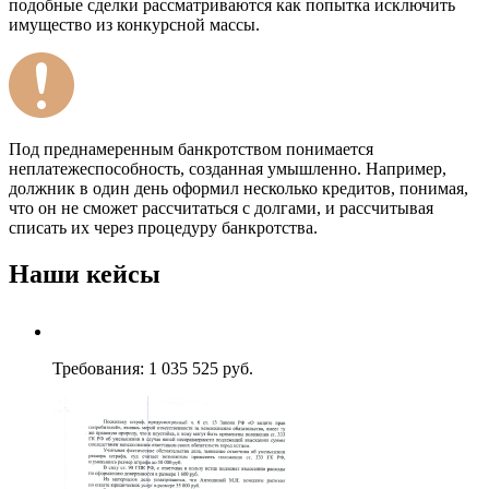
подобные сделки рассматриваются как попытка исключить
имущество из конкурсной массы.
Под преднамеренным банкротством понимается
неплатежеспособность, созданная умышленно. Например,
должник в один день оформил несколько кредитов, понимая,
что он не сможет рассчитаться с долгами, и рассчитывая
списать их через процедуру банкротства.
Наши кейсы
Требования: 1 035 525 руб.