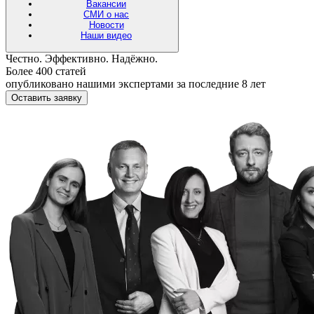
Вакансии
СМИ о нас
Новости
Наши видео
Честно. Эффективно. Надёжно.
Более 400 статей
опубликовано нашими экспертами за последние 8 лет
Оставить заявку