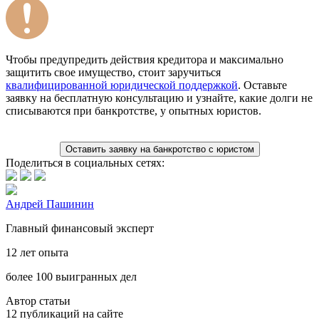
Чтобы предупредить действия кредитора и максимально
защитить свое имущество, стоит заручиться
квалифицированной юридической поддержкой
. Оставьте
заявку на бесплатную консультацию и узнайте, какие долги не
списываются при банкротстве, у опытных юристов.
Оставить заявку на банкротство с юристом
Поделиться в социальных сетях:
Андрей Пашинин
Главный финансовый эксперт
12 лет опыта
более 100 выигранных дел
Автор статьи
12 публикаций на сайте