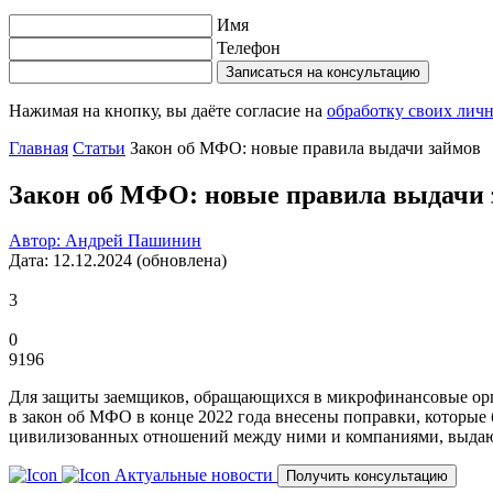
Имя
Телефон
Записаться на консультацию
Нажимая на кнопку, вы даёте согласие на
обработку своих лич
Главная
Статьи
Закон об МФО: новые правила выдачи займов
Закон об МФО: новые правила выдачи 
Автор: Андрей Пашинин
Дата: 12.12.2024 (обновлена)
3
0
9196
Для защиты заемщиков, обращающихся в микрофинансовые орга
в закон об МФО в конце 2022 года внесены поправки, которые 
цивилизованных отношений между ними и компаниями, выдающи
Актуальные новости
Получить консультацию