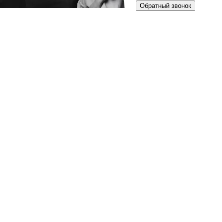
Обратный звонок