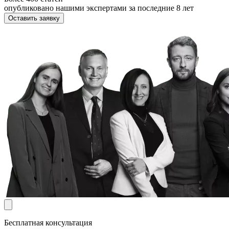
опубликовано нашими экспертами за последние 8 лет
Оставить заявку
Бесплатная консультация