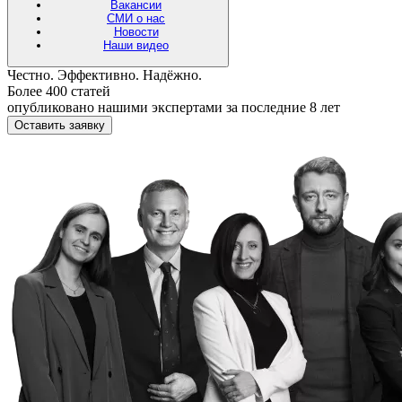
Вакансии
СМИ о нас
Новости
Наши видео
Честно. Эффективно. Надёжно.
Более 400 статей
опубликовано нашими экспертами за последние 8 лет
Оставить заявку