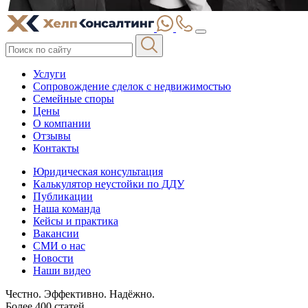
Услуги
Сопровождение сделок с недвижимостью
Семейные споры
Цены
О компании
Отзывы
Контакты
Юридическая консультация
Калькулятор неустойки по ДДУ
Публикации
Наша команда
Кейсы и практика
Вакансии
СМИ о нас
Новости
Наши видео
Честно. Эффективно. Надёжно.
Более 400 статей