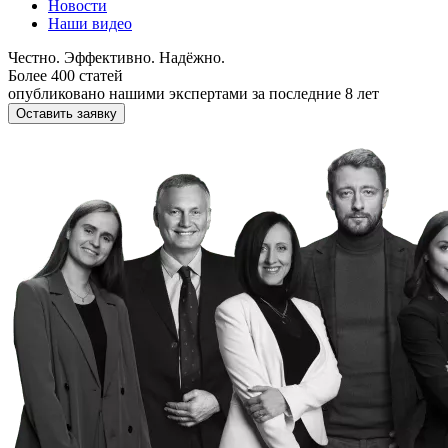
Новости
Наши видео
Честно. Эффективно. Надёжно.
Более 400 статей
опубликовано нашими экспертами за последние 8 лет
Оставить заявку