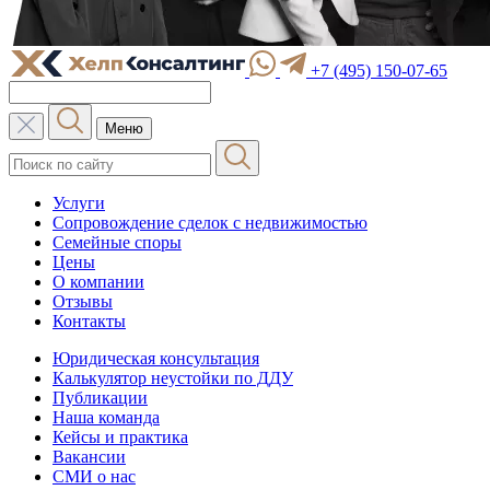
+7 (495) 150-07-65
Меню
Услуги
Сопровождение сделок с недвижимостью
Семейные споры
Цены
О компании
Отзывы
Контакты
Юридическая консультация
Калькулятор неустойки по ДДУ
Публикации
Наша команда
Кейсы и практика
Вакансии
СМИ о нас