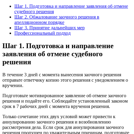
Шаг 1. Подготовка и направление заявления об отмене
судебного решения
Шаг 2. Обжалование заочного решения в
апелляционном порядке
Шаг 3. Принятие дальнейших мер
Профессиональный подход
Шаг 1. Подготовка и направление
заявления об отмене судебного
решения
В течение 3 дней с момента вынесения заочного решения
отправьте ответчику копию этого решения с уведомлением о
вручении.
Подготовьте мотивированное заявление об отмене заочного
решения и подайте его. Соблюдайте установленный законом
срок в 7 рабочих дней с момента вручения решения.
Только сочетание этих двух условий может привести к
аннулированию заочного решения и возобновлению
рассмотрения дела. Если срок для аннулирования заочного
решения пропущен по уважительным причинам, подготовьте