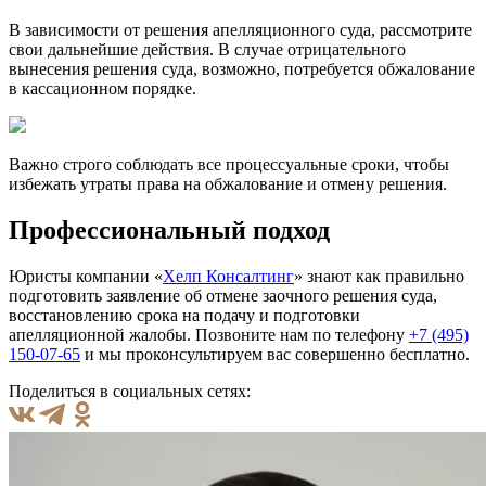
В зависимости от решения апелляционного суда, рассмотрите
свои дальнейшие действия. В случае отрицательного
вынесения решения суда, возможно, потребуется обжалование
в кассационном порядке.
Важно строго соблюдать все процессуальные сроки, чтобы
избежать утраты права на обжалование и отмену решения.
Профессиональный подход
Юристы компании «
Хелп Консалтинг
» знают как правильно
подготовить заявление об отмене заочного решения суда,
восстановлению срока на подачу и подготовки
апелляционной жалобы. Позвоните нам по телефону
+7 (495)
150-07-65
и мы проконсультируем вас совершенно бесплатно.
Поделиться в социальных сетях: