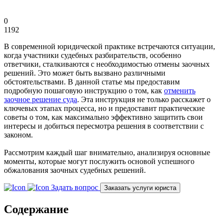
0
1192
В современной юридической практике встречаются ситуации,
когда участники судебных разбирательств, особенно
ответчики, сталкиваются с необходимостью отмены заочных
решений. Это может быть вызвано различными
обстоятельствами. В данной статье мы предоставим
подробную пошаговую инструкцию о том, как
отменить
заочное решение суда
. Эта инструкция не только расскажет о
ключевых этапах процесса, но и предоставит практические
советы о том, как максимально эффективно защитить свои
интересы и добиться пересмотра решения в соответствии с
законом.
Рассмотрим каждый шаг внимательно, анализируя основные
моменты, которые могут послужить основой успешного
обжалования заочных судебных решений.
Задать вопрос
Заказать услуги юриста
Содержание