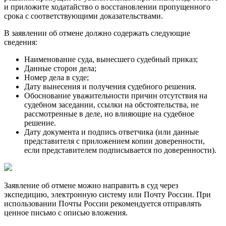
и приложите ходатайство о восстановлении пропущенного
срока с соответствующими доказательствами.
В заявлении об отмене должно содержать следующие
сведения:
Наименование суда, вынесшего судебный приказ;
Данные сторон дела;
Номер дела в суде;
Дату вынесения и получения судебного решения.
Обоснование уважительности причин отсутствия на
судебном заседании, ссылки на обстоятельства, не
рассмотренные в деле, но влияющие на судебное
решение.
Дату документа и подпись ответчика (или данные
представителя с приложением копии доверенности,
если представителем подписывается по доверенности).
Заявление об отмене можно направить в суд через
экспедицию, электронную систему или Почту России. При
использовании Почты России рекомендуется отправлять
ценное письмо с описью вложения.