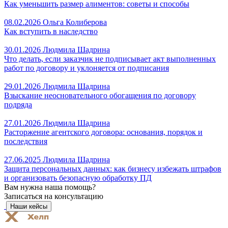
Как уменьшить размер алиментов: советы и способы
08.02.2026
Ольга Колиберова
Как вступить в наследство
30.01.2026
Людмила Шадрина
Что делать, если заказчик не подписывает акт выполненных
работ по договору и уклоняется от подписания
29.01.2026
Людмила Шадрина
Взыскание неосновательного обогащения по договору
подряда
27.01.2026
Людмила Шадрина
Расторжение агентского договора: основания, порядок и
последствия
27.06.2025
Людмила Шадрина
Защита персональных данных: как бизнесу избежать штрафов
и организовать безопасную обработку ПД
Вам нужна наша помощь?
Записаться на консультацию
Наши кейсы