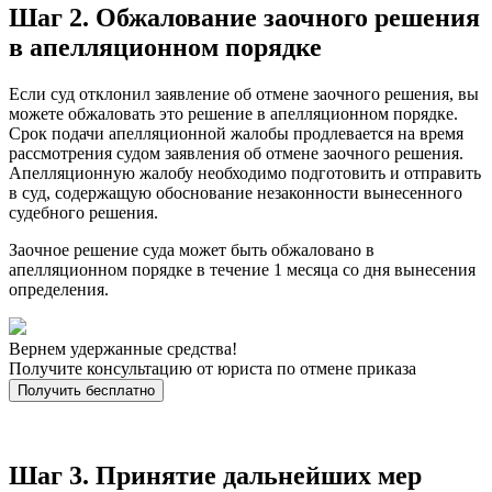
Шаг 2. Обжалование заочного решения
в апелляционном порядке
Если суд отклонил заявление об отмене заочного решения, вы
можете обжаловать это решение в апелляционном порядке.
Срок подачи апелляционной жалобы продлевается на время
рассмотрения судом заявления об отмене заочного решения.
Апелляционную жалобу необходимо подготовить и отправить
в суд, содержащую обоснование незаконности вынесенного
судебного решения.
Заочное решение суда может быть обжаловано в
апелляционном порядке в течение 1 месяца со дня вынесения
определения.
Вернем удержанные средства!
Получите консультацию от юриста по отмене приказа
Получить бесплатно
Шаг 3. Принятие дальнейших мер