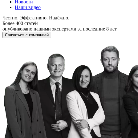
Новости
Наши видео
Честно. Эффективно. Надёжно.
Более 400 статей
опубликовано нашими экспертами за последние 8 лет
Связаться с компанией