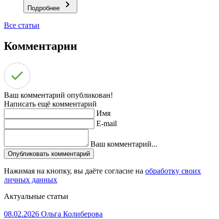
Подробнее
Все статьи
Комментарии
Ваш комментарий опубликован!
Написать ещё комментарий
Имя
E-mail
Ваш комментарий...
Опубликовать комментарий
Нажимая на кнопку, вы даёте согласие на
обработку своих
личных данных
Актуальные статьи
08.02.2026
Ольга Колиберова