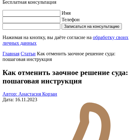
Бесплатная консультация
Имя
Телефон
Записаться на консультацию
Нажимая на кнопку, вы даёте согласие на
обработку своих
личных данных
Главная
Статьи
Как отменить заочное решение суда:
пошаговая инструкция
Как отменить заочное решение суда:
пошаговая инструкция
Автор: Анастасия Корзан
Дата: 16.11.2023