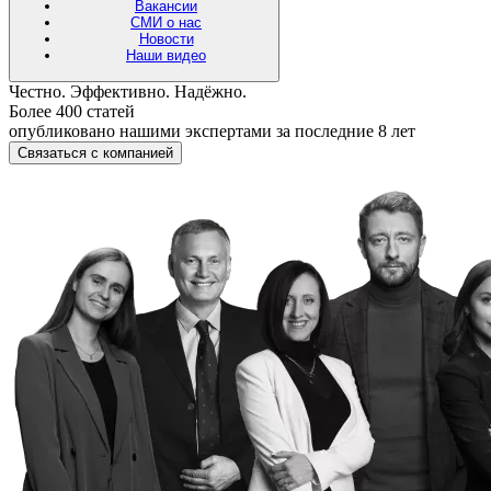
Вакансии
СМИ о нас
Новости
Наши видео
Честно. Эффективно. Надёжно.
Более 400 статей
опубликовано нашими экспертами за последние 8 лет
Связаться с компанией