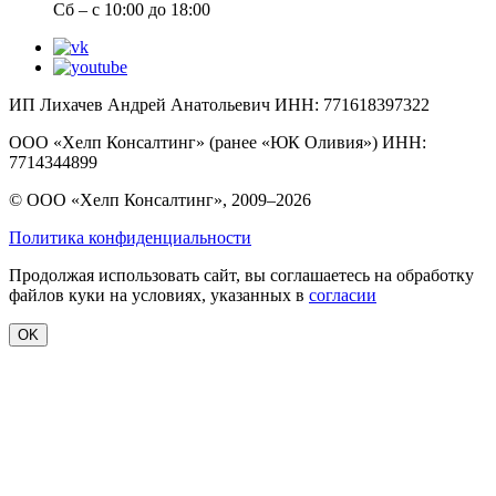
Сб – с 10:00 до 18:00
ИП Лихачев Андрей Анатольевич ИНН: 771618397322
ООО «Хелп Консалтинг» (ранее «ЮК Оливия») ИНН:
7714344899
© ООО «Хелп Консалтинг», 2009–2026
Политика конфиденциальности
Продолжая использовать сайт, вы соглашаетесь на обработку
файлов куки на условиях, указанных в
согласии
OK