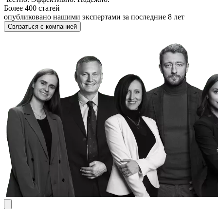
Более 400 статей
опубликовано нашими экспертами за последние 8 лет
Связаться с компанией