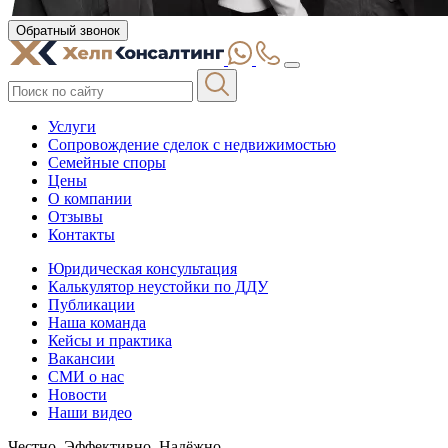
Обратный звонок
Услуги
Сопровождение сделок с недвижимостью
Семейные споры
Цены
О компании
Отзывы
Контакты
Юридическая консультация
Калькулятор неустойки по ДДУ
Публикации
Наша команда
Кейсы и практика
Вакансии
СМИ о нас
Новости
Наши видео
Честно. Эффективно. Надёжно.