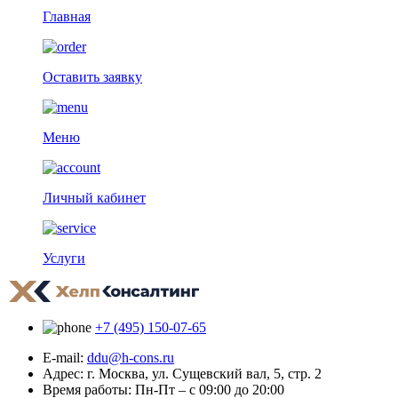
Главная
Оставить заявку
Меню
Личный кабинет
Услуги
+7 (495) 150-07-65
E-mail:
ddu@h-cons.ru
Адрес:
г. Москва, ул. Сущевский вал, 5, стр. 2
Время работы:
Пн-Пт – с 09:00 до 20:00