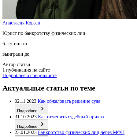
Анастасия Корзан
Юрист по банкротству физических лиц
6 лет опыта
выигранн де
Автор статьи
1 публикация на сайте
Подробнее о специалисте
Актуальные статьи по теме
02.11.2023
Как обжаловать решение суда
Подробнее
31.10.2023
Как отменить судебный приказ
Подробнее
23.01.2023
Банкротство физических лиц через МФЦ