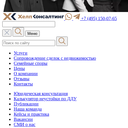
+7 (495) 150-07-65
Меню
Услуги
Сопровождение сделок с недвижимостью
Семейные споры
Цены
О компании
Отзывы
Контакты
Юридическая консультация
Калькулятор неустойки по ДДУ
Публикации
Наша команда
Кейсы и практика
Вакансии
СМИ о нас