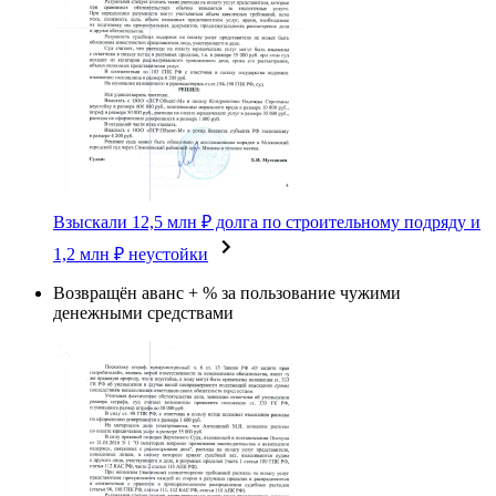
Взыскали 12,5 млн ₽ долга по строительному подряду и
1,2 млн ₽ неустойки
Возвращён аванс + % за пользование чужими
денежными средствами