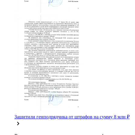
Защитили генподрядчика от штрафов на сумму 8 млн ₽