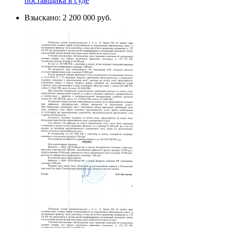
поставщика в суде
Взыскано: 2 200 000 руб.