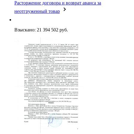
Расторжение договора и возврат аванса за
неотгруженный товар
Взыскано: 21 394 502 руб.