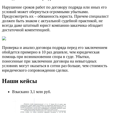
Нарушение сроков работ по договору подряда или иных его
условий может обернуться огромными убытками.
Предусмотреть их – обязанность юриста. Причем специалист
должен быть знаком с актуальной судебной практикой, не
всегда даже штатный юрист компании-заказчика обладает
достаточной компетенцией.
Проверка и анализ договора подряда перед его заключением
обойдется примерно в 10 раз дешевле, чем юридическая
помощь при возникновении спора в суде. Убытки,
понесенные при заключении договора на невыгодных
условиях могут оказаться в сотни раз больше, чем стоимость
юридического сопровождения сделки.
Наши кейсы
Взыскано 3,1 млн руб.