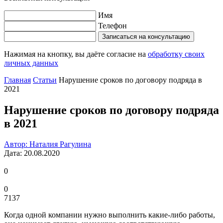
Имя
Телефон
Записаться на консультацию
Нажимая на кнопку, вы даёте согласие на
обработку своих
личных данных
Главная
Статьи
Нарушение сроков по договору подряда в
2021
Нарушение сроков по договору подряда
в 2021
Автор: Наталия Рагулина
Дата: 20.08.2020
0
0
7137
Когда одной компании нужно выполнить какие-либо работы,