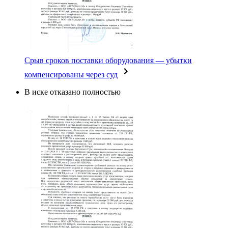
Срыв сроков поставки оборудования — убытки
компенсированы через суд
В иске отказано полностью