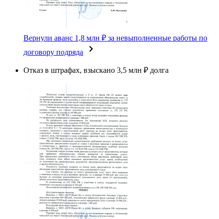
Вернули аванс 1,8 млн ₽ за невыполненные работы по
договору подряда
Отказ в штрафах, взыскано 3,5 млн ₽ долга