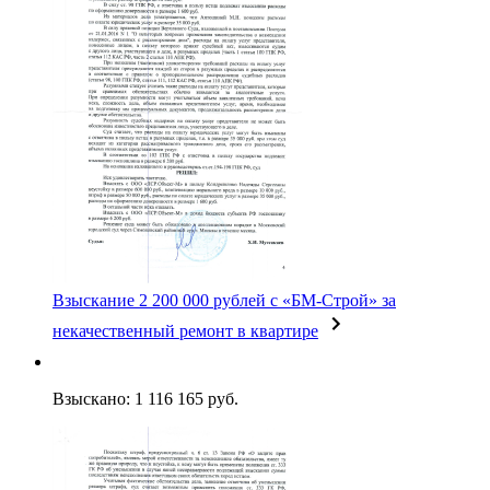
Взыскание 2 200 000 рублей с «БМ-Строй» за
некачественный ремонт в квартире
Взыскано: 1 116 165 руб.