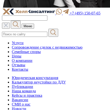
+7 (495) 150-07-65
Меню
Услуги
Сопровождение сделок с недвижимостью
Семейные споры
Цены
О компании
Отзывы
Контакты
Юридическая консультация
Калькулятор неустойки по ДДУ
Публикации
Наша команда
Кейсы и практика
Вакансии
СМИ о нас
Новости