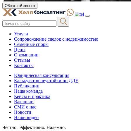
Обратный звонок
Услуги
Сопровождение сделок с недвижимостью
Семейные споры
Цены
О компании
Отзывы
Контакты
Юридическая консультация
Калькулятор неустойки по ДДУ
Публикации
Наша команда
Кейсы и практика
Вакансии
СМИ о нас
Новости
Наши видео
Честно. Эффективно. Надёжно.