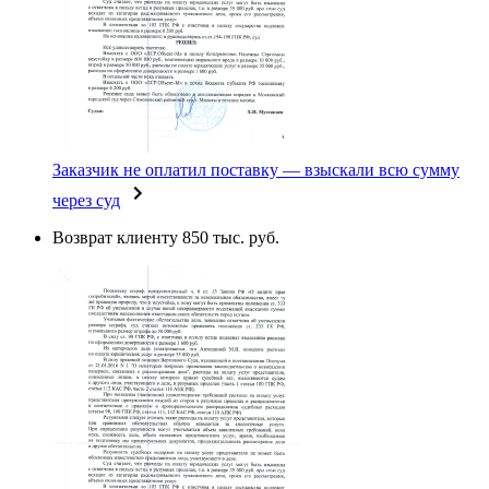
Заказчик не оплатил поставку — взыскали всю сумму
через суд
Возврат клиенту 850 тыс. руб.