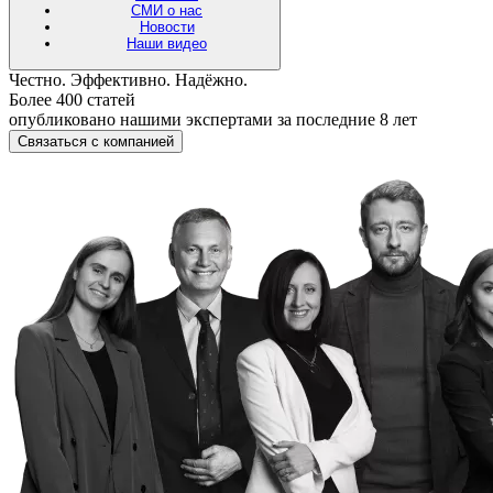
СМИ о нас
Новости
Наши видео
Честно. Эффективно. Надёжно.
Более 400 статей
опубликовано нашими экспертами за последние 8 лет
Связаться с компанией