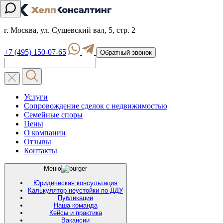
г. Москва, ул. Сущевский вал, 5, стр. 2
+7 (495) 150-07-65
Обратный звонок
Услуги
Сопровождение сделок с недвижимостью
Семейные споры
Цены
О компании
Отзывы
Контакты
Меню
Юридическая консультация
Калькулятор неустойки по ДДУ
Публикации
Наша команда
Кейсы и практика
Вакансии