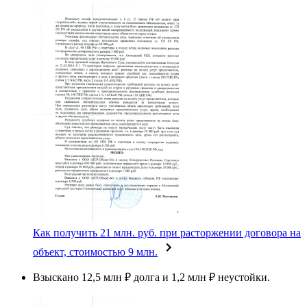
Как получить 21 млн. руб. при расторжении договора на
объект, стоимостью 9 млн.
Взыскано 12,5 млн ₽ долга и 1,2 млн ₽ неустойки.