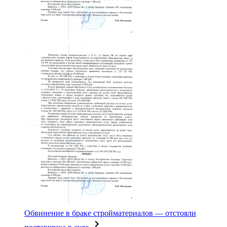
Обвинение в браке стройматериалов — отстояли