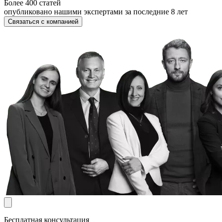
Более 400 статей
опубликовано нашими экспертами за последние 8 лет
Связаться с компанией
Бесплатная консультация