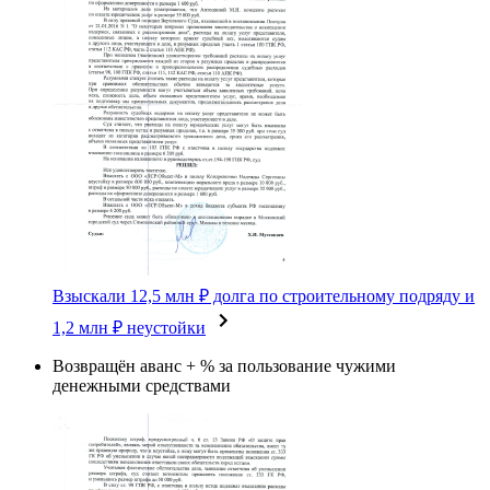
Взыскали 12,5 млн ₽ долга по строительному подряду и
1,2 млн ₽ неустойки
Возвращён аванс + % за пользование чужими
денежными средствами