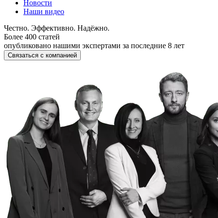
Новости
Наши видео
Честно. Эффективно. Надёжно.
Более 400 статей
опубликовано нашими экспертами за последние 8 лет
Связаться с компанией