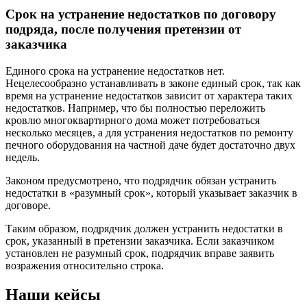
Срок на устранение недостатков по договору
подряда, после получения претензии от
заказчика
Единого срока на устранение недостатков нет.
Нецелесообразно устанавливать в законе единый срок, так как
время на устранение недостатков зависит от характера таких
недостатков. Например, что бы полностью переложить
кровлю многоквартирного дома может потребоваться
несколько месяцев, а для устранения недостатков по ремонту
печного оборудования на частной даче будет достаточно двух
недель.
Законом предусмотрено, что подрядчик обязан устранить
недостатки в «разумный срок», который указывает заказчик в
договоре.
Таким образом, подрядчик должен устранить недостатки в
срок, указанный в претензии заказчика. Если заказчиком
установлен не разумный срок, подрядчик вправе заявить
возражения относительно строка.
Наши кейсы