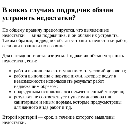
В каких случаях подрядчик обязан
устранить недостатки?
По общему правилу презюмируется, что выявленные
недостатки — вина подрядчика, и он обязан их устранять.
Таким образом, подрядчик обязан устранить недостатки работ,
если они возникли по его вине.
Для наглядности детализируем. Подрядчик обязан устранить
недостатки, если:
работа выполнена с отступлением от условий договора;
работа выполнена с нарушениями, которые ведут к
невозможности использовать результат работ
надлежащим образом;
подрядчиком использовался некачественный материал;
результат не соответствует пунктам договора или
санитарным и иным нормам, которые предусмотрены
для данного вида работ и т.д.
Второй критерий — срок, в течение которого выявлены
недостатки.