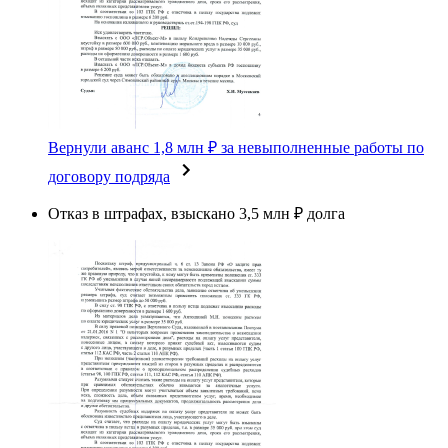
Вернули аванс 1,8 млн ₽ за невыполненные работы по
договору подряда
Отказ в штрафах, взыскано 3,5 млн ₽ долга