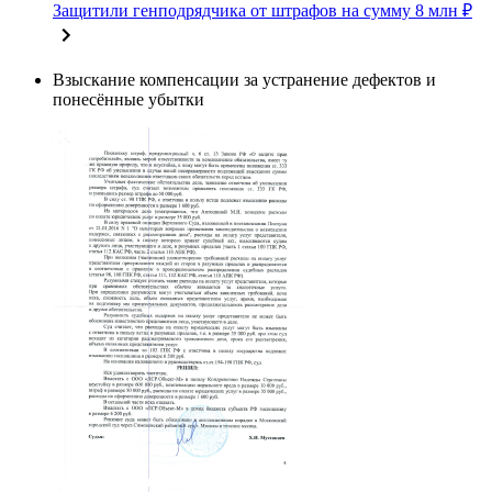
Защитили генподрядчика от штрафов на сумму 8 млн ₽
Взыскание компенсации за устранение дефектов и
понесённые убытки