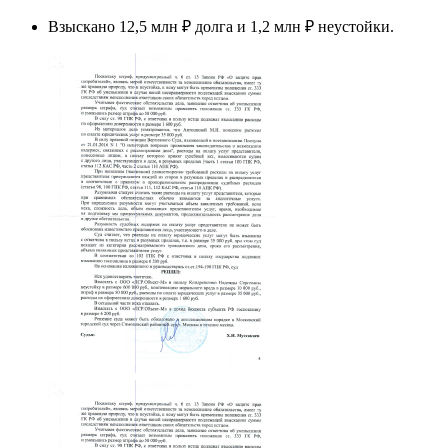
Взыскано 12,5 млн ₽ долга и 1,2 млн ₽ неустойки.