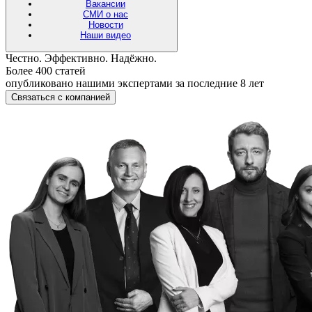
Вакансии
СМИ о нас
Новости
Наши видео
Честно. Эффективно. Надёжно.
Более 400 статей
опубликовано нашими экспертами за последние 8 лет
Связаться с компанией