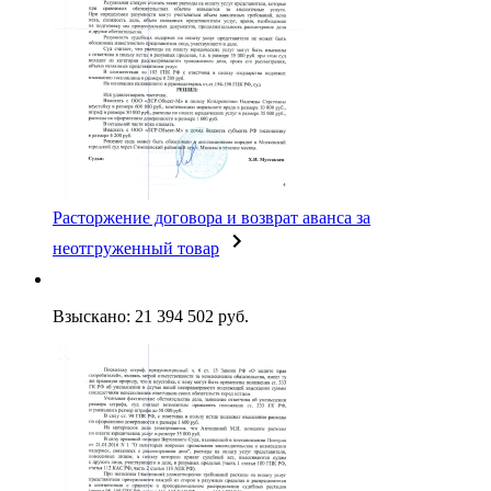
Расторжение договора и возврат аванса за
неотгруженный товар
Взыскано: 21 394 502 руб.