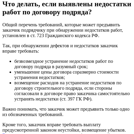
Что делать, если выявлены недостатки
работ по договору подряда?
Общий перечень требований, которые может предъявить
заказчик подрядчику при обнаружении недостатков работ,
установлен в ст. 723 Гражданского кодекса РФ.
Так, при обнаружении дефектов и недостатков заказчик
вправе требовать:
безвозмездное устранение недостатков работ по
договору подряда в разумный срок;
уменьшение цены договора соразмерно стоимости
устранения недостатков;
возмещение расходов на устранение недостатков по
договору строительного подряда, если стороны
согласовали в договоре право заказчика самостоятельно
устранять недостатки (ст. 397 ГК РФ).
Важно понимать, что заказчик может предъявить только одно
из обозначенных требований.
Кроме того, заказчик вправе требовать выплату
предусмотренной законом неустойки, возмещение убытков.