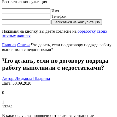
Бесплатная консультация
Имя
Телефон
Записаться на консультацию
Нажимая на кнопку, вы даёте согласие на
обработку своих
личных данных
Главная
Статьи
Что делать, если по договору подряда работу
выполнили с недостатками?
Что делать, если по договору подряда
работу выполнили с недостатками?
Автор: Людмила Шадрина
Дата: 30.09.2020
0
1
13262
В каких случаях подрядчик отвечает за устранение