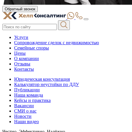
Обратный звонок
Услуги
Сопровождение сделок с недвижимостью
Семейные споры
Цены
О компании
Отзывы
Контакты
Юридическая консультация
Калькулятор неустойки по ДДУ
Публикации
Наша команда
Кейсы и практика
Вакансии
СМИ о нас
Новости
Наши видео
Честно. Эффективно. Надёжно.