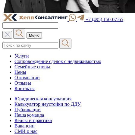
+7 (495) 150-07-65
Меню
Услуги
Сопровождение сделок с недвижимостью
Семейные споры
Цены
О компании
Отзывы
Контакты
Юридическая консультация
Калькулятор неустойки по ДДУ
Публикации
Наша команда
Кейсы и практика
Вакансии
СМИ о нас