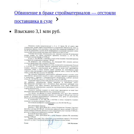
Обвинение в браке стройматериалов — отстояли
поставщика в суде
Взыскано 3,1 млн руб.