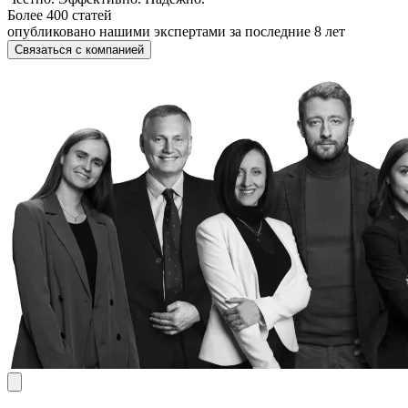
Более 400 статей
опубликовано нашими экспертами за последние 8 лет
Связаться с компанией