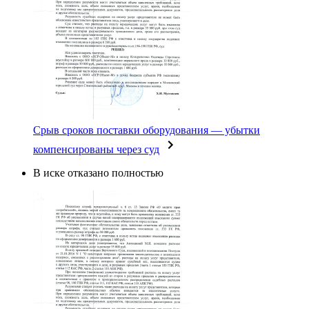
Срыв сроков поставки оборудования — убытки
компенсированы через суд
В иске отказано полностью