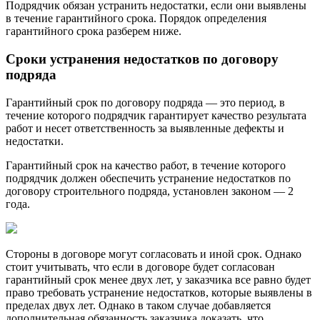
Подрядчик обязан устранить недостатки, если они выявлены
в течение гарантийного срока. Порядок определения
гарантийного срока разберем ниже.
Сроки устранения недостатков по договору
подряда
Гарантийный срок по договору подряда — это период, в
течение которого подрядчик гарантирует качество результата
работ и несет ответственность за выявленные дефекты и
недостатки.
Гарантийный срок на качество работ, в течение которого
подрядчик должен обеспечить устранение недостатков по
договору строительного подряда, установлен законом — 2
года.
Стороны в договоре могут согласовать и иной срок. Однако
стоит учитывать, что если в договоре будет согласован
гарантийный срок менее двух лет, у заказчика все равно будет
право требовать устранение недостатков, которые выявлены в
пределах двух лет. Однако в таком случае добавляется
дополнительная обязанность заказчика доказать, что