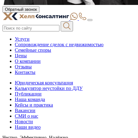
Обратный звонок
Услуги
Сопровождение сделок с недвижимостью
Семейные споры
Цены
О компании
Отзывы
Контакты
Юридическая консультация
Калькулятор неустойки по ДДУ
Публикации
Наша команда
Кейсы и практика
Вакансии
СМИ о нас
Новости
Наши видео
Честно. Эффективно. Надёжно.