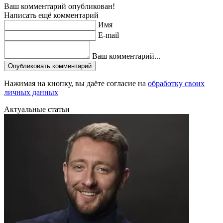
Ваш комментарий опубликован!
Написать ещё комментарий
Имя
E-mail
Ваш комментарий...
Опубликовать комментарий
Нажимая на кнопку, вы даёте согласие на
обработку своих
личных данных
Актуальные статьи