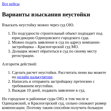
Все кейсы
Варианты взыскания неустойки
Взыскать неустойку можно через суд ОЮ.
По подсудности строительный объект подпадает под
юрисдикцию Одинцовского городского суда.
Можно подать заявление в суд по адресу компании-
застройщика – Красногорский суд МО.
Дольщик может обратиться в суд по своему месту
регистрации.
Алгоритм действий:
Сделать расчет неустойки. Рассчитать пеню вы можете
на
онлайн калькуляторе
.
Написать и отправить застройщику претензию с
требованием неустойки.
Выждав 10 дней, подавать заявление в суд.
Но городские и районные суды ОЮ, в том числе и
Одинцовский, и Красногорский суд, сильно снижают размер
компенсации. Поэтому таким способом получить большую