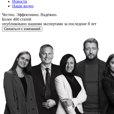
Новости
Наши видео
Честно. Эффективно. Надёжно.
Более 400 статей
опубликовано нашими экспертами за последние 8 лет
Связаться с компанией