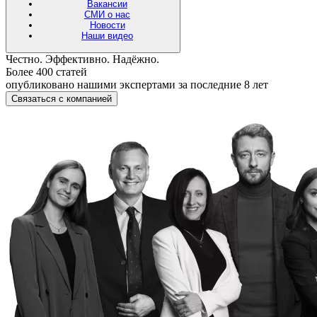
Вакансии
СМИ о нас
Новости
Наши видео
Честно. Эффективно. Надёжно.
Более 400 статей
опубликовано нашими экспертами за последние 8 лет
Связаться с компанией