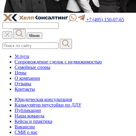
+7 (495) 150-07-65
Меню
Услуги
Сопровождение сделок с недвижимостью
Семейные споры
Цены
О компании
Отзывы
Контакты
Юридическая консультация
Калькулятор неустойки по ДДУ
Публикации
Наша команда
Кейсы и практика
Вакансии
СМИ о нас