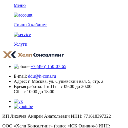
Меню
Личный кабинет
Услуги
+7 (495) 150-07-65
E-mail:
ddu@h-cons.ru
Адрес:
г. Москва, ул. Сущевский вал, 5, стр. 2
Время работы:
Пн-Пт – с 09:00 до 20:00
Сб – с 10:00 до 18:00
ИП Лихачев Андрей Анатольевич ИНН: 771618397322
ООО «Хелп Консалтинг» (ранее «ЮК Оливия») ИНН: