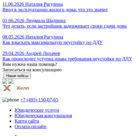
11.06.2026
Наталия Рагулина
Ввод в эксплуатацию жилого дома: что это значит
01.06.2026
Людмила Шадрина
Что делать, если застройщик задерживает сроки сдачи дома
08.05.2026
Наталия Рагулина
Как взыскать максимальную неустойку по ДДУ
29.04.2026
Андрей Лихачев
Как происходит уступка права требования неустойки по ДДУ
Вам нужна наша помощь?
Записаться на консультацию
Наши кейсы
+7 (495) 150-07-65
Юридические услуги
Юридическая консультация
Карта сайта
Оплата-онлайн