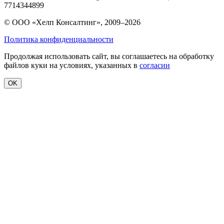
7714344899
© ООО «Хелп Консалтинг», 2009–2026
Политика конфиденциальности
Продолжая использовать сайт, вы соглашаетесь на обработку
файлов куки на условиях, указанных в
согласии
OK