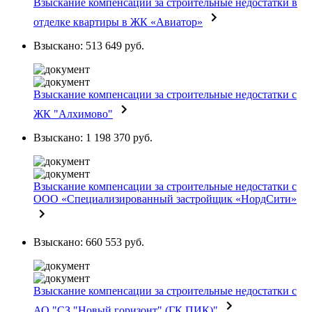
Взыскание компенсации за строительные недостатки в
отделке квартиры в ЖК «Авиатор»
Взыскано: 513 649 руб.
Взыскание компенсации за строительные недостатки с
ЖК "Алхимово"
Взыскано: 1 198 370 руб.
Взыскание компенсации за строительные недостатки с
ООО «Специализированный застройщик «НордСити»
Взыскано: 660 553 руб.
Взыскание компенсации за строительные недостатки с
АО "СЗ "Новый горизонт" (ГК ПИК)"