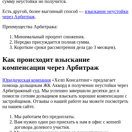
сумму неустойки не получится.
Есть другой, более выгонный способ —
взыскание неустойки
через Арбитраж
.
Преимущества Арбитража:
Минимальный процент снижения.
Нередко присуждается полная сумма.
Короткие сроки рассмотрения дела (до 3 месяцев).
Как происходит взыскание
компенсации через Арбитраж
Юридическая компания
«Хелп Консалтинг» предлагает
помощь дольщикам ЖК Аккорд в получении неустойки через
Арбитражный суд. Мы успешно завершили десятки дел и
помогли сотням дольщиков взыскать хорошие компенсации с
застройщиков. Отзывы о нашей работе вы можете посмотреть
на нашем сайте.
Мы работаем без предоплаты.
Вам нужно один раз приехать к нам в офис с копией
договора долевого участия.