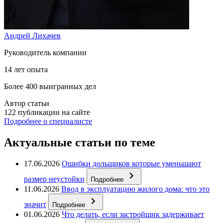
Андрей Лихачев
Руководитель компании
14 лет опыта
Более 400 выигранных дел
Автор статьи
122 публикации на сайте
Подробнее о специалисте
Актуальные статьи по теме
17.06.2026
Ошибки дольщиков которые уменьшают
размер неустойки
Подробнее
11.06.2026
Ввод в эксплуатацию жилого дома: что это
значит
Подробнее
01.06.2026
Что делать, если застройщик задерживает