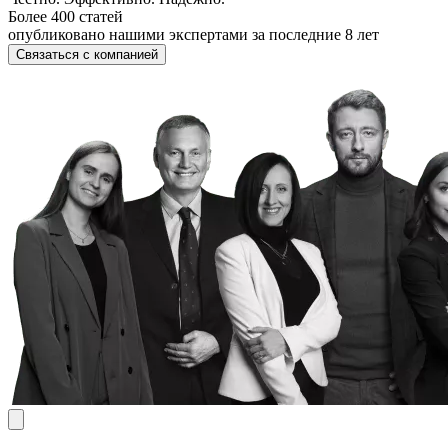
Более 400 статей
опубликовано нашими экспертами за последние 8 лет
Связаться с компанией