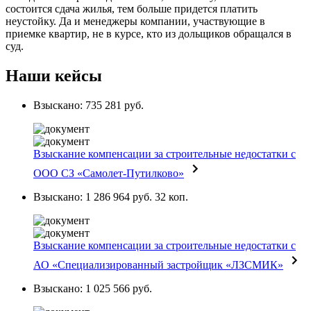
состоится сдача жилья, тем больше придется платить
неустойку. Да и менеджеры компании, участвующие в
приемке квартир, не в курсе, кто из дольщиков обращался в
суд.
Наши кейсы
Взыскано: 735 281 руб.
Взыскание компенсации за строительные недостатки с
ООО СЗ «Самолет-Путилково»
Взыскано: 1 286 964 руб. 32 коп.
Взыскание компенсации за строительные недостатки с
АО «Специализированный застройщик «ЛЗСМИК»
Взыскано: 1 025 566 руб.