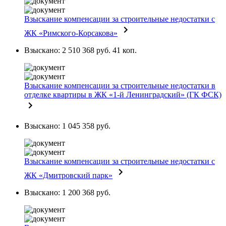
Взыскание компенсации за строительные недостатки с
ЖК «Римского-Корсакова»
Взыскано: 2 510 368 руб. 41 коп.
Взыскание компенсации за строительные недостатки в
отделке квартиры в ЖК «1-й Ленинградский» (ГК ФСК)
Взыскано: 1 045 358 руб.
Взыскание компенсации за строительные недостатки с
ЖК «Дмитровский парк»
Взыскано: 1 200 368 руб.