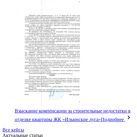
Взыскание компенсации за строительные недостатки в
отделке квартиры ЖК «Ильинские луга»
Подробнее
Все кейсы
Актуальные статьи