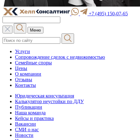
+7 (495) 150-07-65
Меню
Услуги
Сопровождение сделок с недвижимостью
Семейные споры
Цены
О компании
Отзывы
Контакты
Юридическая консультация
Калькулятор неустойки по ДДУ
Публикации
Наша команда
Кейсы и практика
Вакансии
СМИ о нас
Новости