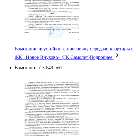
Взыскание неустойки за просрочку передачи квартиры в
ЖК «Новое Внуково» (ГК Самолет)
Подробнее
Взыскано: 513 649 руб.