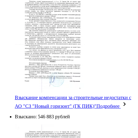
Взыскание компенсации за строительные недостатки с
АО "СЗ "Новый горизонт" (ГК ПИК)"
Подробнее
Взыскано: 546 883 рублей