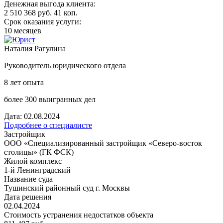
Денежная выгода клиента:
2 510 368 руб. 41 коп.
Срок оказания услуги:
10 месяцев
Наталия Рагулина
Руководитель юридического отдела
8 лет опыта
более 300 выигранных дел
Дата: 02.08.2024
Подробнее о специалисте
Застройщик
ООО «Специализированный застройщик «Северо-восток
столицы» (ГК ФСК)
Жилой комплекс
1-й Ленинградский
Название суда
Тушинский районный суд г. Москвы
Дата решения
02.04.2024
Стоимость устранения недостатков объекта