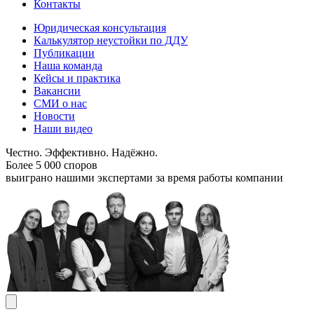
Контакты
Юридическая консультация
Калькулятор неустойки по ДДУ
Публикации
Наша команда
Кейсы и практика
Вакансии
СМИ о нас
Новости
Наши видео
Честно. Эффективно. Надёжно.
Более 5 000 споров
выиграно нашими экспертами за время работы компании