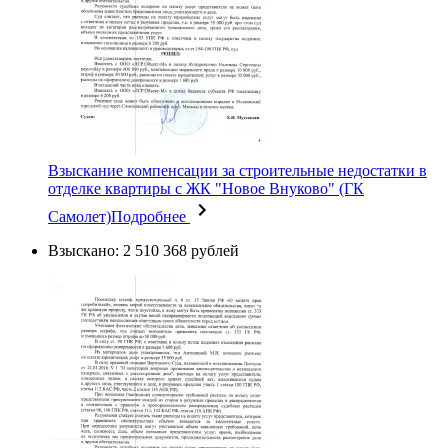
Взыскание компенсации за строительные недостатки в
отделке квартиры с ЖК "Новое Внуково" (ГК
Самолет)
Подробнее
Взыскано: 2 510 368 рублей