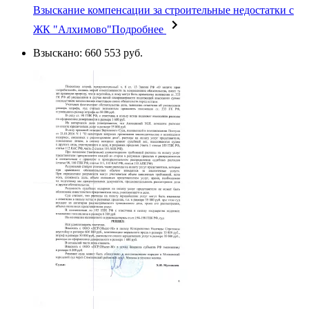
Взыскание компенсации за строительные недостатки с
ЖК "Алхимово"
Подробнее
Взыскано: 660 553 руб.