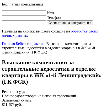
Бесплатная консультация
Имя
Телефон
Записаться на консультацию
Нажимая на кнопку, вы даёте согласие на
обработку своих
личных данных
Главная
Кейсы и практика
Взыскание компенсации за
строительные недостатки в отделке квартиры в ЖК «1-й
Ленинградский» (ГК ФСК)
Взыскание компенсации за
строительные недостатки в отделке
квартиры в ЖК «1-й Ленинградский»
(ГК ФСК)
Решение суда:
Полное удовлетворение исковых требований
Заявленная сумма:
811 497 руб.