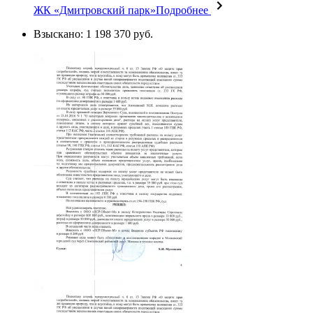
ЖК «Дмитровский парк»
Подробнее
Взыскано: 1 198 370 руб.