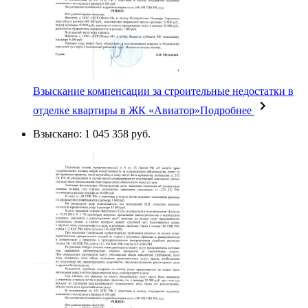
Взыскание компенсации за строительные недостатки в
отделке квартиры в ЖК «Авиатор»
Подробнее
Взыскано: 1 045 358 руб.