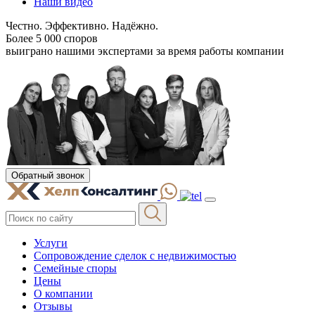
Наши видео
Честно. Эффективно. Надёжно.
Более 5 000 споров
выиграно нашими экспертами за время работы компании
Обратный звонок
Услуги
Сопровождение сделок с недвижимостью
Семейные споры
Цены
О компании
Отзывы