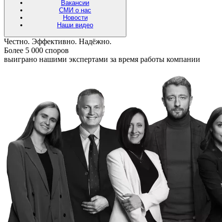
Вакансии
СМИ о нас
Новости
Наши видео
Честно. Эффективно. Надёжно.
Более 5 000 споров
выиграно нашими экспертами за время работы компании