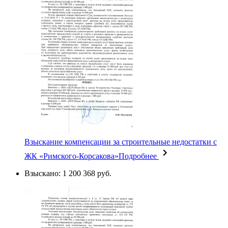
Взыскание компенсации за строительные недостатки с
ЖК «Римского-Корсакова»
Подробнее
Взыскано: 1 200 368 руб.