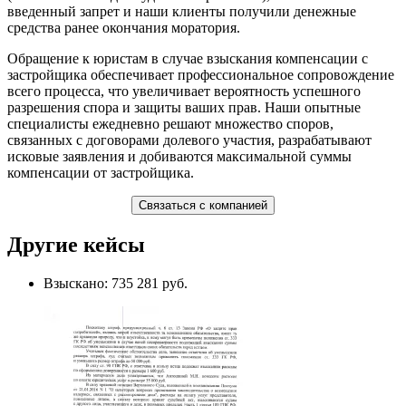
введенный запрет и наши клиенты получили денежные
средства ранее окончания моратория.
Обращение к юристам в случае взыскания компенсации с
застройщика обеспечивает профессиональное сопровождение
всего процесса, что увеличивает вероятность успешного
разрешения спора и защиты ваших прав. Наши опытные
специалисты ежедневно решают множество споров,
связанных с договорами долевого участия, разрабатывают
исковые заявления и добиваются максимальной суммы
компенсации от застройщика.
Связаться с компанией
Другие кейсы
Взыскано: 735 281 руб.