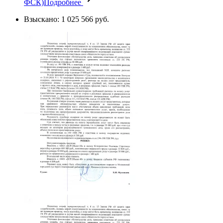
ФСК)
Подробнее
Взыскано: 1 025 566 руб.