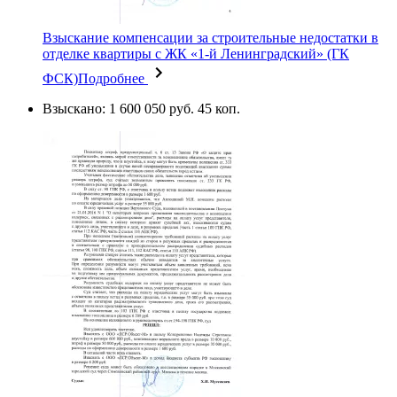
Взыскание компенсации за строительные недостатки в
отделке квартиры с ЖК «1-й Ленинградский» (ГК
ФСК)
Подробнее
Взыскано: 1 600 050 руб. 45 коп.