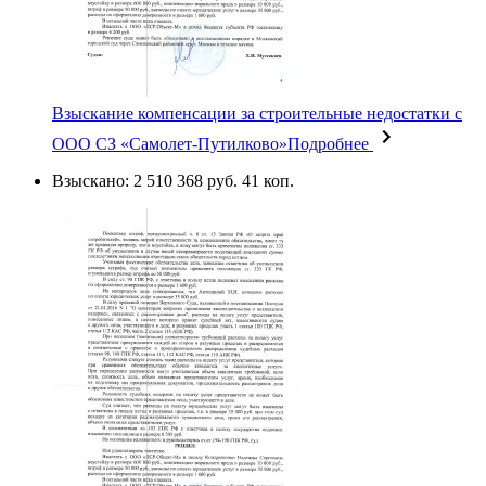
Взыскание компенсации за строительные недостатки с
ООО СЗ «Самолет-Путилково»
Подробнее
Взыскано: 2 510 368 руб. 41 коп.