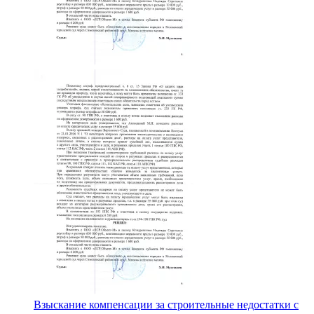
Взыскание компенсации за строительные недостатки с