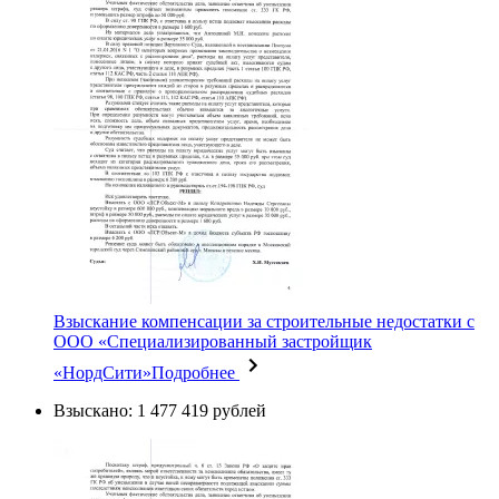
Взыскание компенсации за строительные недостатки с
ООО «Специализированный застройщик
«НордСити»
Подробнее
Взыскано: 1 477 419 рублей