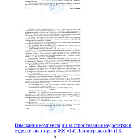
Взыскание компенсации за строительные недостатки в
отделке квартиры в ЖК «1-й Ленинградский» (ГК