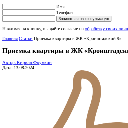
Имя
Телефон
Записаться на консультацию
Нажимая на кнопку, вы даёте согласие на
обработку своих лич
Главная
Статьи
Приемка квартиры в ЖК «Кронштадский 9»
Приемка квартиры в ЖК «Кронштадск
Автор: Кирилл Фрумкин
Дата: 13.08.2024