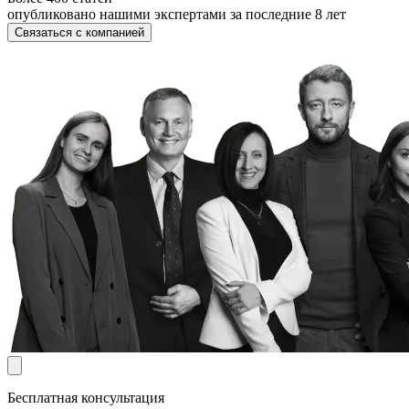
опубликовано нашими экспертами за последние 8 лет
Связаться с компанией
Бесплатная консультация