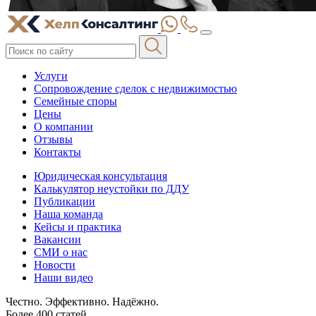
Услуги
Сопровождение сделок с недвижимостью
Семейные споры
Цены
О компании
Отзывы
Контакты
Юридическая консультация
Калькулятор неустойки по ДДУ
Публикации
Наша команда
Кейсы и практика
Вакансии
СМИ о нас
Новости
Наши видео
Честно. Эффективно. Надёжно.
Более 400 статей