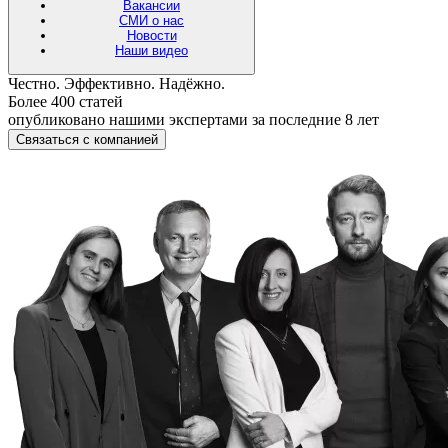
Вакансии
СМИ о нас
Новости
Наши видео
Честно. Эффективно. Надёжно.
Более 400 статей
опубликовано нашими экспертами за последние 8 лет
Связаться с компанией