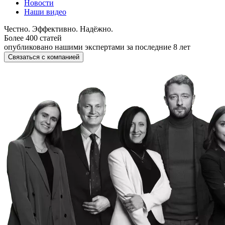
Новости
Наши видео
Честно. Эффективно. Надёжно.
Более 400 статей
опубликовано нашими экспертами за последние 8 лет
Связаться с компанией