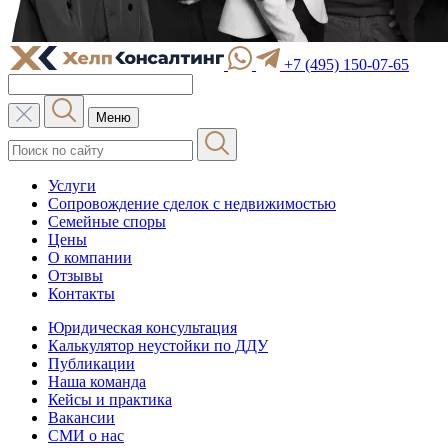
+7 (495) 150-07-65
Меню
Услуги
Сопровождение сделок с недвижимостью
Семейные споры
Цены
О компании
Отзывы
Контакты
Юридическая консультация
Калькулятор неустойки по ДДУ
Публикации
Наша команда
Кейсы и практика
Вакансии
СМИ о нас