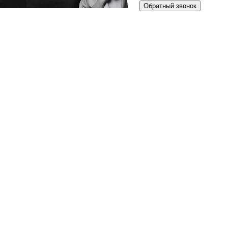
Обратный звонок