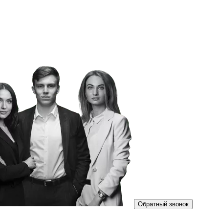
Обратный звонок