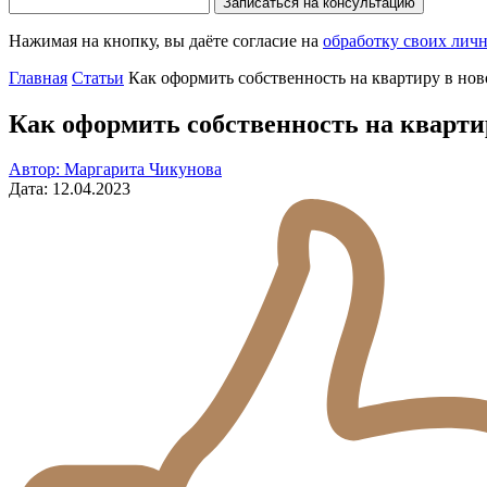
Записаться на консультацию
Нажимая на кнопку, вы даёте согласие на
обработку своих лич
Главная
Статьи
Как оформить собственность на квартиру в нов
Как оформить собственность на кварти
Автор: Маргарита Чикунова
Дата: 12.04.2023