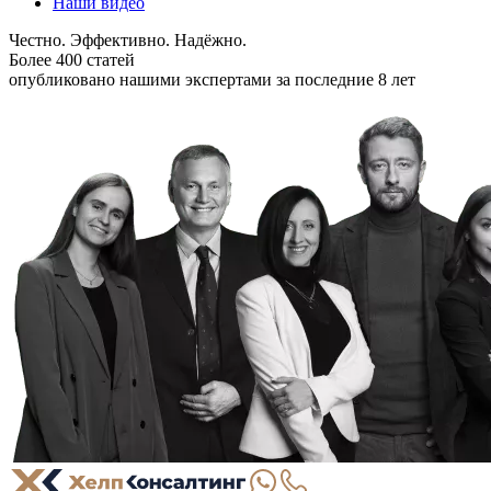
Наши видео
Честно. Эффективно. Надёжно.
Более 400 статей
опубликовано нашими экспертами за последние 8 лет