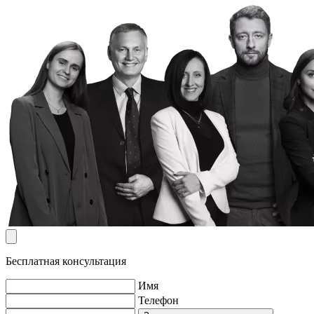
Бесплатная консультация
Имя
Телефон