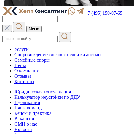
+7 (495) 150-07-65
Меню
Услуги
Сопровождение сделок с недвижимостью
Семейные споры
Цены
О компании
Отзывы
Контакты
Юридическая консультация
Калькулятор неустойки по ДДУ
Публикации
Наша команда
Кейсы и практика
Вакансии
СМИ о нас
Новости