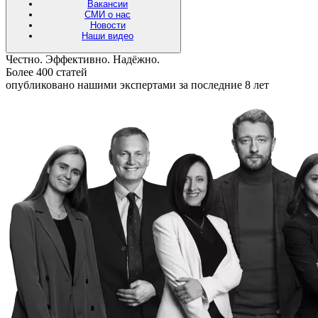
Вакансии
СМИ о нас
Новости
Наши видео
Честно. Эффективно. Надёжно.
Более 400 статей
опубликовано нашими экспертами за последние 8 лет