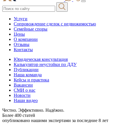
Услуги
Сопровождение сделок с недвижимостью
Семейные споры
Цены
О компании
Отзывы
Контакты
Юридическая консультация
Калькулятор неустойки по ДДУ
Публикации
Наша команда
Кейсы и практика
Вакансии
СМИ о нас
Новости
Наши видео
Честно. Эффективно. Надёжно.
Более 400 статей
опубликовано нашими экспертами за последние 8 лет