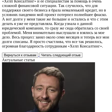
«
Хелп
Консалтинг» и ее специалистам за помощь в очень
сложной финансовой ситуации. Так случилось, что для
поддержки своего бизнеса я брала немаленький кредит, но в
условиях пандемии мой проект потерпел полнейшее фиаско.
А вот долги у меня такие же большие и остались и что с этим
делать я уже не представляла. Когда узнала о данной
юридической компании, то сразу же сюда обратилась со своей
проблемой. Меня внимательно выслушали и взялись за мое
дело. Весь процесс занял около семи месяцев и теперь все мои
долги списаны. Я просто счастлива, что все так решилось,
огромная благодарность сотрудникам «
Хелп
Консалтинг».
Вернуться к отзывам
Читать следующий отзыв
Актуальные статьи