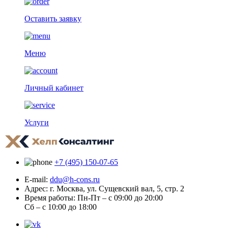
Оставить заявку
Меню
Личный кабинет
Услуги
+7 (495) 150-07-65
E-mail:
ddu@h-cons.ru
Адрес:
г. Москва, ул. Сущевский вал, 5, стр. 2
Время работы:
Пн-Пт – с 09:00 до 20:00
Сб – с 10:00 до 18:00