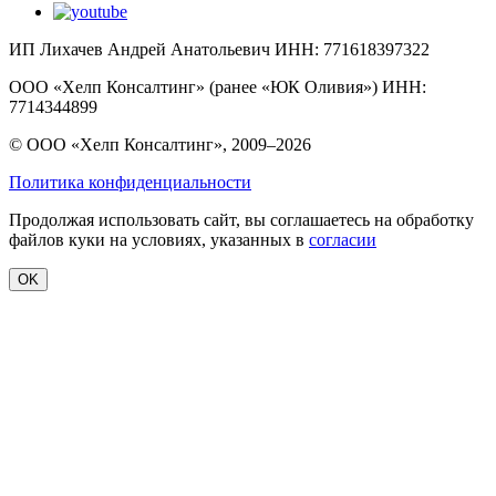
ИП Лихачев Андрей Анатольевич ИНН: 771618397322
ООО «Хелп Консалтинг» (ранее «ЮК Оливия») ИНН:
7714344899
© ООО «Хелп Консалтинг», 2009–2026
Политика конфиденциальности
Продолжая использовать сайт, вы соглашаетесь на обработку
файлов куки на условиях, указанных в
согласии
OK