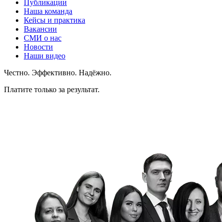
Публикации
Наша команда
Кейсы и практика
Вакансии
СМИ о нас
Новости
Наши видео
Честно. Эффективно. Надёжно.
Платите только за результат.