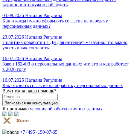
законно и что нужно соблюдать
03.08.2026
Наталия Рагулина
Как и когда нужно оформлять согласие на передачу
персональных данных?
23.07.2026
Наталия Рагулина
Политика обработки ПДн для интернет-магазина: что важно
учесть и как составить
16.07.2026
Наталия Рагулина
Закон 152-ФЗ о персональных данных: что это и как работает
в 2026 году
16.07.2026
Наталия Рагулина
Как отозвать согласие на обработку персональных данных
Вам нужна наша помощь?
Я принимаю
условия обработки личных данных
+7 (495) 150-07-65