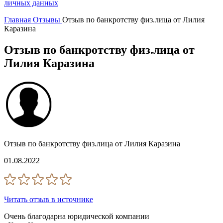
личных данных
Главная
Отзывы
Отзыв по банкротству физ.лица от Лилия
Каразина
Отзыв по банкротству физ.лица от
Лилия Каразина
Отзыв по банкротству физ.лица от Лилия Каразина
01.08.2022
Читать отзыв в источнике
Очень благодарна юридической компании