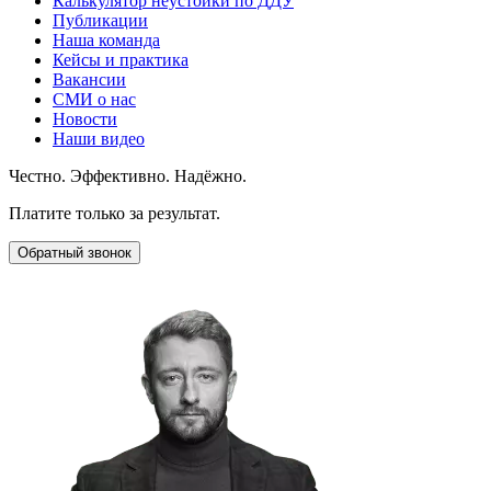
Калькулятор неустойки по ДДУ
Публикации
Наша команда
Кейсы и практика
Вакансии
СМИ о нас
Новости
Наши видео
Честно. Эффективно. Надёжно.
Платите только за результат.
Обратный звонок