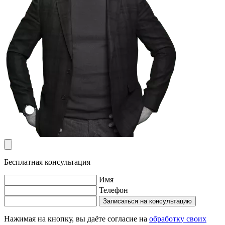
Бесплатная консультация
Имя
Телефон
Записаться на консультацию
Нажимая на кнопку, вы даёте согласие на
обработку своих