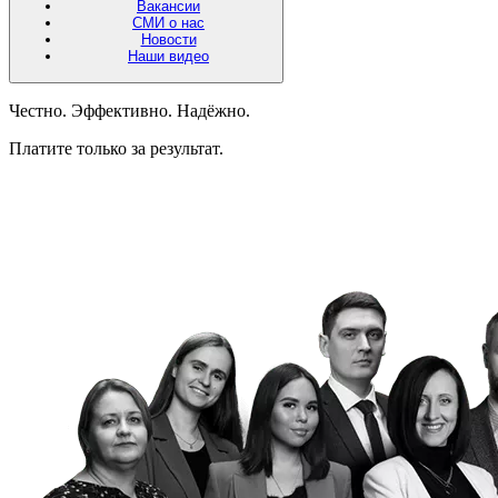
Вакансии
СМИ о нас
Новости
Наши видео
Честно. Эффективно. Надёжно.
Платите только за результат.