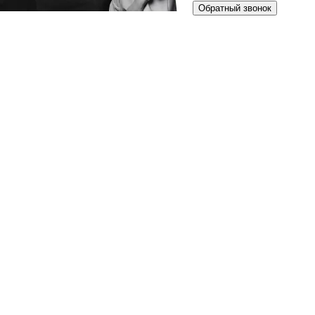
Обратный звонок