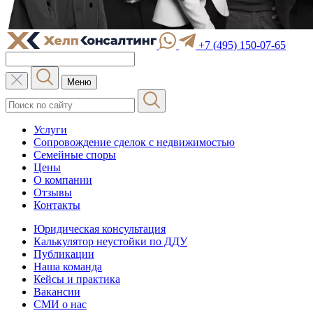
+7 (495) 150-07-65
Меню
Услуги
Сопровождение сделок с недвижимостью
Семейные споры
Цены
О компании
Отзывы
Контакты
Юридическая консультация
Калькулятор неустойки по ДДУ
Публикации
Наша команда
Кейсы и практика
Вакансии
СМИ о нас