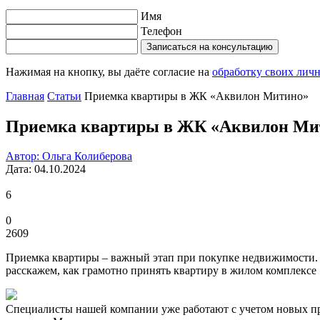
Имя
Телефон
Записаться на консультацию
Нажимая на кнопку, вы даёте согласие на
обработку своих лич
Главная
Статьи
Приемка квартиры в ЖК «Аквилон Митино»
Приемка квартиры в ЖК «Аквилон Ми
Автор: Ольга Колиберова
Дата: 04.10.2024
6
0
2609
Приемка квартиры – важный этап при покупке недвижимости. В
расскажем, как грамотно принять квартиру в жилом комплекс
Специалисты нашей компании уже работают с учетом новых пра