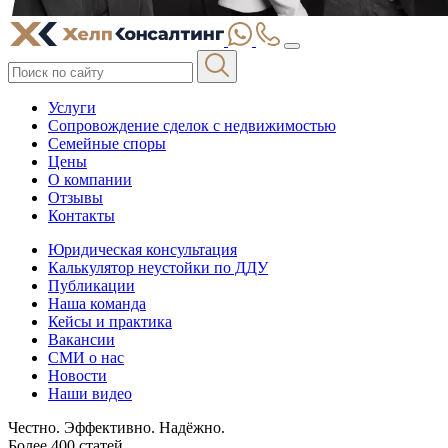
Услуги
Сопровождение сделок с недвижимостью
Семейные споры
Цены
О компании
Отзывы
Контакты
Юридическая консультация
Калькулятор неустойки по ДДУ
Публикации
Наша команда
Кейсы и практика
Вакансии
СМИ о нас
Новости
Наши видео
Честно. Эффективно. Надёжно.
Более 400 статей