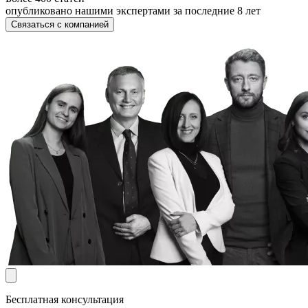
опубликовано нашими экспертами за последние 8 лет
Связаться с компанией
Бесплатная консультация