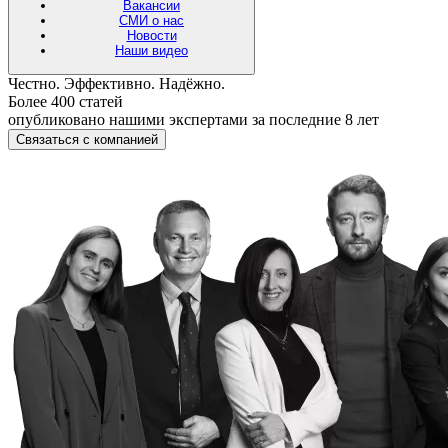
Вакансии
СМИ о нас
Новости
Наши видео
Честно. Эффективно. Надёжно.
Более 400 статей
опубликовано нашими экспертами за последние 8 лет
Связаться с компанией