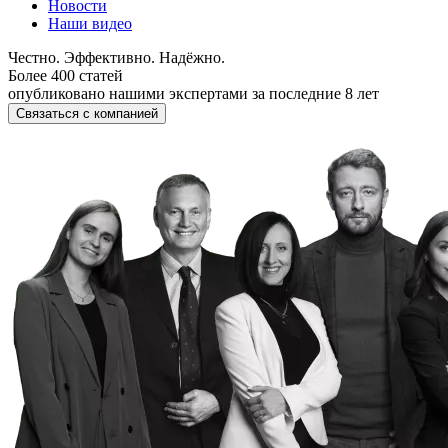
Новости
Наши видео
Честно. Эффективно. Надёжно.
Более 400 статей
опубликовано нашими экспертами за последние 8 лет
Связаться с компанией