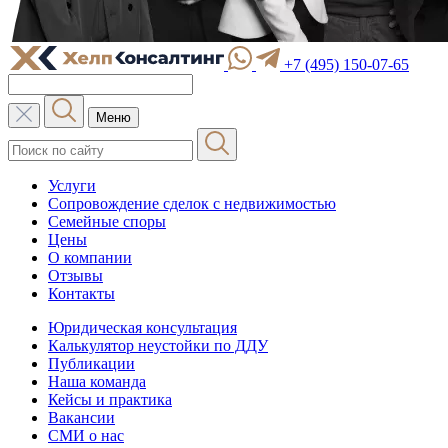
+7 (495) 150-07-65
Меню
Услуги
Сопровождение сделок с недвижимостью
Семейные споры
Цены
О компании
Отзывы
Контакты
Юридическая консультация
Калькулятор неустойки по ДДУ
Публикации
Наша команда
Кейсы и практика
Вакансии
СМИ о нас