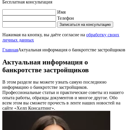
Бесплатная консультация
Имя
Телефон
Записаться на консультацию
Нажимая на кнопку, вы даёте согласие на
обработку своих
личных данных
Главная
Актуальная информация о банкротстве застройщиков
Актуальная информация о
банкротстве застройщиков
В этом разделе вы можете узнать самую последнюю
информацию о банкротстве застройщиков.
Профессиональные статьи и практические советы из нашего
опыта работы, образцы документов и многое другое. Обо
всем этом вы сможете прочесть в ленте наших новостей на
сайте «Хелп Консалтинг».