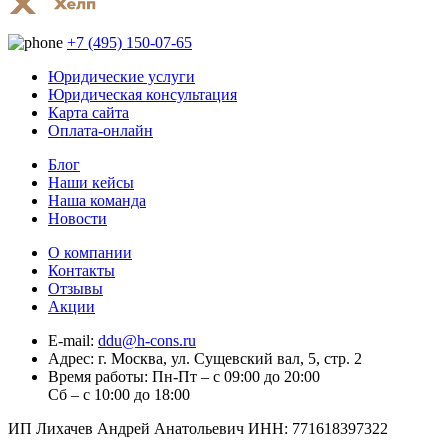
+7 (495) 150-07-65
Юридические услуги
Юридическая консультация
Карта сайта
Оплата-онлайн
Блог
Наши кейсы
Наша команда
Новости
О компании
Контакты
Отзывы
Акции
E-mail:
ddu@h-cons.ru
Адрес:
г. Москва, ул. Сущевский вал, 5, стр. 2
Время работы:
Пн-Пт – с 09:00 до 20:00
Сб – с 10:00 до 18:00
ИП Лихачев Андрей Анатольевич ИНН: 771618397322