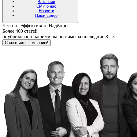
Вакансии
СМИ о нас
Новости
Наши видео
Честно. Эффективно. Надёжно.
Более 400 статей
опубликовано нашими экспертами за последние 8 лет
Связаться с компанией