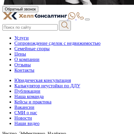
Обратный звонок
Услуги
Сопровождение сделок с недвижимостью
Семейные споры
Цены
О компании
Отзывы
Контакты
Юридическая консультация
Калькулятор неустойки по ДДУ
Публикации
Наша команда
Кейсы и практика
Вакансии
СМИ о нас
Новости
Наши видео
Честно. Эффективно. Надёжно.