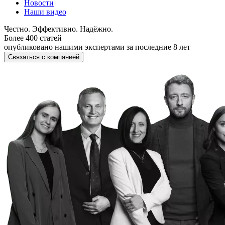
Новости
Наши видео
Честно. Эффективно. Надёжно.
Более 400 статей
опубликовано нашими экспертами за последние 8 лет
Связаться с компанией