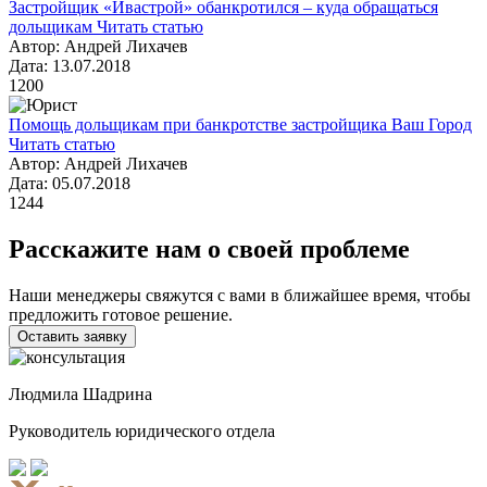
Застройщик «Ивастрой» обанкротился – куда обращаться
дольщикам
Читать статью
Автор: Андрей Лихачев
Дата: 13.07.2018
1200
Помощь дольщикам при банкротстве застройщика Ваш Город
Читать статью
Автор: Андрей Лихачев
Дата: 05.07.2018
1244
Расскажите нам о своей проблеме
Наши менеджеры свяжутся с вами в ближайшее время, чтобы
предложить готовое решение.
Оставить заявку
Людмила Шадрина
Руководитель юридического отдела