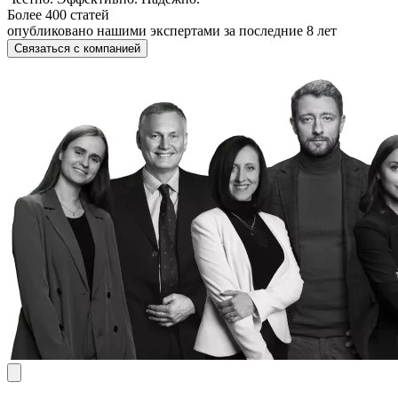
Более 400 статей
опубликовано нашими экспертами за последние 8 лет
Связаться с компанией