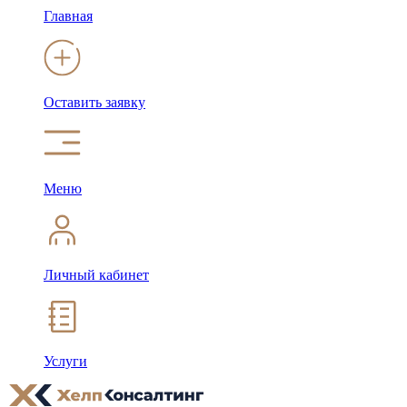
Главная
Оставить заявку
Меню
Личный кабинет
Услуги