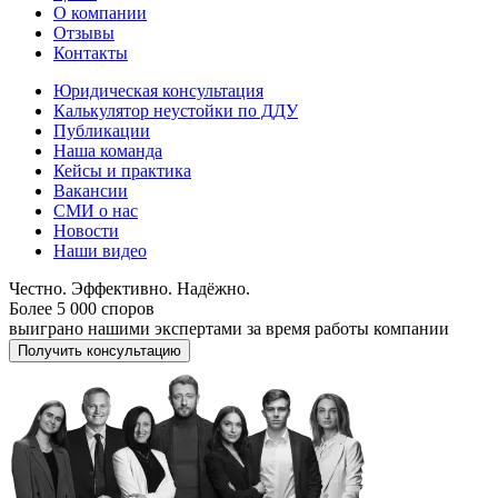
О компании
Отзывы
Контакты
Юридическая консультация
Калькулятор неустойки по ДДУ
Публикации
Наша команда
Кейсы и практика
Вакансии
СМИ о нас
Новости
Наши видео
Честно. Эффективно. Надёжно.
Более 5 000 споров
выиграно нашими экспертами за время работы компании
Получить консультацию