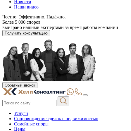
Новости
Наши видео
Честно. Эффективно. Надёжно.
Более 5 000 споров
выиграно нашими экспертами за время работы компании
Получить консультацию
Обратный звонок
Услуги
Сопровождение сделок с недвижимостью
Семейные споры
Цены