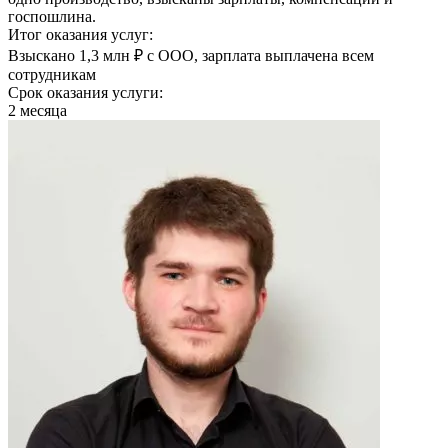
госпошлина.
Итог оказания услуг:
Взыскано 1,3 млн ₽ с ООО, зарплата выплачена всем
сотрудникам
Срок оказания услуги:
2 месяца