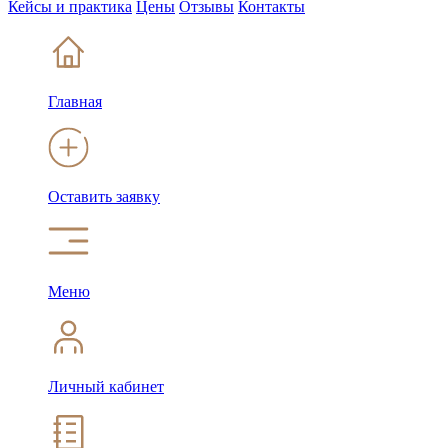
Кейсы и практика
Цены
Отзывы
Контакты
Главная
Оставить заявку
Меню
Личный кабинет