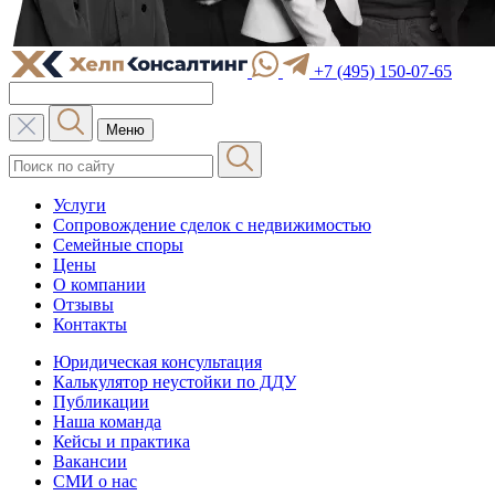
+7 (495) 150-07-65
Меню
Услуги
Сопровождение сделок с недвижимостью
Семейные споры
Цены
О компании
Отзывы
Контакты
Юридическая консультация
Калькулятор неустойки по ДДУ
Публикации
Наша команда
Кейсы и практика
Вакансии
СМИ о нас