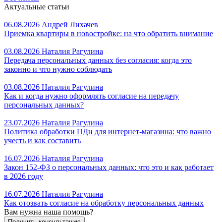
Актуальные статьи
06.08.2026
Андрей Лихачев
Приемка квартиры в новостройке: на что обратить внимание
03.08.2026
Наталия Рагулина
Передача персональных данных без согласия: когда это
законно и что нужно соблюдать
03.08.2026
Наталия Рагулина
Как и когда нужно оформлять согласие на передачу
персональных данных?
23.07.2026
Наталия Рагулина
Политика обработки ПДн для интернет-магазина: что важно
учесть и как составить
16.07.2026
Наталия Рагулина
Закон 152-ФЗ о персональных данных: что это и как работает
в 2026 году
16.07.2026
Наталия Рагулина
Как отозвать согласие на обработку персональных данных
Вам нужна наша помощь?