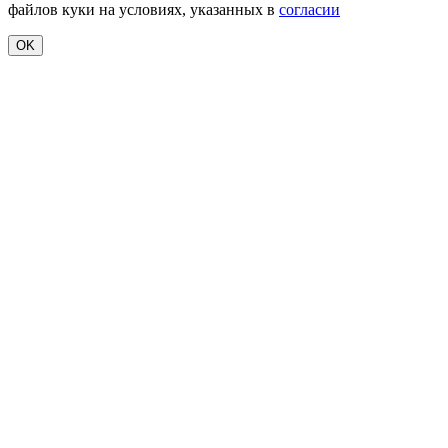
файлов куки на условиях, указанных в
согласии
OK