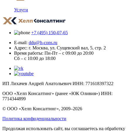
Услуги
+7 (495) 150-07-65
E-mail:
ddu@h-cons.ru
Адрес:
г. Москва, ул. Сущевский вал, 5, стр. 2
Время работы:
Пн-Пт – с 09:00 до 20:00
Сб – с 10:00 до 18:00
ИП Лихачев Андрей Анатольевич ИНН: 771618397322
ООО «Хелп Консалтинг» (ранее «ЮК Оливия») ИНН:
7714344899
© ООО «Хелп Консалтинг», 2009–2026
Политика конфиденциальности
Продолжая использовать сайт, вы соглашаетесь на обработку