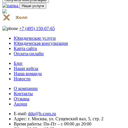
Наши услуги
+7 (495) 150-07-65
Юридические услуги
Юридическая консультация
Карта сайта
Оплата-онлайн
Блог
Наши кейсы
Наша команда
Новости
О компании
Контакты
Отзывы
Акции
E-mail:
ddu@h-cons.ru
Адрес:
г. Москва, ул. Сущевский вал, 5, стр. 2
Время работы:
Пн-Пт – с 09:00 до 20:00