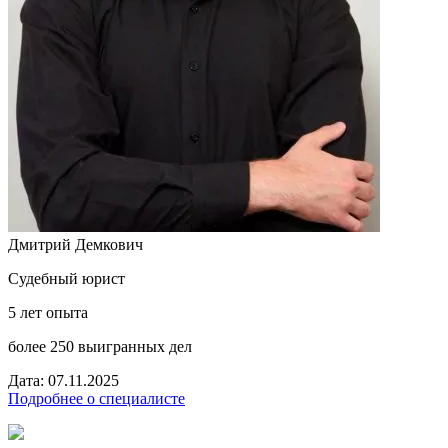
Дмитрий Демкович
Судебный юрист
5 лет опыта
более 250 выигранных дел
Дата: 07.11.2025
Подробнее о специалисте