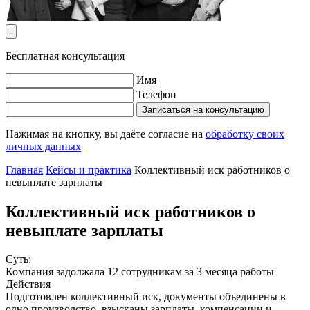
Бесплатная консультация
Имя
Телефон
Записаться на консультацию
Нажимая на кнопку, вы даёте согласие на
обработку своих
личных данных
Главная
Кейсы и практика
Коллективный иск работников о
невыплате зарплаты
Коллективный иск работников о
невыплате зарплаты
Суть:
Компания задолжала 12 сотрудникам за 3 месяца работы
Действия
Подготовлен коллективный иск, документы объединены в
одно производство, взысканы зарплаты, компенсации и