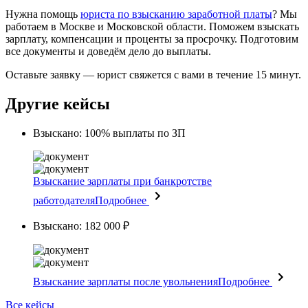
Нужна помощь
юриста по взысканию заработной платы
? Мы
работаем в Москве и Московской области. Поможем взыскать
зарплату, компенсации и проценты за просрочку. Подготовим
все документы и доведём дело до выплаты.
Оставьте заявку — юрист свяжется с вами в течение 15 минут.
Другие кейсы
Взыскано: 100% выплаты по ЗП
Взыскание зарплаты при банкротстве
работодателя
Подробнее
Взыскано: 182 000 ₽
Взыскание зарплаты после увольнения
Подробнее
Все кейсы