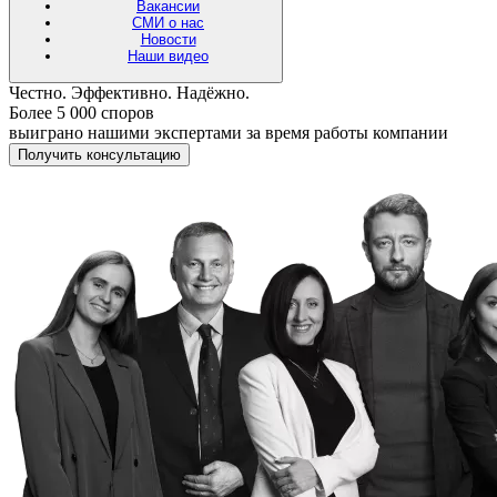
Вакансии
СМИ о нас
Новости
Наши видео
Честно. Эффективно. Надёжно.
Более 5 000 споров
выиграно нашими экспертами за время работы компании
Получить консультацию