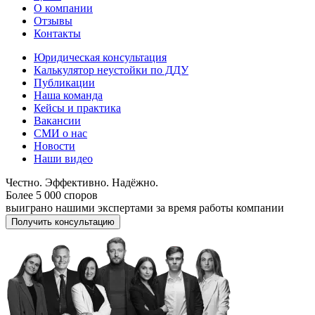
О компании
Отзывы
Контакты
Юридическая консультация
Калькулятор неустойки по ДДУ
Публикации
Наша команда
Кейсы и практика
Вакансии
СМИ о нас
Новости
Наши видео
Честно. Эффективно. Надёжно.
Более 5 000 споров
выиграно нашими экспертами за время работы компании
Получить консультацию