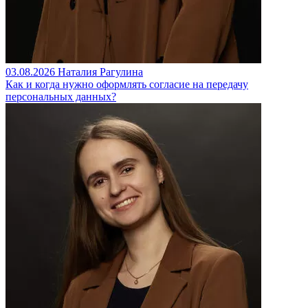
03.08.2026
Наталия Рагулина
Как и когда нужно оформлять согласие на передачу
персональных данных?