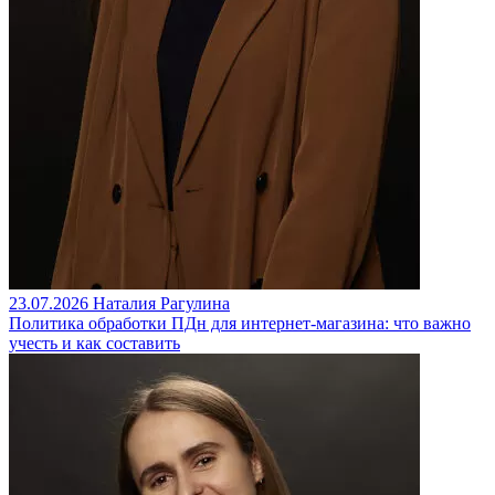
23.07.2026
Наталия Рагулина
Политика обработки ПДн для интернет-магазина: что важно
учесть и как составить