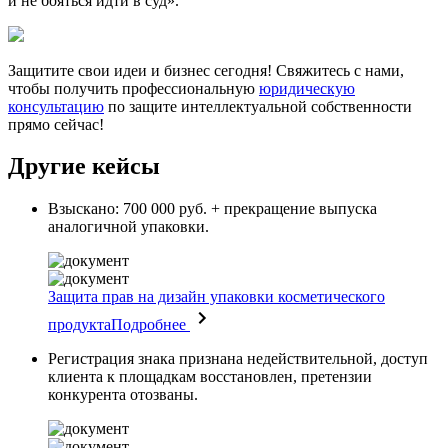
и не бояться идти в суд».
Защитите свои идеи и бизнес сегодня! Свяжитесь с нами,
чтобы получить профессиональную
юридическую
консультацию
по защите интеллектуальной собственности
прямо сейчас!
Другие кейсы
Взыскано: 700 000 руб. + прекращение выпуска
аналогичной упаковки.
Защита прав на дизайн упаковки косметического
продукта
Подробнее
Регистрация знака признана недействительной, доступ
клиента к площадкам восстановлен, претензии
конкурента отозваны.