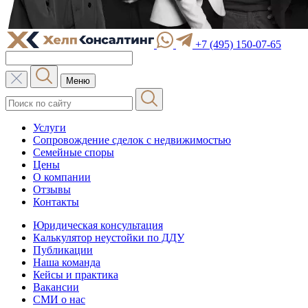
+7 (495) 150-07-65
Меню
Услуги
Сопровождение сделок с недвижимостью
Семейные споры
Цены
О компании
Отзывы
Контакты
Юридическая консультация
Калькулятор неустойки по ДДУ
Публикации
Наша команда
Кейсы и практика
Вакансии
СМИ о нас