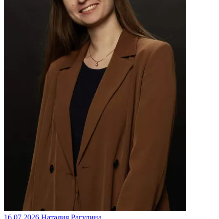
16.07.2026
Наталия Рагулина