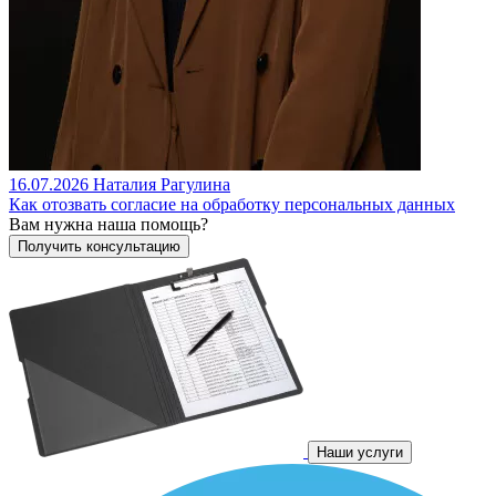
16.07.2026
Наталия Рагулина
Как отозвать согласие на обработку персональных данных
Вам нужна наша помощь?
Наши услуги