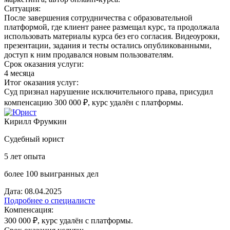
Ситуация:
После завершения сотрудничества с образовательной
платформой, где клиент ранее размещал курс, та продолжала
использовать материалы курса без его согласия. Видеоуроки,
презентации, задания и тесты остались опубликованными,
доступ к ним продавался новым пользователям.
Срок оказания услуги:
4 месяца
Итог оказания услуг:
Суд признал нарушение исключительного права, присудил
компенсацию 300 000 ₽, курс удалён с платформы.
Кирилл Фрумкин
Судебный юрист
5 лет опыта
более 100 выигранных дел
Дата: 08.04.2025
Подробнее о специалисте
Компенсация:
300 000 ₽, курс удалён с платформы.