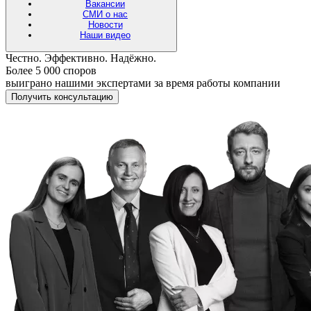
Вакансии
СМИ о нас
Новости
Наши видео
Честно. Эффективно. Надёжно.
Более 5 000 споров
выиграно нашими экспертами за время работы компании
Получить консультацию