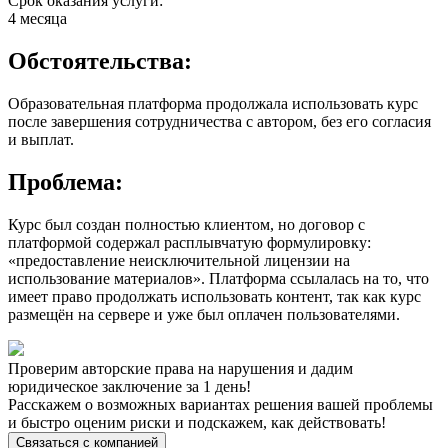
Срок оказания услуги:
4 месяца
Обстоятельства:
Образовательная платформа продолжала использовать курс
после завершения сотрудничества с автором, без его согласия
и выплат.
Проблема:
Курс был создан полностью клиентом, но договор с
платформой содержал расплывчатую формулировку:
«предоставление неисключительной лицензии на
использование материалов». Платформа ссылалась на то, что
имеет право продолжать использовать контент, так как курс
размещён на сервере и уже был оплачен пользователями.
Проверим авторские права на нарушения и дадим
юридическое заключение за 1 день!
Расскажем о возможных вариантах решения вашей проблемы
и быстро оценим риски и подскажем, как действовать!
Связаться с компанией