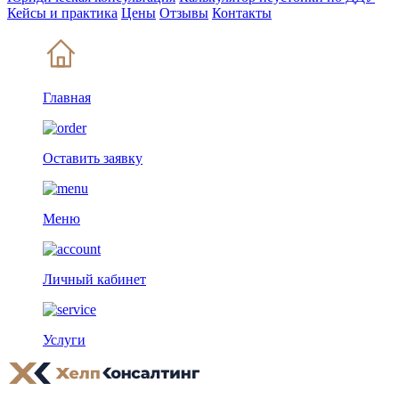
Кейсы и практика
Цены
Отзывы
Контакты
Главная
Оставить заявку
Меню
Личный кабинет
Услуги