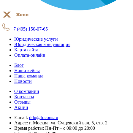
+7 (495) 150-07-65
Юридические услуги
Юридическая консультация
Карта сайта
Оплата-онлайн
Блог
Наши кейсы
Наша команда
Новости
О компании
Контакты
Отзывы
Акции
E-mail:
ddu@h-cons.ru
Адрес:
г. Москва, ул. Сущевский вал, 5, стр. 2
Время работы:
Пн-Пт – с 09:00 до 20:00