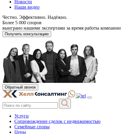
Новости
Наши видео
Честно. Эффективно. Надёжно.
Более 5 000 споров
выиграно нашими экспертами за время работы компании
Получить консультацию
Обратный звонок
Услуги
Сопровождение сделок с недвижимостью
Семейные споры
Цены