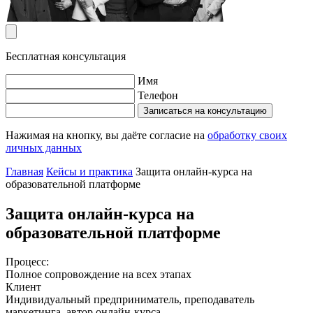
Бесплатная консультация
Имя
Телефон
Записаться на консультацию
Нажимая на кнопку, вы даёте согласие на
обработку своих
личных данных
Главная
Кейсы и практика
Защита онлайн-курса на
образовательной платформе
Защита онлайн-курса на
образовательной платформе
Процесс:
Полное сопровождение на всех этапах
Клиент
Индивидуальный предприниматель, преподаватель
маркетинга, автор онлайн-курса.