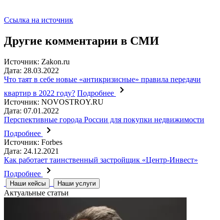
Ссылка на источник
Другие комментарии в СМИ
Источник: Zakon.ru
Дата: 28.03.2022
Что таят в себе новые «антикризисные» правила передачи
квартир в 2022 году?
Подробнее
Источник: NOVOSTROY.RU
Дата: 07.01.2022
Перспективные города России для покупки недвижимости
Подробнее
Источник: Forbes
Дата: 24.12.2021
Как работает таинственный застройщик «Центр-Инвест»
Подробнее
Наши кейсы
Наши услуги
Актуальные статьи