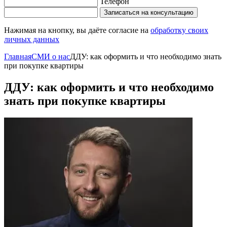
Телефон
Записаться на консультацию
Нажимая на кнопку, вы даёте согласие на
обработку своих
личных данных
Главная
СМИ о нас
ДДУ: как оформить и что необходимо знать
при покупке квартиры
ДДУ: как оформить и что необходимо
знать при покупке квартиры