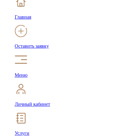
Главная
Оставить заявку
Меню
Личный кабинет
Услуги