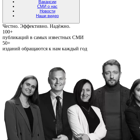
Вакансии
СМИ о нас
Новости
Наши видео
Честно. Эффективно. Надёжно.
100+
публикаций в самых известных СМИ
50+
изданий обращаются к нам каждый год