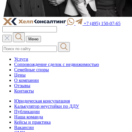
+7 (495) 150-07-65
Меню
Услуги
Сопровождение сделок с недвижимостью
Семейные споры
Цены
О компании
Отзывы
Контакты
Юридическая консультация
Калькулятор неустойки по ДДУ
Публикации
Наша команда
Кейсы и практика
Вакансии