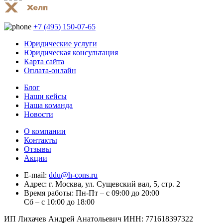
+7 (495) 150-07-65
Юридические услуги
Юридическая консультация
Карта сайта
Оплата-онлайн
Блог
Наши кейсы
Наша команда
Новости
О компании
Контакты
Отзывы
Акции
E-mail:
ddu@h-cons.ru
Адрес:
г. Москва, ул. Сущевский вал, 5, стр. 2
Время работы:
Пн-Пт – с 09:00 до 20:00
Сб – с 10:00 до 18:00
ИП Лихачев Андрей Анатольевич ИНН: 771618397322