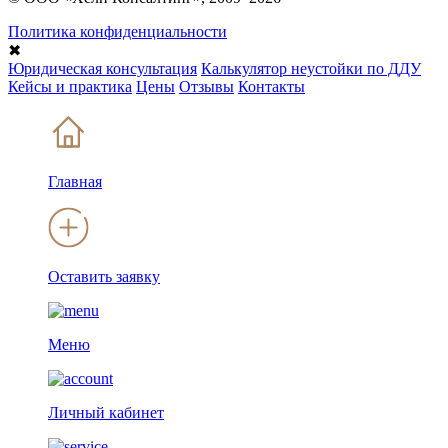
Политика конфиденциальности
✖
Юридическая консультация
Калькулятор неустойки по ДДУ
Кейсы и практика
Цены
Отзывы
Контакты
Главная
Оставить заявку
Меню
Личный кабинет