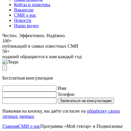
Кейсы и практика
Вакансии
СМИ о нас
Новости
Наши видео
Честно. Эффективно. Надёжно.
100+
публикаций в самых известных СМИ
50+
изданий обращаются к нам каждый год
Бесплатная консультация
Имя
Телефон
Записаться на консультацию
Нажимая на кнопку, вы даёте согласие на
обработку своих
личных данных
Главная
СМИ о нас
Программа «Мой гектар» в Подмосковье