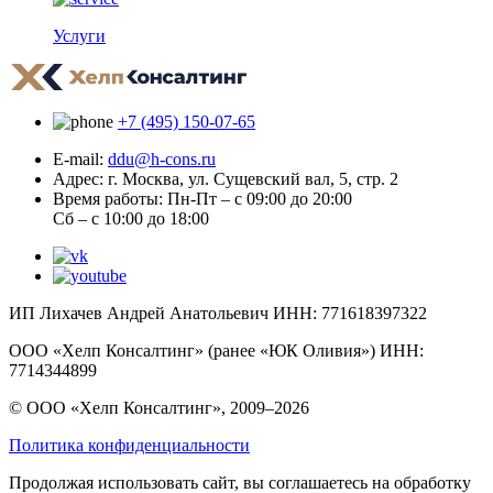
Услуги
+7 (495) 150-07-65
E-mail:
ddu@h-cons.ru
Адрес:
г. Москва, ул. Сущевский вал, 5, стр. 2
Время работы:
Пн-Пт – с 09:00 до 20:00
Сб – с 10:00 до 18:00
ИП Лихачев Андрей Анатольевич ИНН: 771618397322
ООО «Хелп Консалтинг» (ранее «ЮК Оливия») ИНН:
7714344899
© ООО «Хелп Консалтинг», 2009–2026
Политика конфиденциальности
Продолжая использовать сайт, вы соглашаетесь на обработку