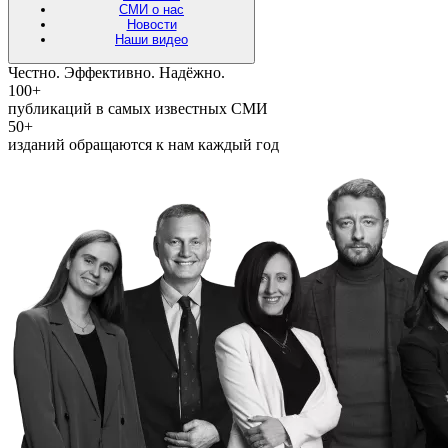
СМИ о нас
Новости
Наши видео
Честно. Эффективно. Надёжно.
100+
публикаций в самых известных СМИ
50+
изданий обращаются к нам каждый год