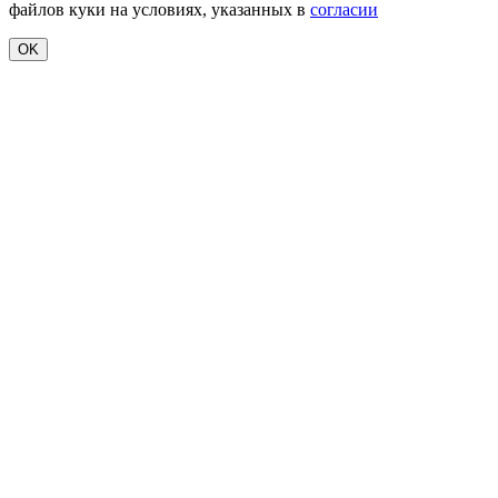
файлов куки на условиях, указанных в
согласии
OK