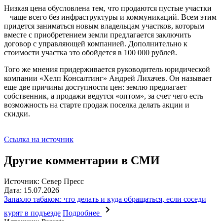
Низкая цена обусловлена тем, что продаются пустые участки
– чаще всего без инфраструктуры и коммуникаций. Всем этим
придется заниматься новым владельцам участков, которым
вместе с приобретением земли предлагается заключить
договор с управляющей компанией. Дополнительно к
стоимости участка это обойдется в 100 000 рублей.
Того же мнения придерживается руководитель юридической
компании «Хелп Консалтинг» Андрей Лихачев. Он называет
еще две причины доступности цен: землю предлагает
собственник, а продажи ведутся «оптом», за счет чего есть
возможность на старте продаж поселка делать акции и
скидки.
Ссылка на источник
Другие комментарии в СМИ
Источник: Север Пресс
Дата: 15.07.2026
Запахло табаком: что делать и куда обращаться, если соседи
курят в подъезде
Подробнее