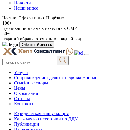
Новости
Наши видео
Честно. Эффективно. Надёжно.
100+
публикаций в самых известных СМИ
50+
изданий обращаются к нам каждый год
Обратный звонок
Услуги
Сопровождение сделок с недвижимостью
Семейные споры
Цены
О компании
Отзывы
Контакты
Юридическая консультация
Калькулятор неустойки по ДДУ
Публикации
Наша команда