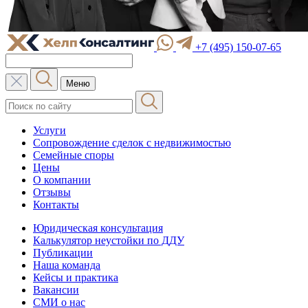
+7 (495) 150-07-65
Меню
Услуги
Сопровождение сделок с недвижимостью
Семейные споры
Цены
О компании
Отзывы
Контакты
Юридическая консультация
Калькулятор неустойки по ДДУ
Публикации
Наша команда
Кейсы и практика
Вакансии
СМИ о нас