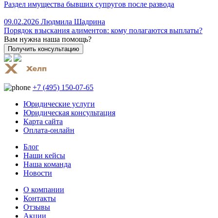
Раздел имущества бывших супругов после развода
09.02.2026
Людмила Шадрина
Порядок взыскания алиментов: кому полагаются выплаты?
Вам нужна наша помощь?
+7 (495) 150-07-65
Юридические услуги
Юридическая консультация
Карта сайта
Оплата-онлайн
Блог
Наши кейсы
Наша команда
Новости
О компании
Контакты
Отзывы
Акции