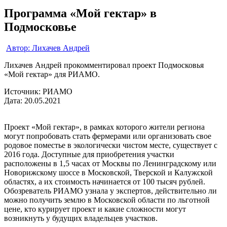
Программа «Мой гектар» в
Подмосковье
Автор: Лихачев Андрей
Лихачев Андрей прокомментировал проект Подмосковья
«Мой гектар» для РИАМО.
Источник: РИАМО
Дата: 20.05.2021
Проект «Мой гектар», в рамках которого жители региона
могут попробовать стать фермерами или организовать свое
родовое поместье в экологически чистом месте, существует с
2016 года. Доступные для приобретения участки
расположены в 1,5 часах от Москвы по Ленинградскому или
Новорижскому шоссе в Московской, Тверской и Калужской
областях, а их стоимость начинается от 100 тысяч рублей.
Обозреватель РИАМО узнала у экспертов, действительно ли
можно получить землю в Московской области по льготной
цене, кто курирует проект и какие сложности могут
возникнуть у будущих владельцев участков.