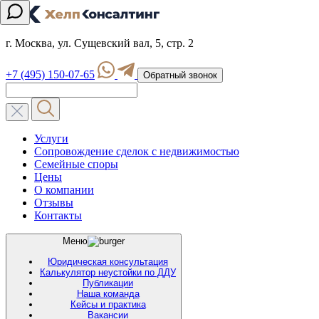
г. Москва, ул. Сущевский вал, 5, стр. 2
+7 (495) 150-07-65
Обратный звонок
Услуги
Сопровождение сделок с недвижимостью
Семейные споры
Цены
О компании
Отзывы
Контакты
Меню
Юридическая консультация
Калькулятор неустойки по ДДУ
Публикации
Наша команда
Кейсы и практика
Вакансии