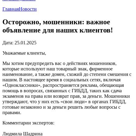
Главная
Новости
Осторожно, мошенники: важное
объявление для наших клиентов!
Дата: 25.01.2025
Уважаемые клиенты,
Мы хотим предупредить вас о действиях мошенников,
которые используют наш товарный знак, фирменное
наименование, а также домен, схожий до степени смешения с
нашим. В настоящее время в социальных сетях, включая
«Одноклассники», распространяется реклама, обещающая
помощь в вопросах, связанных с ГИБДД, таких как сдача
экзаменов на права или возврат прав, за деньги. Мошенники
утверждают, что у них есть «свои люди» в органах ГИБДД,
готовые незаконно и за деньги решить любые вопросы с
правами.
Комментарии экспертов:
Людмила Шадрина