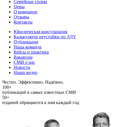
Семейные споры
Цены
О компании
Отзывы
Контакты
Юридическая консультация
Калькулятор неустойки по ДДУ
Публикации
Наша команда
Кейсы и практика
Вакансии
СМИ о нас
Новости
Наши видео
Честно. Эффективно. Надёжно.
100+
публикаций в самых известных СМИ
50+
изданий обращаются к нам каждый год