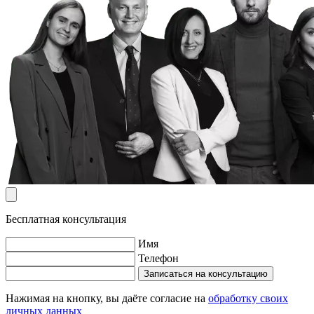
Бесплатная консультация
Имя
Телефон
Записаться на консультацию
Нажимая на кнопку, вы даёте согласие на
обработку своих
личных данных