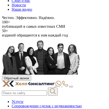
СМИ о нас
Новости
Наши видео
Честно. Эффективно. Надёжно.
100+
публикаций в самых известных СМИ
50+
изданий обращаются к нам каждый год
Обратный звонок
Услуги
Сопровождение сделок с недвижимостью