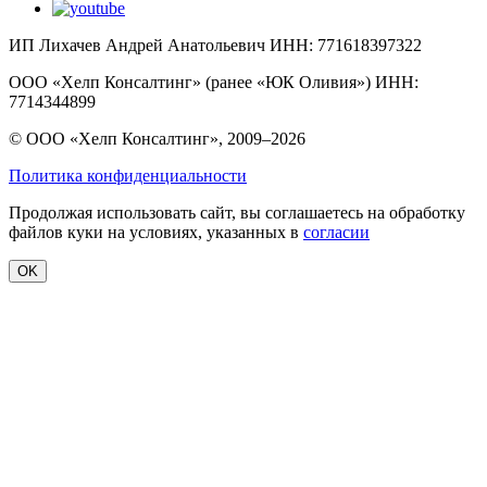
ИП Лихачев Андрей Анатольевич ИНН: 771618397322
ООО «Хелп Консалтинг» (ранее «ЮК Оливия») ИНН:
7714344899
© ООО «Хелп Консалтинг», 2009–2026
Политика конфиденциальности
Продолжая использовать сайт, вы соглашаетесь на обработку
файлов куки на условиях, указанных в
согласии
OK