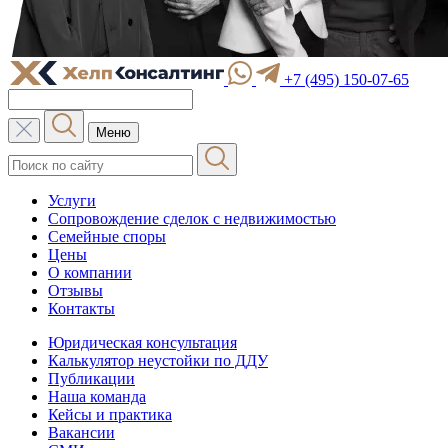
+7 (495) 150-07-65
Меню
Услуги
Сопровождение сделок с недвижимостью
Семейные споры
Цены
О компании
Отзывы
Контакты
Юридическая консультация
Калькулятор неустойки по ДДУ
Публикации
Наша команда
Кейсы и практика
Вакансии