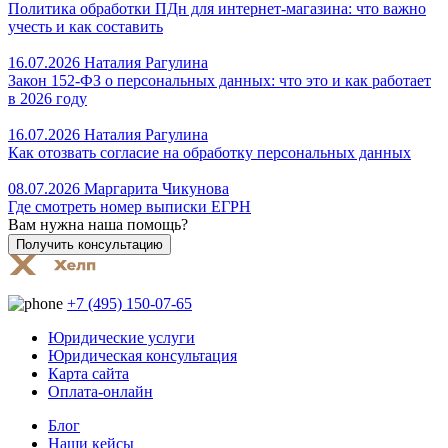
Политика обработки ПДн для интернет-магазина: что важно
учесть и как составить
16.07.2026
Наталия Рагулина
Закон 152-ФЗ о персональных данных: что это и как работает
в 2026 году
16.07.2026
Наталия Рагулина
Как отозвать согласие на обработку персональных данных
08.07.2026
Маргарита Чикунова
Где смотреть номер выписки ЕГРН
Вам нужна наша помощь?
+7 (495) 150-07-65
Юридические услуги
Юридическая консультация
Карта сайта
Оплата-онлайн
Блог
Наши кейсы