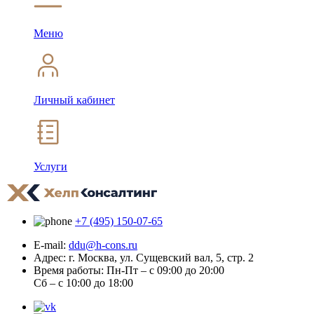
Меню
Личный кабинет
Услуги
+7 (495) 150-07-65
E-mail:
ddu@h-cons.ru
Адрес:
г. Москва, ул. Сущевский вал, 5, стр. 2
Время работы:
Пн-Пт – с 09:00 до 20:00
Сб – с 10:00 до 18:00