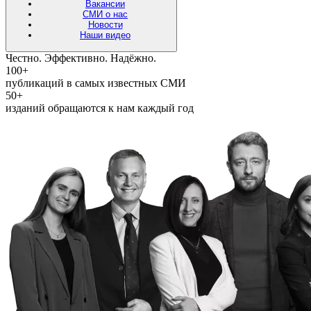
Вакансии
СМИ о нас
Новости
Наши видео
Честно. Эффективно. Надёжно.
100+
публикаций в самых известных СМИ
50+
изданий обращаются к нам каждый год