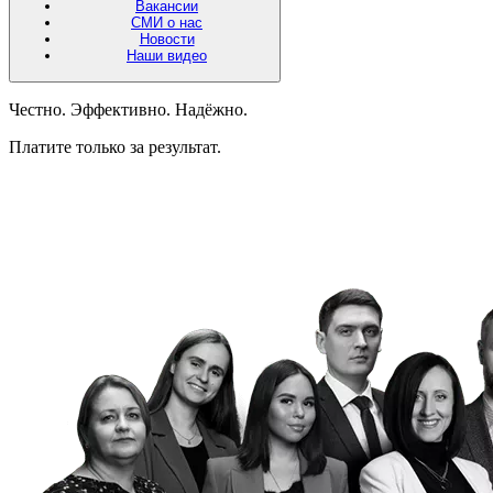
Вакансии
СМИ о нас
Новости
Наши видео
Честно. Эффективно. Надёжно.
Платите только за результат.