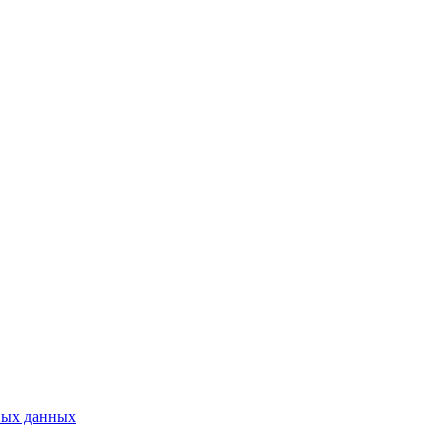
ных данных