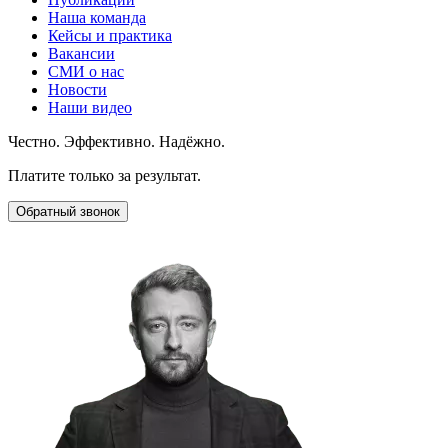
Наша команда
Кейсы и практика
Вакансии
СМИ о нас
Новости
Наши видео
Честно. Эффективно. Надёжно.
Платите только за результат.
Обратный звонок