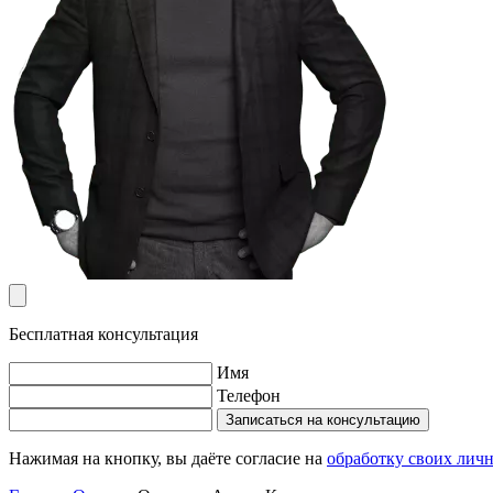
Бесплатная консультация
Имя
Телефон
Записаться на консультацию
Нажимая на кнопку, вы даёте согласие на
обработку своих лич