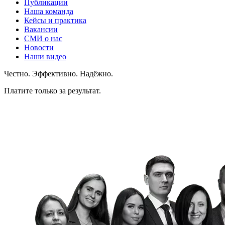
Публикации
Наша команда
Кейсы и практика
Вакансии
СМИ о нас
Новости
Наши видео
Честно. Эффективно. Надёжно.
Платите только за результат.