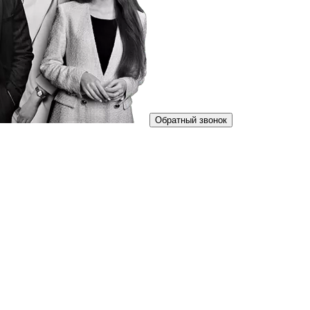
Обратный звонок