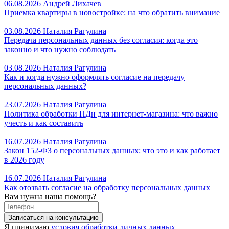
06.08.2026
Андрей Лихачев
Приемка квартиры в новостройке: на что обратить внимание
03.08.2026
Наталия Рагулина
Передача персональных данных без согласия: когда это
законно и что нужно соблюдать
03.08.2026
Наталия Рагулина
Как и когда нужно оформлять согласие на передачу
персональных данных?
23.07.2026
Наталия Рагулина
Политика обработки ПДн для интернет-магазина: что важно
учесть и как составить
16.07.2026
Наталия Рагулина
Закон 152-ФЗ о персональных данных: что это и как работает
в 2026 году
16.07.2026
Наталия Рагулина
Как отозвать согласие на обработку персональных данных
Вам нужна наша помощь?
Я принимаю
условия обработки личных данных