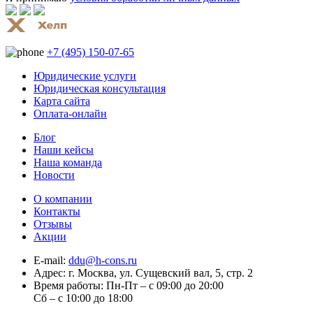
+7 (495) 150-07-65
Юридические услуги
Юридическая консультация
Карта сайта
Оплата-онлайн
Блог
Наши кейсы
Наша команда
Новости
О компании
Контакты
Отзывы
Акции
E-mail:
ddu@h-cons.ru
Адрес:
г. Москва, ул. Сущевский вал, 5, стр. 2
Время работы:
Пн-Пт – с 09:00 до 20:00
Сб – с 10:00 до 18:00