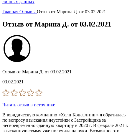
личных данных
Главная
Отзывы
Отзыв от Марина Д. от 03.02.2021
Отзыв от Марина Д. от 03.02.2021
Отзыв от Марина Д. от 03.02.2021
03.02.2021
Читать отзыв в источнике
В юридическую компанию «Хелп Консалтинг» я обратилась
по вопросу взыскания неустойки с Застройщика за
несвоевременно сданную квартиру в 2020 г. В феврале 2021 г.
взысканную сумму уже получила на руки. Возможно, это