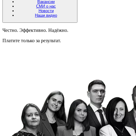
Вакансии
СМИ о нас
Новости
Наши видео
Честно. Эффективно. Надёжно.
Платите только за результат.