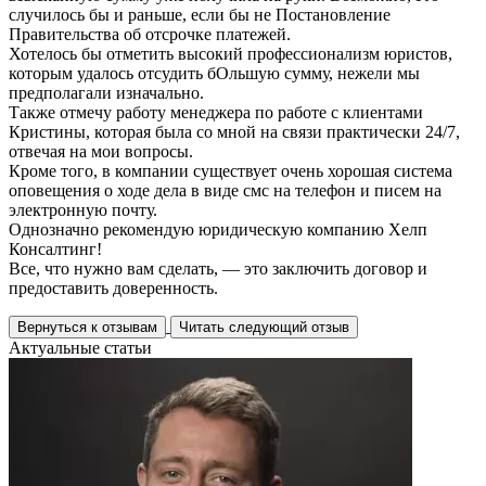
случилось бы и раньше, если бы не Постановление
Правительства об отсрочке платежей.
Хотелось бы отметить высокий профессионализм юристов,
которым удалось отсудить бОльшую сумму, нежели мы
предполагали изначально.
Также отмечу работу менеджера по работе с клиентами
Кристины, которая была со мной на связи практически 24/7,
отвечая на мои вопросы.
Кроме того, в компании существует очень хорошая система
оповещения о ходе дела в виде смс на телефон и писем на
электронную почту.
Однозначно рекомендую юридическую компанию Хелп
Консалтинг!
Все, что нужно вам сделать, — это заключить договор и
предоставить доверенность.
Вернуться к отзывам
Читать следующий отзыв
Актуальные статьи