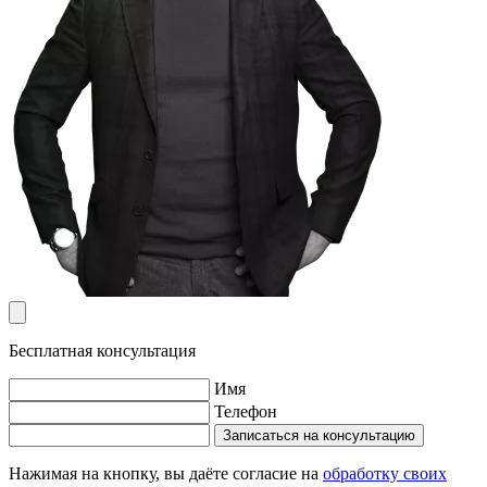
Бесплатная консультация
Имя
Телефон
Записаться на консультацию
Нажимая на кнопку, вы даёте согласие на
обработку своих