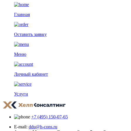
Главная
Оставить заявку
Меню
Личный кабинет
Услуги
+7 (495) 150-07-65
E-mail:
ddu@h-cons.ru