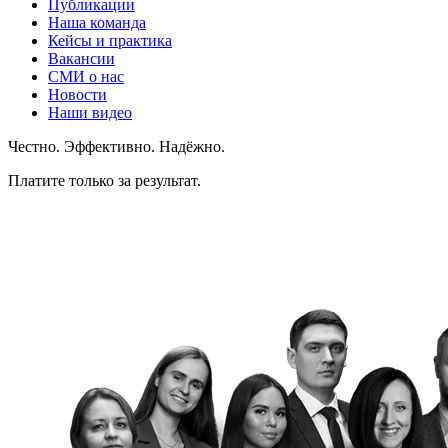
Публикации
Наша команда
Кейсы и практика
Вакансии
СМИ о нас
Новости
Наши видео
Честно. Эффективно. Надёжно.
Платите только за результат.