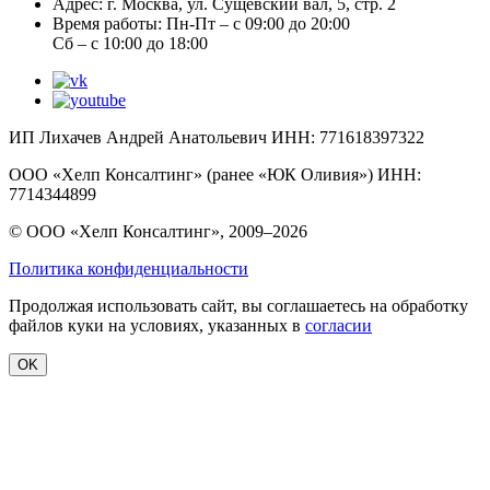
Адрес:
г. Москва, ул. Сущевский вал, 5, стр. 2
Время работы:
Пн-Пт – с 09:00 до 20:00
Сб – с 10:00 до 18:00
ИП Лихачев Андрей Анатольевич ИНН: 771618397322
ООО «Хелп Консалтинг» (ранее «ЮК Оливия») ИНН:
7714344899
© ООО «Хелп Консалтинг», 2009–2026
Политика конфиденциальности
Продолжая использовать сайт, вы соглашаетесь на обработку
файлов куки на условиях, указанных в
согласии
OK