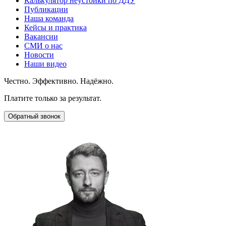
Калькулятор неустойки по ДДУ
Публикации
Наша команда
Кейсы и практика
Вакансии
СМИ о нас
Новости
Наши видео
Честно. Эффективно. Надёжно.
Платите только за результат.
Обратный звонок