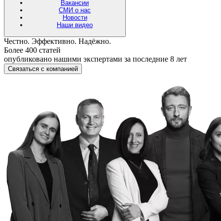
Вакансии
СМИ о нас
Новости
Наши видео
Честно. Эффективно. Надёжно.
Более 400 статей
опубликовано нашими экспертами за последние 8 лет
Связаться с компанией