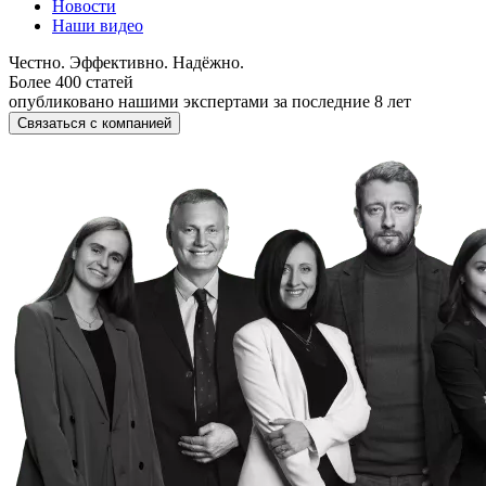
Новости
Наши видео
Честно. Эффективно. Надёжно.
Более 400 статей
опубликовано нашими экспертами за последние 8 лет
Связаться с компанией