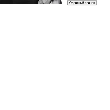
Обратный звонок