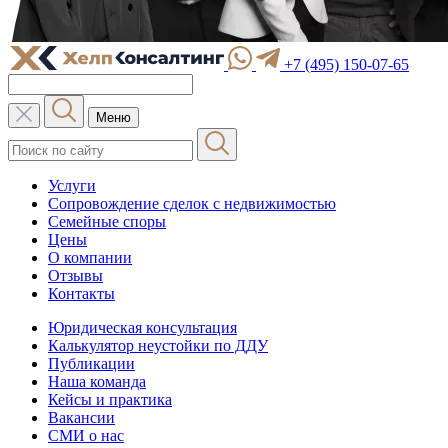
+7 (495) 150-07-65
Меню
Услуги
Сопровождение сделок с недвижимостью
Семейные споры
Цены
О компании
Отзывы
Контакты
Юридическая консультация
Калькулятор неустойки по ДДУ
Публикации
Наша команда
Кейсы и практика
Вакансии
СМИ о нас