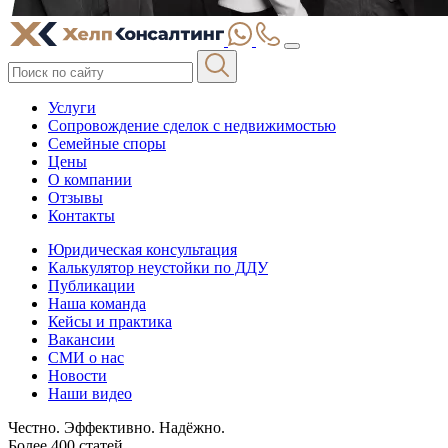
Услуги
Сопровождение сделок с недвижимостью
Семейные споры
Цены
О компании
Отзывы
Контакты
Юридическая консультация
Калькулятор неустойки по ДДУ
Публикации
Наша команда
Кейсы и практика
Вакансии
СМИ о нас
Новости
Наши видео
Честно. Эффективно. Надёжно.
Более 400 статей