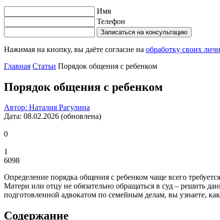
Имя
Телефон
Записаться на консультацию
Нажимая на кнопку, вы даёте согласие на
обработку своих лич
Главная
Статьи
Порядок общения с ребенком
Порядок общения с ребенком
Автор: Наталия Рагулина
Дата: 08.02.2026 (обновлена)
0
1
6098
Определение порядка общения с ребенком чаще всего требуетс
Матери или отцу не обязательно обращаться в суд – решить да
подготовленной адвокатом по семейным делам, вы узнаете, как
Содержание