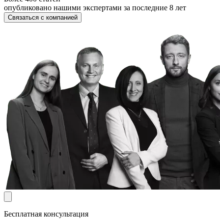
опубликовано нашими экспертами за последние 8 лет
Связаться с компанией
Бесплатная консультация