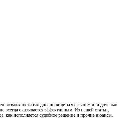
шен возможности ежедневно видеться с сыном или дочерью.
не всегда оказывается эффективным. Из нашей статьи,
да, как исполняется судебное решение и прочие нюансы.