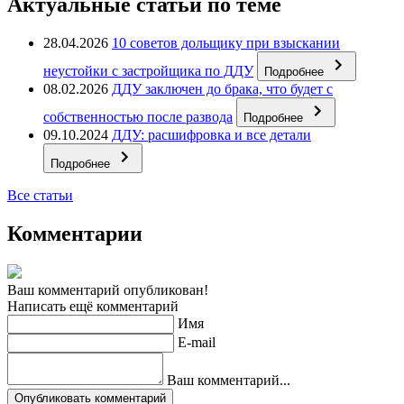
Актуальные статьи по теме
28.04.2026
10 советов дольщику при взыскании
неустойки с застройщика по ДДУ
Подробнее
08.02.2026
ДДУ заключен до брака, что будет с
собственностью после развода
Подробнее
09.10.2024
ДДУ: расшифровка и все детали
Подробнее
Все статьи
Комментарии
Ваш комментарий опубликован!
Написать ещё комментарий
Имя
E-mail
Ваш комментарий...
Опубликовать комментарий