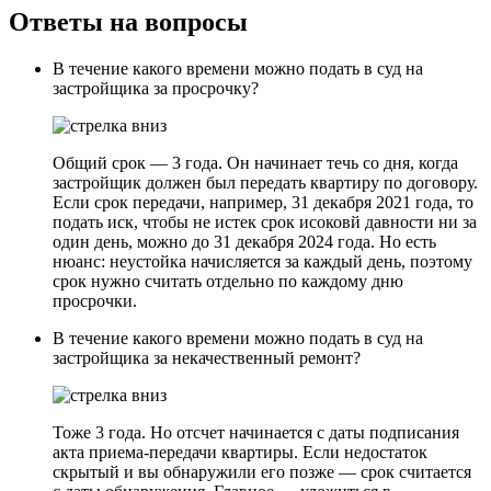
Ответы на вопросы
В течение какого времени можно подать в суд на
застройщика за просрочку?
Общий срок — 3 года. Он начинает течь со дня, когда
застройщик должен был передать квартиру по договору.
Если срок передачи, например, 31 декабря 2021 года, то
подать иск, чтобы не истек срок исоковй давности ни за
один день, можно до 31 декабря 2024 года. Но есть
нюанс: неустойка начисляется за каждый день, поэтому
срок нужно считать отдельно по каждому дню
просрочки.
В течение какого времени можно подать в суд на
застройщика за некачественный ремонт?
Тоже 3 года. Но отсчет начинается с даты подписания
акта приема-передачи квартиры. Если недостаток
скрытый и вы обнаружили его позже — срок считается