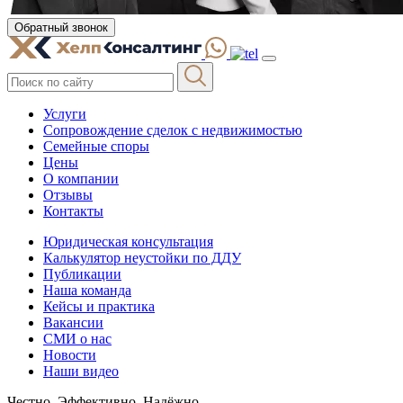
Обратный звонок
Услуги
Сопровождение сделок с недвижимостью
Семейные споры
Цены
О компании
Отзывы
Контакты
Юридическая консультация
Калькулятор неустойки по ДДУ
Публикации
Наша команда
Кейсы и практика
Вакансии
СМИ о нас
Новости
Наши видео
Честно. Эффективно. Надёжно.