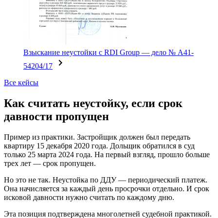
Взыскание неустойки c RDI Group — дело № А41-
54204/17
Все кейсы
Как считать неустойку, если срок
давности пропущен
Пример из практики. Застройщик должен был передать
квартиру 15 декабря 2020 года. Дольщик обратился в суд
только 25 марта 2024 года. На первый взгляд, прошло больше
трех лет — срок пропущен.
Но это не так. Неустойка по ДДУ — периодический платеж.
Она начисляется за каждый день просрочки отдельно. И срок
исковой давности нужно считать по каждому дню.
Эта позиция подтверждена многолетней судебной практикой.