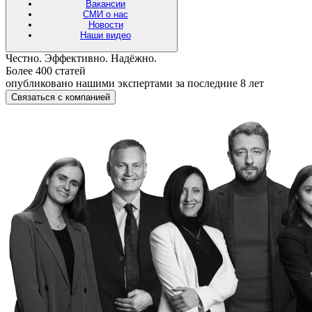
Вакансии
СМИ о нас
Новости
Наши видео
Честно. Эффективно. Надёжно.
Более 400 статей
опубликовано нашими экспертами за последние 8 лет
Связаться с компанией