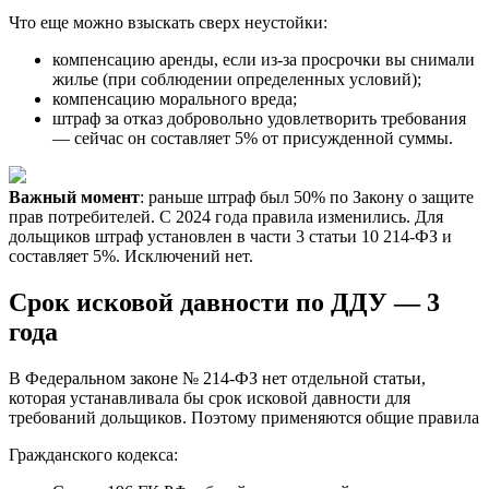
Что еще можно взыскать сверх неустойки:
компенсацию аренды, если из-за просрочки вы снимали
жилье (при соблюдении определенных условий);
компенсацию морального вреда;
штраф за отказ добровольно удовлетворить требования
— сейчас он составляет 5% от присужденной суммы.
Важный момент
: раньше штраф был 50% по Закону о защите
прав потребителей. С 2024 года правила изменились. Для
дольщиков штраф установлен в части 3 статьи 10 214-ФЗ и
составляет 5%. Исключений нет.
Срок исковой давности по ДДУ — 3
года
В Федеральном законе № 214-ФЗ нет отдельной статьи,
которая устанавливала бы срок исковой давности для
требований дольщиков. Поэтому применяются общие правила
Гражданского кодекса: