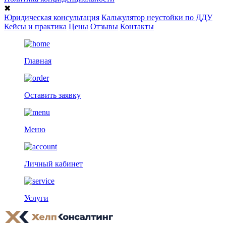
✖
Юридическая консультация
Калькулятор неустойки по ДДУ
Кейсы и практика
Цены
Отзывы
Контакты
Главная
Оставить заявку
Меню
Личный кабинет
Услуги