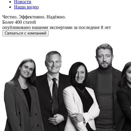
Новости
Наши видео
Честно. Эффективно. Надёжно.
Более 400 статей
опубликовано нашими экспертами за последние 8 лет
Связаться с компанией