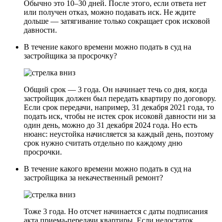
Обычно это 10–30 дней. После этого, если ответа нет
или получен отказ, можно подавать иск. Не ждите
дольше — затягивание только сокращает срок исковой
давности.
В течение какого времени можно подать в суд на
застройщика за просрочку?
Общий срок — 3 года. Он начинает течь со дня, когда
застройщик должен был передать квартиру по договору.
Если срок передачи, например, 31 декабря 2021 года, то
подать иск, чтобы не истек срок исоковй давности ни за
один день, можно до 31 декабря 2024 года. Но есть
нюанс: неустойка начисляется за каждый день, поэтому
срок нужно считать отдельно по каждому дню
просрочки.
В течение какого времени можно подать в суд на
застройщика за некачественный ремонт?
Тоже 3 года. Но отсчет начинается с даты подписания
акта приема-передачи квартиры. Если недостаток