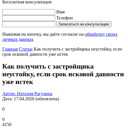
Бесплатная консультация
Имя
Телефон
Записаться на консультацию
Нажимая на кнопку, вы даёте согласие на
обработку своих
личных данных
Главная
Статьи
Как получить с застройщика неустойку, если
срок исковой давности уже истек
Как получить с застройщика
неустойку, если срок исковой давности
уже истек
Автор: Наталия Рагулина
Дата: 17.04.2026 (обновлена)
0
0
4150