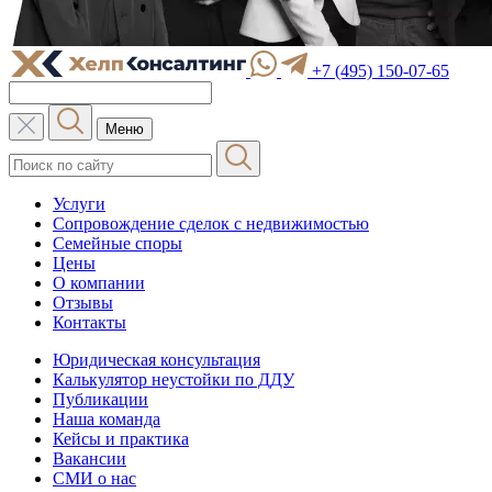
+7 (495) 150-07-65
Меню
Услуги
Сопровождение сделок с недвижимостью
Семейные споры
Цены
О компании
Отзывы
Контакты
Юридическая консультация
Калькулятор неустойки по ДДУ
Публикации
Наша команда
Кейсы и практика
Вакансии
СМИ о нас