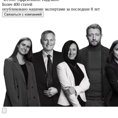
Более 400 статей
опубликовано нашими экспертами за последние 8 лет
Связаться с компанией