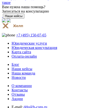
такое
Вам нужна наша помощь?
Записаться на консультацию
Наши кейсы
+7 (495) 150-07-65
Юридические услуги
Юридическая консультация
Карта сайта
Оплата-онлайн
Блог
Наши кейсы
Наша команда
Новости
О компании
Контакты
Отзывы
Акции
E-mail:
ddu@h-cons.ru