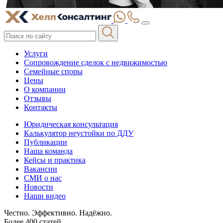
Услуги
Сопровождение сделок с недвижимостью
Семейные споры
Цены
О компании
Отзывы
Контакты
Юридическая консультация
Калькулятор неустойки по ДДУ
Публикации
Наша команда
Кейсы и практика
Вакансии
СМИ о нас
Новости
Наши видео
Честно. Эффективно. Надёжно.
Более 400 статей