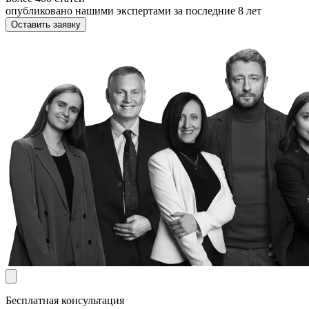
опубликовано нашими экспертами за последние 8 лет
Оставить заявку
Бесплатная консультация