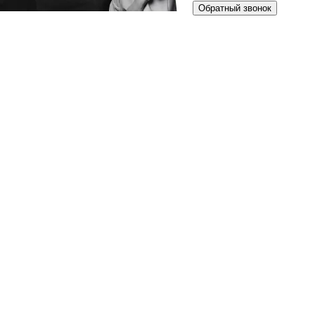
Обратный звонок