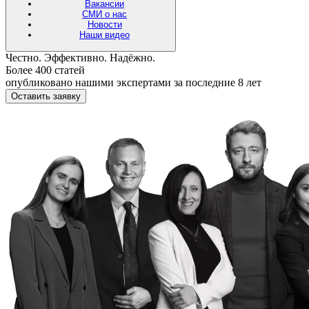
Вакансии
СМИ о нас
Новости
Наши видео
Честно. Эффективно. Надёжно.
Более 400 статей
опубликовано нашими экспертами за последние 8 лет
Оставить заявку