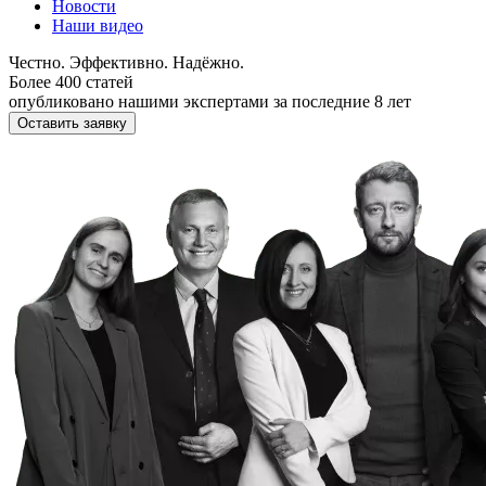
Новости
Наши видео
Честно. Эффективно. Надёжно.
Более 400 статей
опубликовано нашими экспертами за последние 8 лет
Оставить заявку