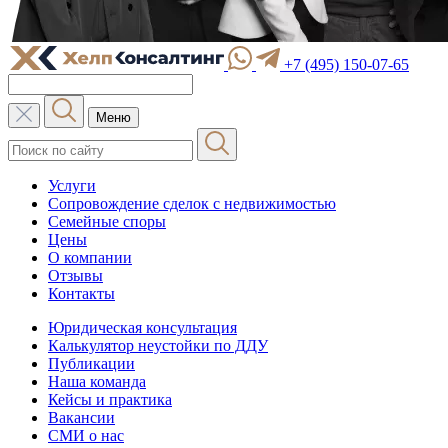
+7 (495) 150-07-65
Меню
Услуги
Сопровождение сделок с недвижимостью
Семейные споры
Цены
О компании
Отзывы
Контакты
Юридическая консультация
Калькулятор неустойки по ДДУ
Публикации
Наша команда
Кейсы и практика
Вакансии
СМИ о нас