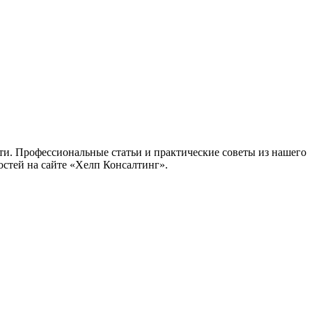
ти. Профессиональные статьи и практические советы из нашего
остей на сайте «Хелп Консалтинг».