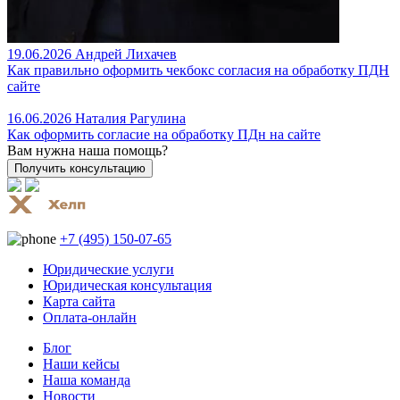
19.06.2026
Андрей Лихачев
Как правильно оформить чекбокс согласия на обработку ПДН
сайте
16.06.2026
Наталия Рагулина
Как оформить согласие на обработку ПДн на сайте
Вам нужна наша помощь?
+7 (495) 150-07-65
Юридические услуги
Юридическая консультация
Карта сайта
Оплата-онлайн
Блог
Наши кейсы
Наша команда
Новости