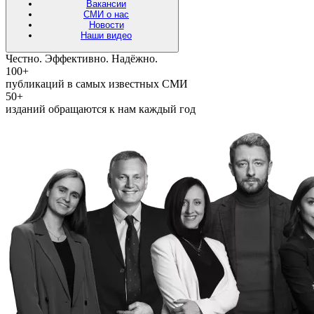
Вакансии
СМИ о нас
Новости
Наши видео
Честно. Эффективно. Надёжно.
100+
публикаций в самых известных СМИ
50+
изданий обращаются к нам каждый год