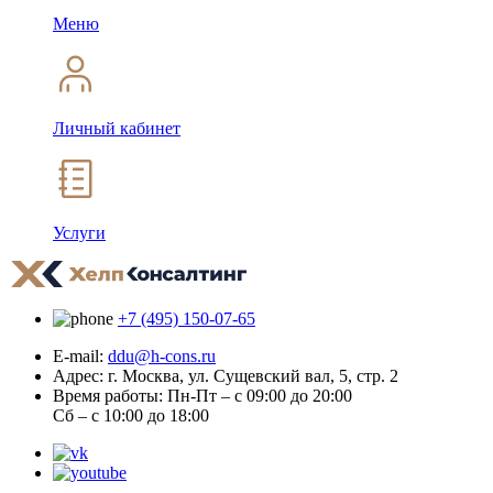
Меню
Личный кабинет
Услуги
+7 (495) 150-07-65
E-mail:
ddu@h-cons.ru
Адрес:
г. Москва, ул. Сущевский вал, 5, стр. 2
Время работы:
Пн-Пт – с 09:00 до 20:00
Сб – с 10:00 до 18:00