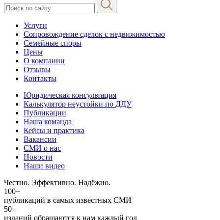
Услуги
Сопровождение сделок с недвижимостью
Семейные споры
Цены
О компании
Отзывы
Контакты
Юридическая консультация
Калькулятор неустойки по ДДУ
Публикации
Наша команда
Кейсы и практика
Вакансии
СМИ о нас
Новости
Наши видео
Честно. Эффективно. Надёжно.
100+
публикаций в самых известных СМИ
50+
изданий обращаются к нам каждый год