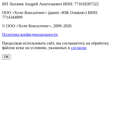
ИП Лихачев Андрей Анатольевич ИНН: 771618397322
ООО «Хелп Консалтинг» (ранее «ЮК Оливия») ИНН:
7714344899
© ООО «Хелп Консалтинг», 2009–2026
Политика конфиденциальности
Продолжая использовать сайт, вы соглашаетесь на обработку
файлов куки на условиях, указанных в
согласии
OK