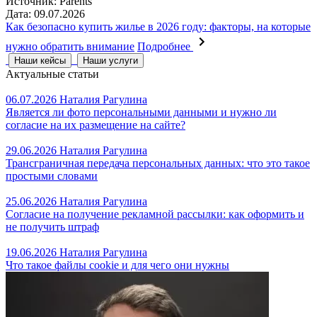
Источник: Parents
Дата: 09.07.2026
Как безопасно купить жилье в 2026 году: факторы, на которые
нужно обратить внимание
Подробнее
Наши кейсы
Наши услуги
Актуальные статьи
06.07.2026
Наталия Рагулина
Является ли фото персональными данными и нужно ли
согласие на их размещение на сайте?
29.06.2026
Наталия Рагулина
Трансграничная передача персональных данных: что это такое
простыми словами
25.06.2026
Наталия Рагулина
Согласие на получение рекламной рассылки: как оформить и
не получить штраф
19.06.2026
Наталия Рагулина
Что такое файлы cookie и для чего они нужны