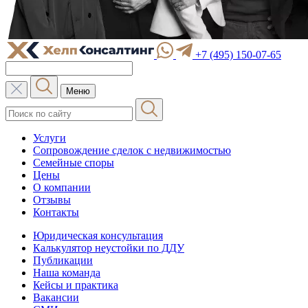
+7 (495) 150-07-65
Меню
Услуги
Сопровождение сделок с недвижимостью
Семейные споры
Цены
О компании
Отзывы
Контакты
Юридическая консультация
Калькулятор неустойки по ДДУ
Публикации
Наша команда
Кейсы и практика
Вакансии