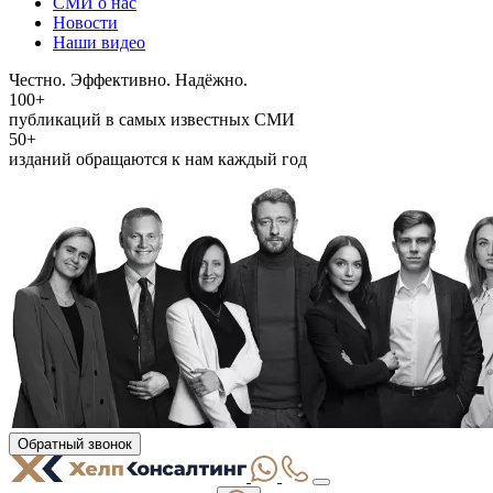
СМИ о нас
Новости
Наши видео
Честно. Эффективно. Надёжно.
100+
публикаций в самых известных СМИ
50+
изданий обращаются к нам каждый год
Обратный звонок