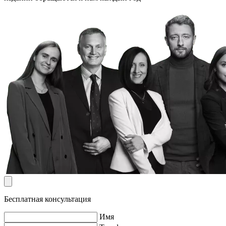
Бесплатная консультация
Имя