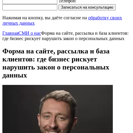
Телефон
Записаться на консультацию
Нажимая на кнопку, вы даёте согласие на
обработку своих
личных данных
Главная
СМИ о нас
Форма на сайте, рассылка и база клиентов:
где бизнес рискует нарушить закон о персональных данных
Форма на сайте, рассылка и база
клиентов: где бизнес рискует
нарушить закон о персональных
данных