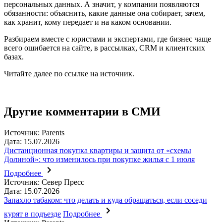
персональных данных. А значит, у компании появляются
обязанности: объяснить, какие данные она собирает, зачем,
как хранит, кому передает и на каком основании.
Разбираем вместе с юристами и экспертами, где бизнес чаще
всего ошибается на сайте, в рассылках, CRM и клиентских
базах.
Читайте далее по ссылке на источник.
Другие комментарии в СМИ
Источник: Parents
Дата: 15.07.2026
Дистанционная покупка квартиры и защита от «схемы
Долиной»: что изменилось при покупке жилья с 1 июля
Подробнее
Источник: Север Пресс
Дата: 15.07.2026
Запахло табаком: что делать и куда обращаться, если соседи
курят в подъезде
Подробнее