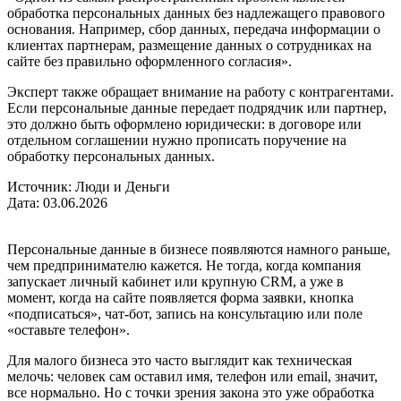
обработка персональных данных без надлежащего правового
основания. Например, сбор данных, передача информации о
клиентах партнерам, размещение данных о сотрудниках на
сайте без правильно оформленного согласия».
Эксперт также обращает внимание на работу с контрагентами.
Если персональные данные передает подрядчик или партнер,
это должно быть оформлено юридически: в договоре или
отдельном соглашении нужно прописать поручение на
обработку персональных данных.
Источник: Люди и Деньги
Дата: 03.06.2026
Персональные данные в бизнесе появляются намного раньше,
чем предпринимателю кажется. Не тогда, когда компания
запускает личный кабинет или крупную CRM, а уже в
момент, когда на сайте появляется форма заявки, кнопка
«подписаться», чат-бот, запись на консультацию или поле
«оставьте телефон».
Для малого бизнеса это часто выглядит как техническая
мелочь: человек сам оставил имя, телефон или email, значит,
все нормально. Но с точки зрения закона это уже обработка