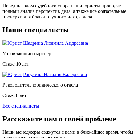
Перед началом судебного спора наши юристы проводят
полный анализ перспектив дела, а также все обязательные
проверки для благополучного исхода дела.
Наши специалисты
Шадрина Людмила Андреевна
Управляющий партнер
Стаж: 10 лет
Рагулина Наталия Валерьевна
Руководитель юридического отдела
Стаж: 8 лет
Все специалисты
Расскажите нам о своей проблеме
Наши менеджеры свяжутся с вами в ближайшее время, чтобы
предложить готовое решение.