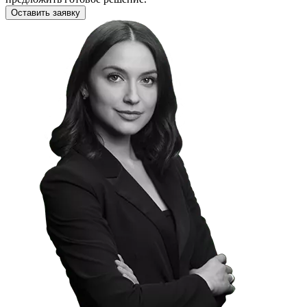
Оставить заявку