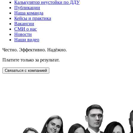
Калькулятор неустойки по ДДУ
Публикации
Наша команда
Кейсы и практика
Вакансии
СМИ о нас
Новости
Наши видео
Честно. Эффективно. Надёжно.
Платите только за результат.
Связаться с компанией