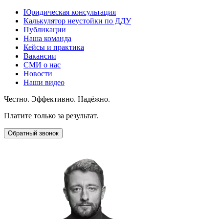
Юридическая консультация
Калькулятор неустойки по ДДУ
Публикации
Наша команда
Кейсы и практика
Вакансии
СМИ о нас
Новости
Наши видео
Честно. Эффективно. Надёжно.
Платите только за результат.
Обратный звонок