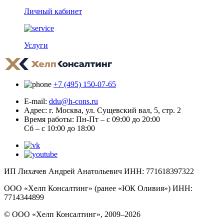
Личный кабинет
Услуги
+7 (495) 150-07-65
E-mail:
ddu@h-cons.ru
Адрес:
г. Москва, ул. Сущевский вал, 5, стр. 2
Время работы:
Пн-Пт – с 09:00 до 20:00
Сб – с 10:00 до 18:00
ИП Лихачев Андрей Анатольевич ИНН: 771618397322
ООО «Хелп Консалтинг» (ранее «ЮК Оливия») ИНН:
7714344899
© ООО «Хелп Консалтинг», 2009–2026