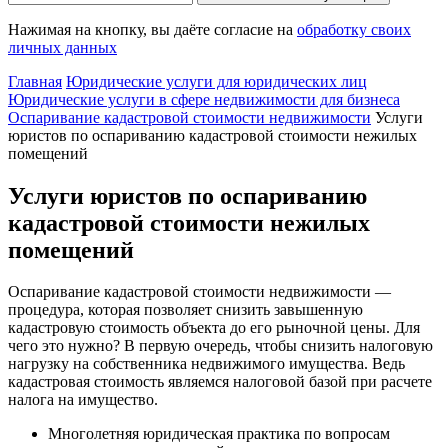
Нажимая на кнопку, вы даёте согласие на
обработку своих
личных данных
Главная
Юридические услуги для юридических лиц
Юридические услуги в сфере недвижимости для бизнеса
Оспаривание кадастровой стоимости недвижимости
Услуги
юристов по оспариванию кадастровой стоимости нежилых
помещений
Услуги юристов по оспариванию
кадастровой стоимости нежилых
помещений
Оспаривание кадастровой стоимости недвижимости —
процедура, которая позволяет снизить завышенную
кадастровую стоимость объекта до его рыночной цены. Для
чего это нужно? В первую очередь, чтобы снизить налоговую
нагрузку на собственника недвижимого имущества. Ведь
кадастровая стоимость являемся налоговой базой при расчете
налога на имущество.
Многолетняя юридическая практика по вопросам