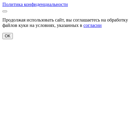
Политика конфиденциальности
Продолжая использовать сайт, вы соглашаетесь на обработку
файлов куки на условиях, указанных в
согласии
OK