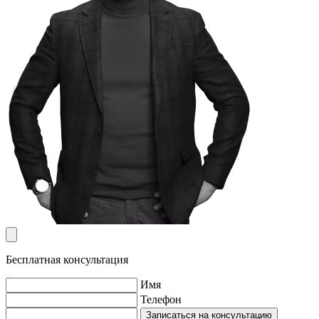
Бесплатная консультация
Имя
Телефон
Записаться на консультацию