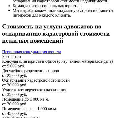
оспаривания кадастровой стоимости недвижимости.
Команда профессиональных юристов.
Мы вырабатываем индивидуальную стратегию защиты
интересов для каждого клиента.
Стоимость на услуги адвокатов по
оспариванию кадастровой стоимости
нежилых помещений
Первичная консультация юриста
Бесплатно
Консультация юриста в офисе (с изучением материалов дела)
от 5 000 руб.
Досудебное разрешение споров
от 25 000 руб.
Оспаривание кадастровой стоимости
от 30 000 руб.
Участок коммерческого назначения
от 35 000 руб.
Помещение до 1 000 кв.м.
от 30 000 руб.
Помещение свыше 1 000 кв.м.
от 45 000 руб.