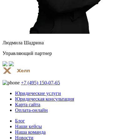
Людмила Шадрина
Управляющий партнер
+7 (495) 150-07-65
Юридические услуги
Юридическая консультация
Карта сайта
Оплата-онлайн
Блог
Наши кейсы
Наша команда
Новости