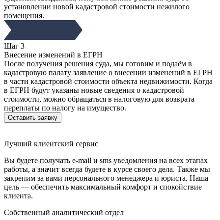
установлении новой кадастровой стоимости нежилого
помещения.
Шаг 3
Внесение изменений в ЕГРН
После получения решения суда, мы готовим и подаём в
кадастровую палату заявление о внесении изменений в ЕГРН
в части кадастровой стоимости объекта недвижимости. Когда
в ЕГРН будут указаны новые сведения о кадастровой
стоимости, можно обращаться в налоговую для возврата
переплаты по налогу на имущество.
Оставить заявку
Лучший клиентский сервис
Вы будете получать e-mail и sms уведомления на всех этапах
работы, а значит всегда будете в курсе своего дела. Также мы
закрепим за вами персонального менеджера и юриста. Наша
цель — обеспечить максимальный комфорт и спокойствие
клиента.
Собственный аналитический отдел