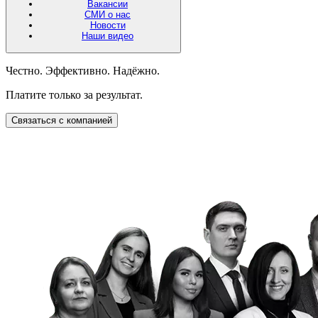
Вакансии
СМИ о нас
Новости
Наши видео
Честно. Эффективно. Надёжно.
Платите только за результат.
Связаться с компанией