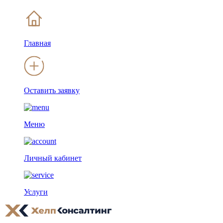
Главная
Оставить заявку
Меню
Личный кабинет
Услуги