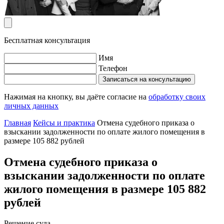
Бесплатная консультация
Имя
Телефон
Записаться на консультацию
Нажимая на кнопку, вы даёте согласие на
обработку своих
личных данных
Главная
Кейсы и практика
Отмена судебного приказа о
взыскании задолженности по оплате жилого помещения в
размере 105 882 рублей
Отмена судебного приказа о
взыскании задолженности по оплате
жилого помещения в размере 105 882
рублей
Решение суда