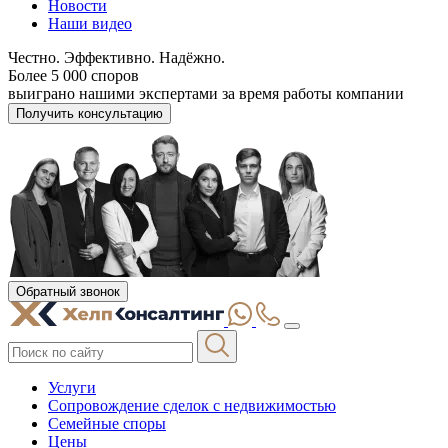
Новости
Наши видео
Честно. Эффективно. Надёжно.
Более 5 000 споров
выиграно нашими экспертами за время работы компании
Получить консультацию
Обратный звонок
Услуги
Сопровождение сделок с недвижимостью
Семейные споры
Цены