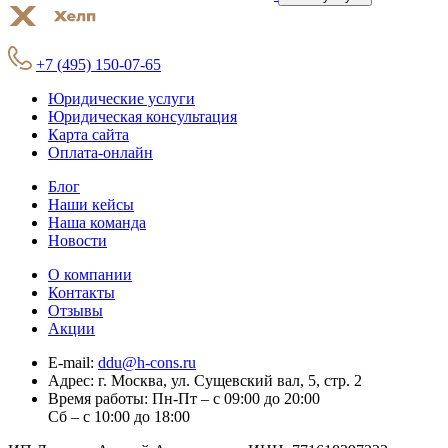
+7 (495) 150-07-65
Юридические услуги
Юридическая консультация
Карта сайта
Оплата-онлайн
Блог
Наши кейсы
Наша команда
Новости
О компании
Контакты
Отзывы
Акции
E-mail:
ddu@h-cons.ru
Адрес:
г. Москва, ул. Сущевский вал, 5, стр. 2
Время работы:
Пн-Пт – с 09:00 до 20:00
Сб – с 10:00 до 18:00