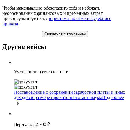
Чтобы максимально обезопасить себя и избежать
необоснованных финансовых и временных затрат
проконсультируйтесь с
юристами по отмене судебного
приказа
.
Связаться с компанией
Другие кейсы
Уменьшили размер выплат
Постановление о сохранении заработной платы и иных
доходов в размере прожиточного минимума
Подробнее
Вернули: 82 700 ₽