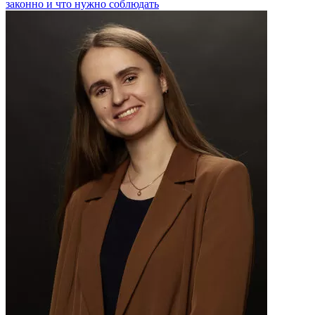
законно и что нужно соблюдать