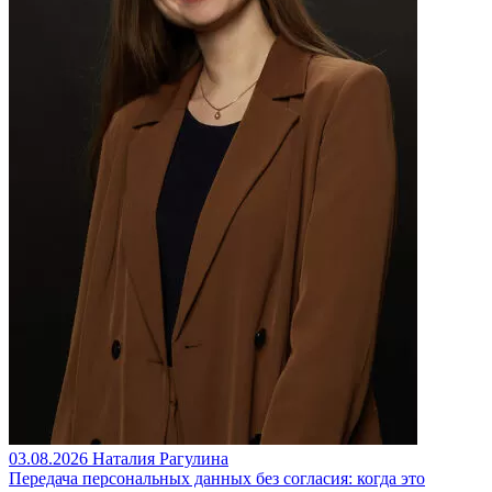
03.08.2026
Наталия Рагулина
Передача персональных данных без согласия: когда это