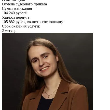
Отмена судебного приказа
Сумма взыскания
104 240 рублей
Удалось вернуть:
105 882 рубля, включая госпошлину
Срок оказания услуги:
2 месяца