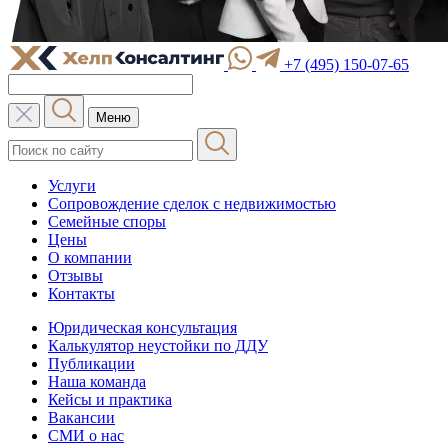
+7 (495) 150-07-65
Меню
Услуги
Сопровождение сделок с недвижимостью
Семейные споры
Цены
О компании
Отзывы
Контакты
Юридическая консультация
Калькулятор неустойки по ДДУ
Публикации
Наша команда
Кейсы и практика
Вакансии
СМИ о нас