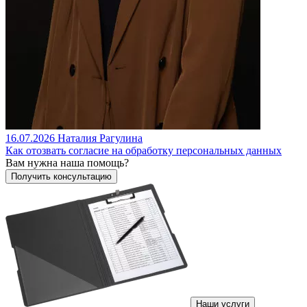
16.07.2026
Наталия Рагулина
Как отозвать согласие на обработку персональных данных
Вам нужна наша помощь?
Наши услуги