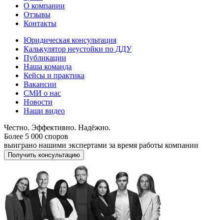
О компании
Отзывы
Контакты
Юридическая консультация
Калькулятор неустойки по ДДУ
Публикации
Наша команда
Кейсы и практика
Вакансии
СМИ о нас
Новости
Наши видео
Честно. Эффективно. Надёжно.
Более 5 000 споров
выиграно нашими экспертами за время работы компании
Получить консультацию