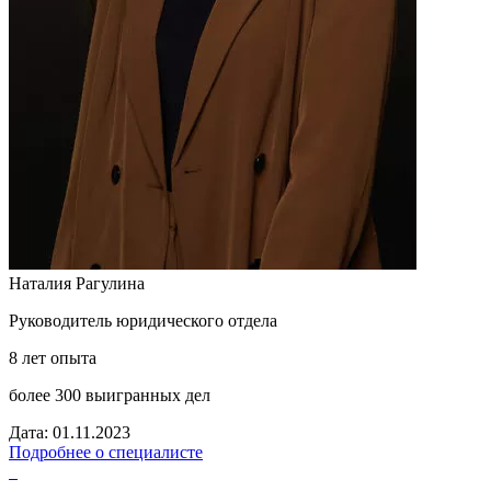
Наталия Рагулина
Руководитель юридического отдела
8 лет опыта
более 300 выигранных дел
Дата: 01.11.2023
Подробнее о специалисте