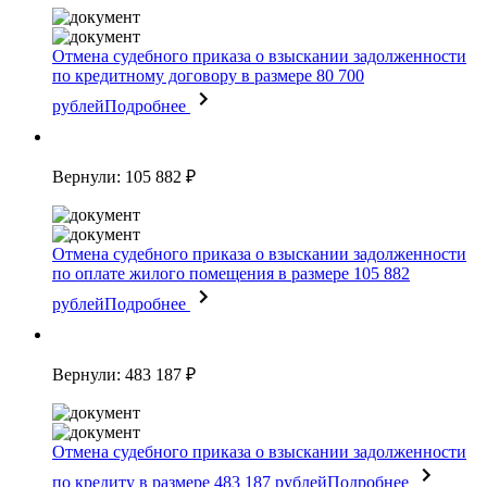
Отмена судебного приказа о взыскании задолженности
по кредитному договору в размере 80 700
рублей
Подробнее
Вернули: 105 882 ₽
Отмена судебного приказа о взыскании задолженности
по оплате жилого помещения в размере 105 882
рублей
Подробнее
Вернули: 483 187 ₽
Отмена судебного приказа о взыскании задолженности
по кредиту в размере 483 187 рублей
Подробнее