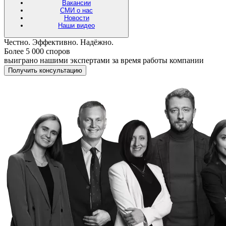
Вакансии
СМИ о нас
Новости
Наши видео
Честно. Эффективно. Надёжно.
Более 5 000 споров
выиграно нашими экспертами за время работы компании
Получить консультацию