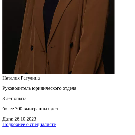
Наталия Рагулина
Руководитель юридического отдела
8 лет опыта
более 300 выигранных дел
Дата: 26.10.2023
Подробнее о специалисте