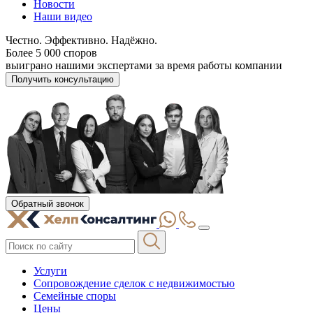
Новости
Наши видео
Честно. Эффективно. Надёжно.
Более 5 000 споров
выиграно нашими экспертами за время работы компании
Получить консультацию
Обратный звонок
Услуги
Сопровождение сделок с недвижимостью
Семейные споры
Цены