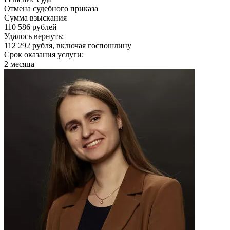
Отмена судебного приказа
Сумма взыскания
110 586 рублей
Удалось вернуть:
112 292 рубля, включая госпошлину
Срок оказания услуги:
2 месяца