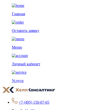
Главная
Оставить заявку
Меню
Личный кабинет
Услуги
+7 (495) 150-07-65