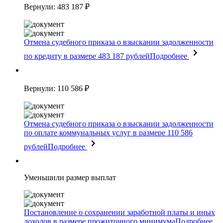
Вернули: 483 187 ₽
Отмена судебного приказа о взыскании задолженности
по кредиту в размере 483 187 рублей
Подробнее
Вернули: 110 586 ₽
Отмена судебного приказа о взыскании задолженности
по оплате коммунальных услуг в размере 110 586
рублей
Подробнее
Уменьшили размер выплат
Постановление о сохранении заработной платы и иных
доходов в размере прожиточного минимума
Подробнее