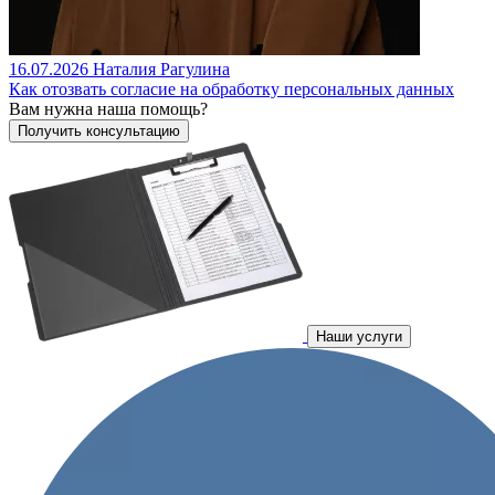
16.07.2026
Наталия Рагулина
Как отозвать согласие на обработку персональных данных
Вам нужна наша помощь?
Наши услуги