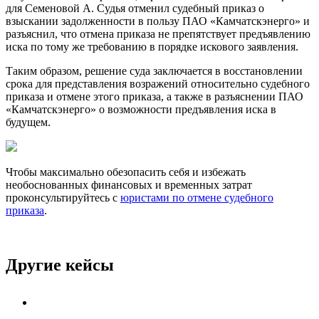
для Семеновой А. Судья отменил судебный приказ о
взыскании задолженности в пользу ПАО «Камчатскэнерго» и
разъяснил, что отмена приказа не препятствует предъявлению
иска по тому же требованию в порядке искового заявления.
Таким образом, решение суда заключается в восстановлении
срока для представления возражений относительно судебного
приказа и отмене этого приказа, а также в разъяснении ПАО
«Камчатскэнерго» о возможности предъявления иска в
будущем.
Чтобы максимально обезопасить себя и избежать
необоснованных финансовых и временных затрат
проконсультируйтесь с
юристами по отмене судебного
приказа
.
Другие кейсы