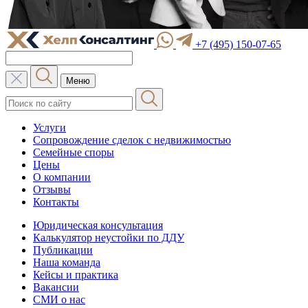
+7 (495) 150-07-65
Меню
Услуги
Сопровождение сделок с недвижимостью
Семейные споры
Цены
О компании
Отзывы
Контакты
Юридическая консультация
Калькулятор неустойки по ДДУ
Публикации
Наша команда
Кейсы и практика
Вакансии
СМИ о нас