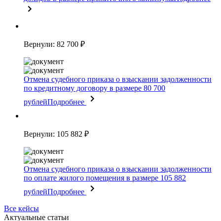
Вернули: 82 700 ₽
Отмена судебного приказа о взыскании задолженности
по кредитному договору в размере 80 700
рублей
Подробнее
Вернули: 105 882 ₽
Отмена судебного приказа о взыскании задолженности
по оплате жилого помещения в размере 105 882
рублей
Подробнее
Все кейсы
Актуальные статьи