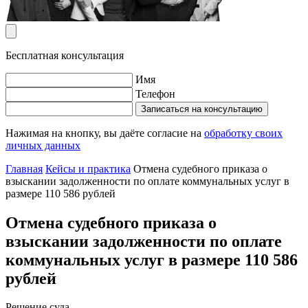
Бесплатная консультация
Имя
Телефон
Записаться на консультацию
Нажимая на кнопку, вы даёте согласие на
обработку своих
личных данных
Главная
Кейсы и практика
Отмена судебного приказа о
взыскании задолженности по оплате коммунальных услуг в
размере 110 586 рублей
Отмена судебного приказа о
взыскании задолженности по оплате
коммунальных услуг в размере 110 586
рублей
Решение суда