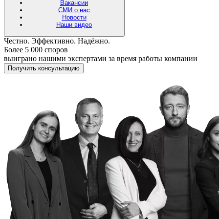
Вакансии
СМИ о нас
Новости
Наши видео
Честно. Эффективно. Надёжно.
Более 5 000 споров
выиграно нашими экспертами за время работы компании
Получить консультацию