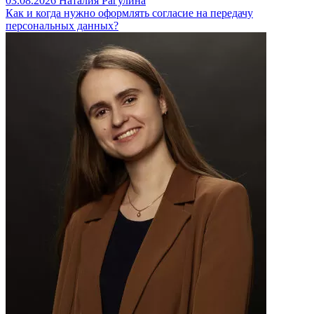
03.08.2026
Наталия Рагулина
Как и когда нужно оформлять согласие на передачу
персональных данных?