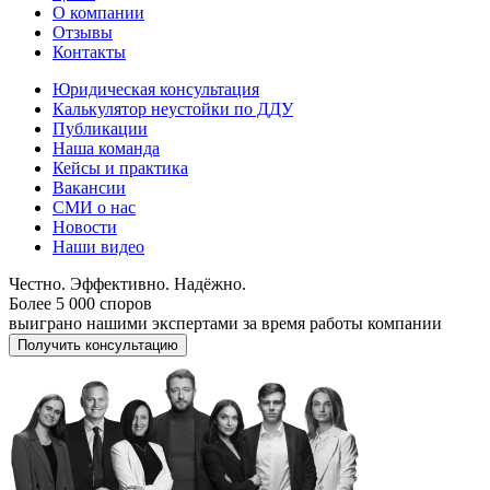
О компании
Отзывы
Контакты
Юридическая консультация
Калькулятор неустойки по ДДУ
Публикации
Наша команда
Кейсы и практика
Вакансии
СМИ о нас
Новости
Наши видео
Честно. Эффективно. Надёжно.
Более 5 000 споров
выиграно нашими экспертами за время работы компании
Получить консультацию