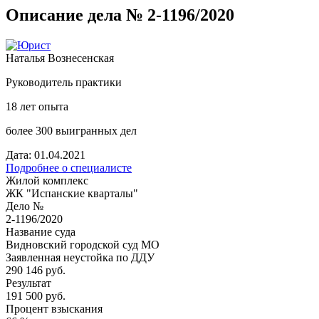
Описание дела № 2-1196/2020
Наталья Вознесенская
Руководитель практики
18 лет опыта
более 300 выигранных дел
Дата: 01.04.2021
Подробнее о специалисте
Жилой комплекс
ЖК "Испанские кварталы"
Дело №
2-1196/2020
Название суда
Видновский городской суд МО
Заявленная неустойка по ДДУ
290 146 руб.
Результат
191 500 руб.
Процент взыскания