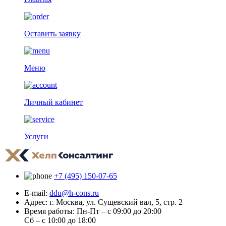
Оставить заявку
Меню
Личный кабинет
Услуги
+7 (495) 150-07-65
E-mail:
ddu@h-cons.ru
Адрес:
г. Москва, ул. Сущевский вал, 5, стр. 2
Время работы:
Пн-Пт – с 09:00 до 20:00
Сб – с 10:00 до 18:00