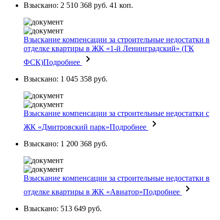
Взыскано: 2 510 368 руб. 41 коп.
Взыскание компенсации за строительные недостатки в
отделке квартиры в ЖК «1-й Ленинградский» (ГК
ФСК)
Подробнее
Взыскано: 1 045 358 руб.
Взыскание компенсации за строительные недостатки с
ЖК «Дмитровский парк»
Подробнее
Взыскано: 1 200 368 руб.
Взыскание компенсации за строительные недостатки в
отделке квартиры в ЖК «Авиатор»
Подробнее
Взыскано: 513 649 руб.