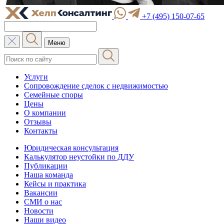
+7 (495) 150-07-65
Меню
Услуги
Сопровождение сделок с недвижимостью
Семейные споры
Цены
О компании
Отзывы
Контакты
Юридическая консультация
Калькулятор неустойки по ДДУ
Публикации
Наша команда
Кейсы и практика
Вакансии
СМИ о нас
Новости
Наши видео