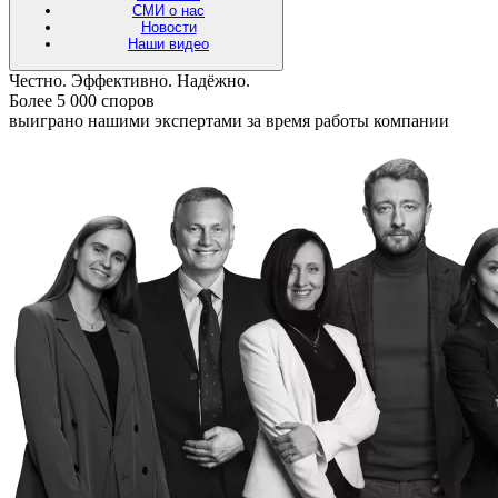
СМИ о нас
Новости
Наши видео
Честно. Эффективно. Надёжно.
Более 5 000 споров
выиграно нашими экспертами за время работы компании