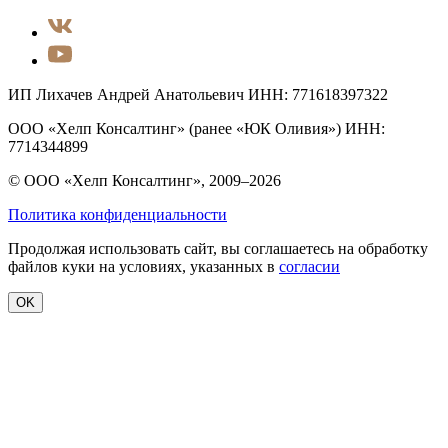
ИП Лихачев Андрей Анатольевич ИНН: 771618397322
ООО «Хелп Консалтинг» (ранее «ЮК Оливия») ИНН:
7714344899
© ООО «Хелп Консалтинг», 2009–2026
Политика конфиденциальности
Продолжая использовать сайт, вы соглашаетесь на обработку
файлов куки на условиях, указанных в
согласии
OK