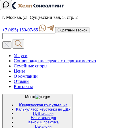
г. Москва, ул. Сущевский вал, 5, стр. 2
+7 (495) 150-07-65
Обратный звонок
Услуги
Сопровождение сделок с недвижимостью
Семейные споры
Цены
О компании
Отзывы
Контакты
Меню
Юридическая консультация
Калькулятор неустойки по ДДУ
Публикации
Наша команда
Кейсы и практика
Вакансии