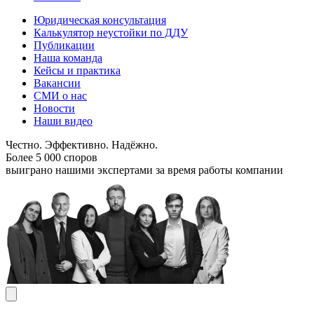
Юридическая консультация
Калькулятор неустойки по ДДУ
Публикации
Наша команда
Кейсы и практика
Вакансии
СМИ о нас
Новости
Наши видео
Честно. Эффективно. Надёжно.
Более 5 000 споров
выиграно нашими экспертами за время работы компании