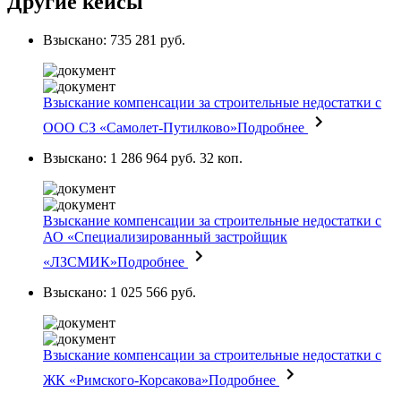
Другие кейсы
Взыскано: 735 281 руб.
Взыскание компенсации за строительные недостатки с
ООО СЗ «Самолет-Путилково»
Подробнее
Взыскано: 1 286 964 руб. 32 коп.
Взыскание компенсации за строительные недостатки с
АО «Специализированный застройщик
«ЛЗСМИК»
Подробнее
Взыскано: 1 025 566 руб.
Взыскание компенсации за строительные недостатки с
ЖК «Римского-Корсакова»
Подробнее