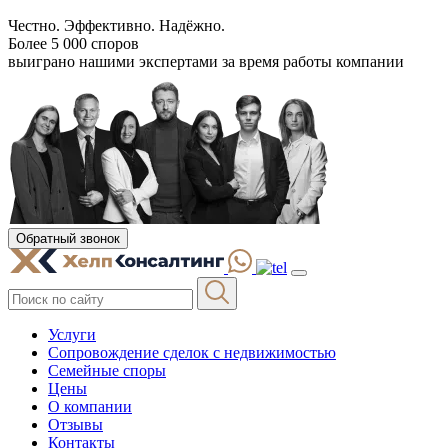
Честно. Эффективно. Надёжно.
Более 5 000 споров
выиграно нашими экспертами за время работы компании
Обратный звонок
Услуги
Сопровождение сделок с недвижимостью
Семейные споры
Цены
О компании
Отзывы
Контакты