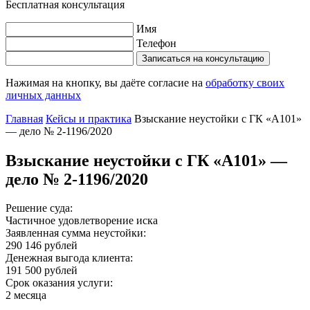
Бесплатная консультация
Имя
Телефон
Записаться на консультацию
Нажимая на кнопку, вы даёте согласие на
обработку своих
личных данных
Главная
Кейсы и практика
Взыскание неустойки c ГК «А101»
— дело № 2-1196/2020
Взыскание неустойки c ГК «А101» —
дело № 2-1196/2020
Решение суда:
Частичное удовлетворение иска
Заявленная сумма неустойки:
290 146 рублей
Денежная выгода клиента:
191 500 рублей
Срок оказания услуги:
2 месяца