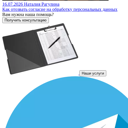
16.07.2026
Наталия Рагулина
Как отозвать согласие на обработку персональных данных
Вам нужна наша помощь?
Наши услуги