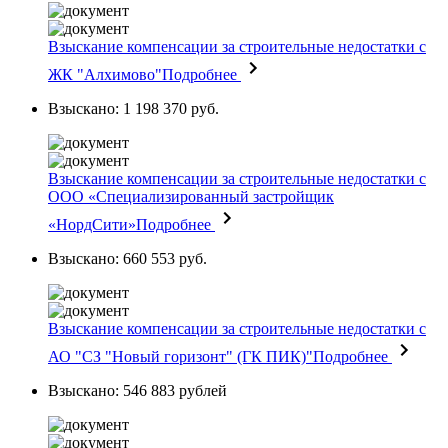
Взыскание компенсации за строительные недостатки с
ЖК "Алхимово"
Подробнее
Взыскано: 1 198 370 руб.
Взыскание компенсации за строительные недостатки с
ООО «Специализированный застройщик
«НордСити»
Подробнее
Взыскано: 660 553 руб.
Взыскание компенсации за строительные недостатки с
АО "СЗ "Новый горизонт" (ГК ПИК)"
Подробнее
Взыскано: 546 883 рублей