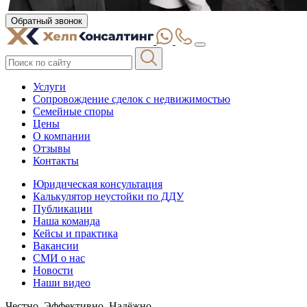
Обратный звонок
Услуги
Сопровождение сделок с недвижимостью
Семейные споры
Цены
О компании
Отзывы
Контакты
Юридическая консультация
Калькулятор неустойки по ДДУ
Публикации
Наша команда
Кейсы и практика
Вакансии
СМИ о нас
Новости
Наши видео
Честно. Эффективно. Надёжно.