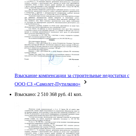
Взыскание компенсации за строительные недостатки с
ООО СЗ «Самолет-Путилково»
Взыскано: 2 510 368 руб. 41 коп.