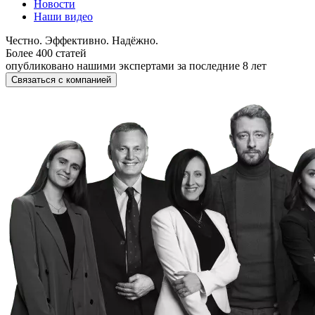
Новости
Наши видео
Честно. Эффективно. Надёжно.
Более 400 статей
опубликовано нашими экспертами за последние 8 лет
Связаться с компанией