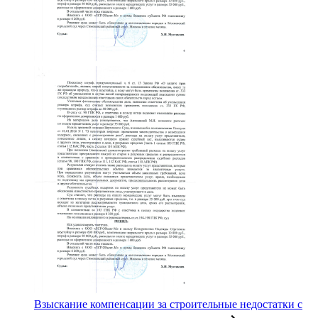
Взыскание компенсации за строительные недостатки с