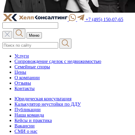
+7 (495) 150-07-65
Меню
Услуги
Сопровождение сделок с недвижимостью
Семейные споры
Цены
О компании
Отзывы
Контакты
Юридическая консультация
Калькулятор неустойки по ДДУ
Публикации
Наша команда
Кейсы и практика
Вакансии
СМИ о нас