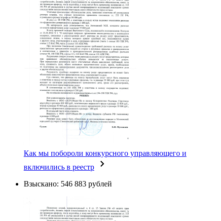
Как мы побороли конкурсного управляющего и
включились в реестр
Взыскано: 546 883 рублей