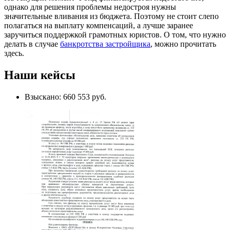
однако для решения проблемы недостроя нужны
значительные вливания из бюджета. Поэтому не стоит слепо
полагаться на выплату компенсаций, а лучше заранее
заручиться поддержкой грамотных юристов. О том, что нужно
делать в случае
банкротства застройщика
, можно прочитать
здесь.
Наши кейсы
Взыскано: 660 553 руб.