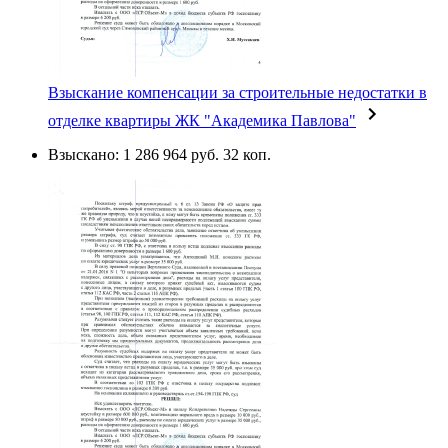
Взыскание компенсации за строительные недостатки в
отделке квартиры ЖК "Академика Павлова"
Взыскано: 1 286 964 руб. 32 коп.