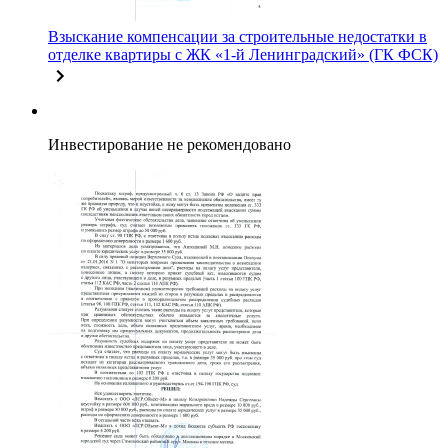
Взыскание компенсации за строительные недостатки в
отделке квартиры с ЖК «1-й Ленинградский» (ГК ФСК)
Инвестирование не рекомендовано