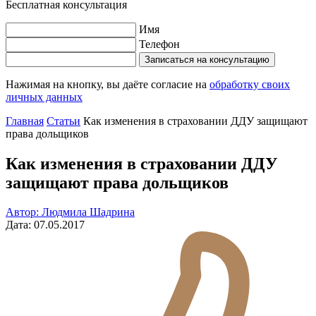
Бесплатная консультация
Имя
Телефон
Записаться на консультацию
Нажимая на кнопку, вы даёте согласие на
обработку своих
личных данных
Главная
Статьи
Как изменения в страховании ДДУ защищают
права дольщиков
Как изменения в страховании ДДУ
защищают права дольщиков
Автор: Людмила Шадрина
Дата: 07.05.2017