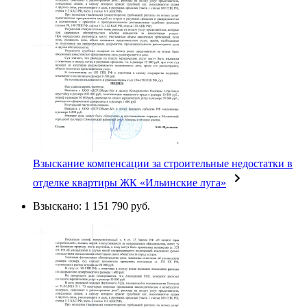
Взыскание компенсации за строительные недостатки в
отделке квартиры ЖК «Ильинские луга»
Взыскано: 1 151 790 руб.