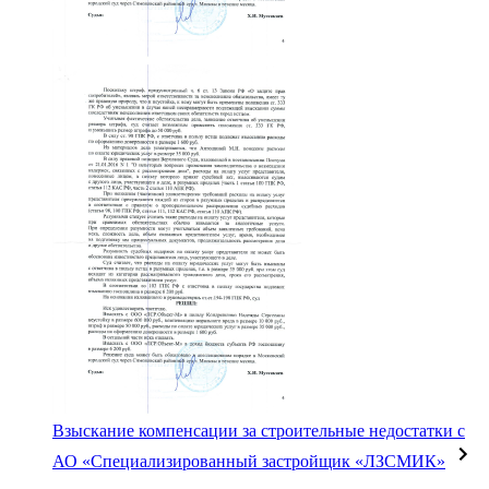
Взыскание компенсации за строительные недостатки с
АО «Специализированный застройщик «ЛЗСМИК»