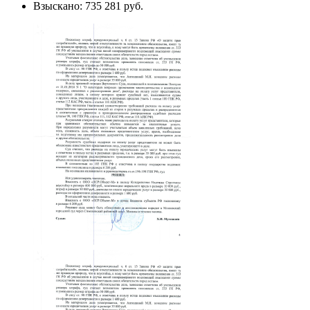
Взыскано: 735 281 руб.