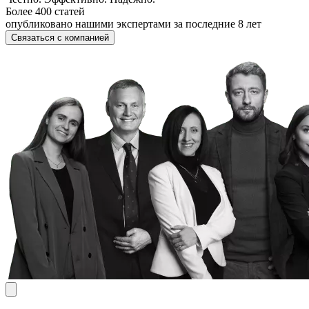
Более 400 статей
опубликовано нашими экспертами за последние 8 лет
Связаться с компанией