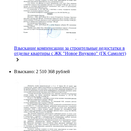
Взыскание компенсации за строительные недостатки в
отделке квартиры с ЖК "Новое Внуково" (ГК Самолет)
Взыскано: 2 510 368 рублей