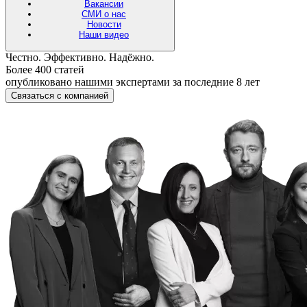
Вакансии
СМИ о нас
Новости
Наши видео
Честно. Эффективно. Надёжно.
Более 400 статей
опубликовано нашими экспертами за последние 8 лет
Связаться с компанией